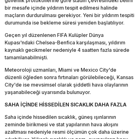
güvenlik protokollerine göre stadın çevresindeki belirli
bir mesafe içinde yıldırım tespit edilmesi halinde
maçların durdurulması gerekiyor. Yeni bir yıldırım tespiti
durumunda ise bekleme süresi yeniden başlatılıyor.
Geçen yıl düzenlenen FIFA Kulüpler Dünya
Kupası'ndaki Chelsea-Benfica karşılaşması, yıldırım
kaynaklı gecikmeler nedeniyle 4 saatten fazla sürede
tamamlanabilmişti.
Meteoroloji uzmanları, Miami ve Mexico City'de
düzenli öğleden sonra fırtınaları görülebileceği, Kansas
City'de ise mevsimsel olarak şiddetli hava olaylarının
yaşanabileceği uyarısında bulunuyor.
SAHA İÇİNDE HİSSEDİLEN SICAKLIK DAHA FAZLA
Saha içinde hissedilen sıcaklık, güneş ışınlarının
zeminde birikmesi ve stat yapılarının hava akışını
azaltması nedeniyle resmi ölçümün çok daha üzerine