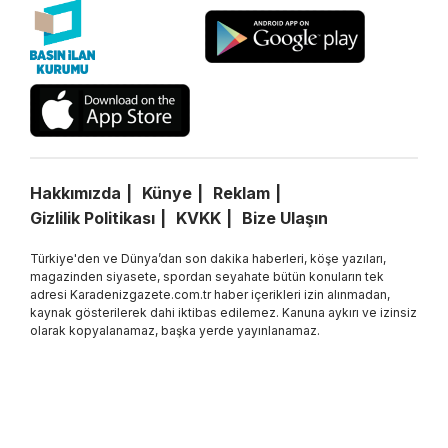
Hakkımızda
Künye
Reklam
Gizlilik Politikası
KVKK
Bize Ulaşın
Türkiye'den ve Dünya’dan son dakika haberleri, köşe yazıları,
magazinden siyasete, spordan seyahate bütün konuların tek
adresi Karadenizgazete.com.tr haber içerikleri izin alınmadan,
kaynak gösterilerek dahi iktibas edilemez. Kanuna aykırı ve izinsiz
olarak kopyalanamaz, başka yerde yayınlanamaz.