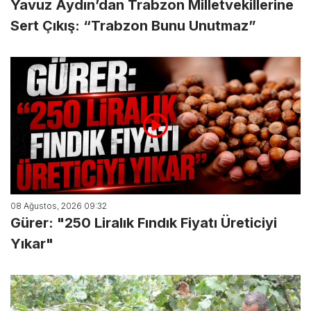
Yavuz Aydın’dan Trabzon Milletvekillerine
Sert Çıkış: “Trabzon Bunu Unutmaz”
08 Ağustos, 2026 09:32
Gürer: "250 Liralık Fındık Fiyatı Üreticiyi
Yıkar"