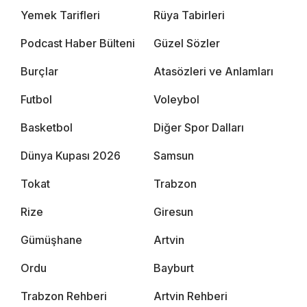
Yemek Tarifleri
Rüya Tabirleri
Podcast Haber Bülteni
Güzel Sözler
Burçlar
Atasözleri ve Anlamları
Futbol
Voleybol
Basketbol
Diğer Spor Dalları
Dünya Kupası 2026
Samsun
Tokat
Trabzon
Rize
Giresun
Gümüşhane
Artvin
Ordu
Bayburt
Trabzon Rehberi
Artvin Rehberi