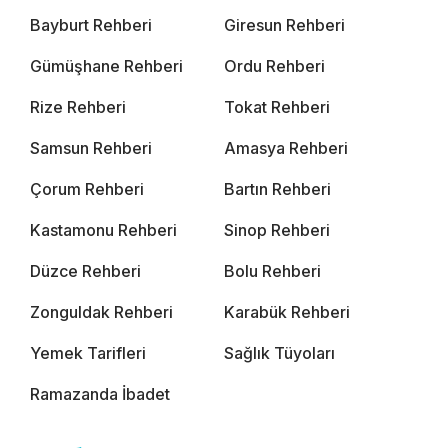
Bayburt Rehberi
Giresun Rehberi
Gümüşhane Rehberi
Ordu Rehberi
Rize Rehberi
Tokat Rehberi
Samsun Rehberi
Amasya Rehberi
Çorum Rehberi
Bartın Rehberi
Kastamonu Rehberi
Sinop Rehberi
Düzce Rehberi
Bolu Rehberi
Zonguldak Rehberi
Karabük Rehberi
Yemek Tarifleri
Sağlık Tüyoları
Ramazanda İbadet