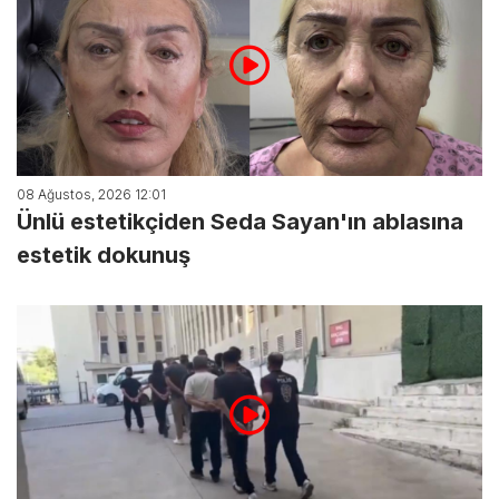
08 Ağustos, 2026 12:01
Ünlü estetikçiden Seda Sayan'ın ablasına
estetik dokunuş