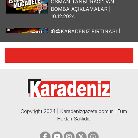
OSMAN TANBURACI'DAN
BOMBA AÇIKLAMALAR |
10.12.2024
🔴🔵KARADENİZ FIRTINASI |
YILMAZ VURAL'DAN BOMBA
AÇIKLAMALAR | 06.12.2024
🔴🔵KARADENİZ FIRTINASI |
CELİL HEKİMOĞLU'NDAN
BOMBA AÇIKLAMALAR |
05.12.2024
Copyright 2024 | Karadenizgazete.com.tr | Tüm
Hakları Saklıdır.