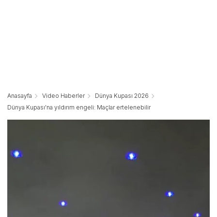
Anasayfa
Video Haberler
Dünya Kupası 2026
Dünya Kupası'na yıldırım engeli: Maçlar ertelenebilir