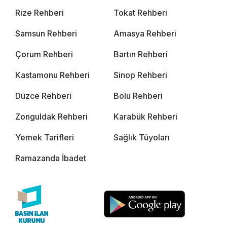
Rize Rehberi
Tokat Rehberi
Samsun Rehberi
Amasya Rehberi
Çorum Rehberi
Bartın Rehberi
Kastamonu Rehberi
Sinop Rehberi
Düzce Rehberi
Bolu Rehberi
Zonguldak Rehberi
Karabük Rehberi
Yemek Tarifleri
Sağlık Tüyoları
Ramazanda İbadet