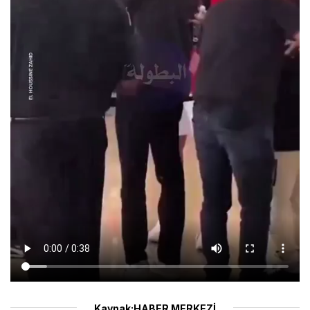
Kaynak:HABER MERKEZİ