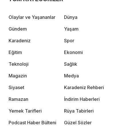
Olaylar ve Yaşananlar
Dünya
Gündem
Yaşam
Karadeniz
Spor
Eğitim
Ekonomi
Teknoloji
Sağlık
Magazin
Medya
Siyaset
Karadeniz Rehberi
Ramazan
İndirim Haberleri
Yemek Tarifleri
Rüya Tabirleri
Podcast Haber Bülteni
Güzel Sözler