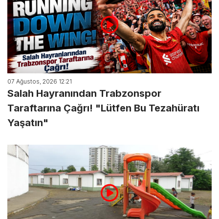
07 Ağustos, 2026 12:21
Salah Hayranından Trabzonspor
Taraftarına Çağrı! "Lütfen Bu Tezahüratı
Yaşatın"