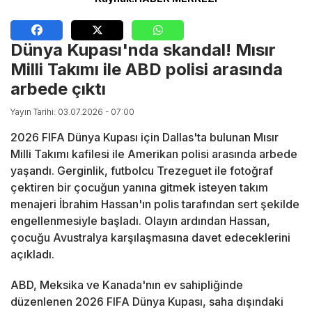
Dünya Kupası'nda skandal! Mısır
Milli Takımı ile ABD polisi arasında
arbede çıktı
Yayın Tarihi: 03.07.2026 - 07:00
2026 FIFA Dünya Kupası için Dallas'ta bulunan Mısır
Milli Takımı kafilesi ile Amerikan polisi arasında arbede
yaşandı. Gerginlik, futbolcu Trezeguet ile fotoğraf
çektiren bir çocuğun yanına gitmek isteyen takım
menajeri İbrahim Hassan'ın polis tarafından sert şekilde
engellenmesiyle başladı. Olayın ardından Hassan,
çocuğu Avustralya karşılaşmasına davet edeceklerini
açıkladı.
ABD, Meksika ve Kanada'nın ev sahipliğinde
düzenlenen 2026 FIFA Dünya Kupası, saha dışındaki