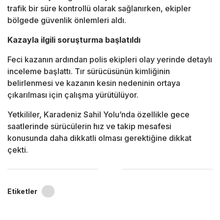
trafik bir süre kontrollü olarak sağlanırken, ekipler
bölgede güvenlik önlemleri aldı.
Kazayla ilgili soruşturma başlatıldı
Feci kazanın ardından polis ekipleri olay yerinde detaylı
inceleme başlattı. Tır sürücüsünün kimliğinin
belirlenmesi ve kazanın kesin nedeninin ortaya
çıkarılması için çalışma yürütülüyor.
Yetkililer, Karadeniz Sahil Yolu’nda özellikle gece
saatlerinde sürücülerin hız ve takip mesafesi
konusunda daha dikkatli olması gerektiğine dikkat
çekti.
Etiketler