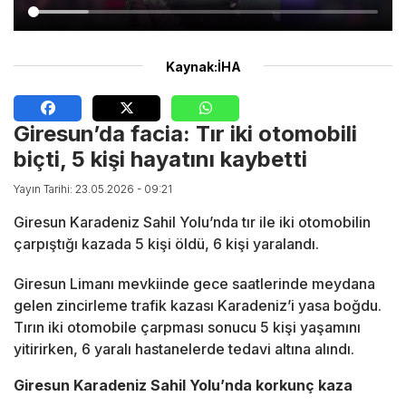
Kaynak:İHA
Giresun’da facia: Tır iki otomobili
biçti, 5 kişi hayatını kaybetti
Yayın Tarihi: 23.05.2026 - 09:21
Giresun Karadeniz Sahil Yolu’nda tır ile iki otomobilin
çarpıştığı kazada 5 kişi öldü, 6 kişi yaralandı.
Giresun Limanı mevkiinde gece saatlerinde meydana
gelen zincirleme trafik kazası Karadeniz’i yasa boğdu.
Tırın iki otomobile çarpması sonucu 5 kişi yaşamını
yitirirken, 6 yaralı hastanelerde tedavi altına alındı.
Giresun Karadeniz Sahil Yolu’nda korkunç kaza