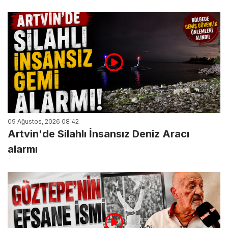
09 Ağustos, 2026 08:42
Artvin'de Silahlı İnsansız Deniz Aracı
alarmı