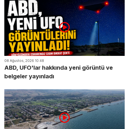
08 Ağustos, 2026 10:48
ABD, UFO'lar hakkında yeni görüntü ve
belgeler yayınladı