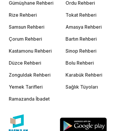
Gümüşhane Rehberi
Ordu Rehberi
Rize Rehberi
Tokat Rehberi
Samsun Rehberi
Amasya Rehberi
Çorum Rehberi
Bartın Rehberi
Kastamonu Rehberi
Sinop Rehberi
Düzce Rehberi
Bolu Rehberi
Zonguldak Rehberi
Karabük Rehberi
Yemek Tarifleri
Sağlık Tüyoları
Ramazanda İbadet