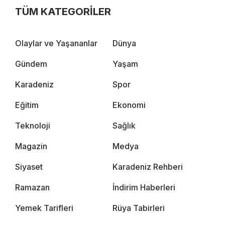
TÜM KATEGORİLER
Olaylar ve Yaşananlar
Dünya
Gündem
Yaşam
Karadeniz
Spor
Eğitim
Ekonomi
Teknoloji
Sağlık
Magazin
Medya
Siyaset
Karadeniz Rehberi
Ramazan
İndirim Haberleri
Yemek Tarifleri
Rüya Tabirleri