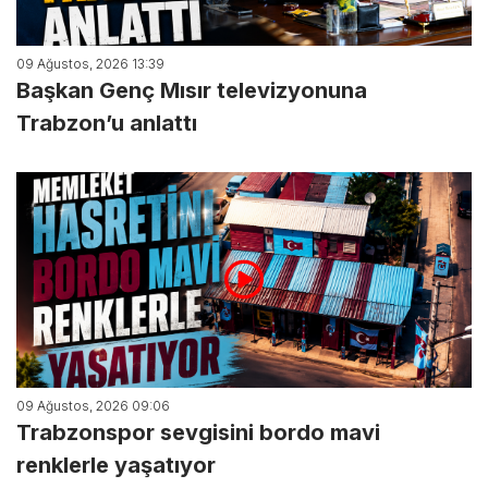
09 Ağustos, 2026 13:39
Başkan Genç Mısır televizyonuna
Trabzon’u anlattı
09 Ağustos, 2026 09:06
Trabzonspor sevgisini bordo mavi
renklerle yaşatıyor