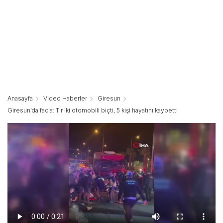
Anasayfa
Video Haberler
Giresun
Giresun’da facia: Tır iki otomobili biçti, 5 kişi hayatını kaybetti