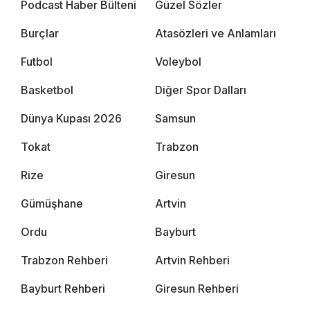
Podcast Haber Bülteni
Güzel Sözler
Burçlar
Atasözleri ve Anlamları
Futbol
Voleybol
Basketbol
Diğer Spor Dalları
Dünya Kupası 2026
Samsun
Tokat
Trabzon
Rize
Giresun
Gümüşhane
Artvin
Ordu
Bayburt
Trabzon Rehberi
Artvin Rehberi
Bayburt Rehberi
Giresun Rehberi