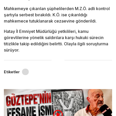
Mahkemeye çıkarılan şüphelilerden M.Z.Ö. adli kontrol
şartıyla serbest bırakıldı. K.Ö. ise çıkarıldığı
mahkemece tutuklanarak cezaevine gönderildi.
Hatay İl Emniyet Müdürlüğü
yetkilileri, kamu
görevlilerine yönelik saldırılara karşı hukuki sürecin
titizlikle takip edildiğini belirtti. Olayla ilgili soruşturma
sürüyor.
Etiketler