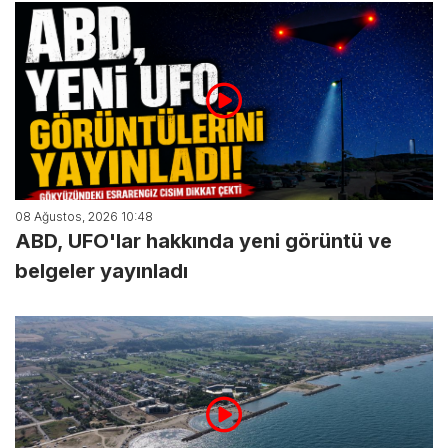
08 Ağustos, 2026 10:48
ABD, UFO'lar hakkında yeni görüntü ve
belgeler yayınladı