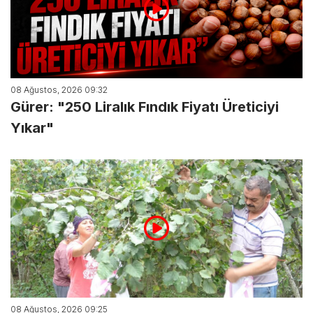
08 Ağustos, 2026 09:32
Gürer: "250 Liralık Fındık Fiyatı Üreticiyi
Yıkar"
08 Ağustos, 2026 09:25