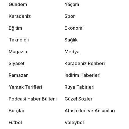
Gündem
Yaşam
Karadeniz
Spor
Eğitim
Ekonomi
Teknoloji
Sağlık
Magazin
Medya
Siyaset
Karadeniz Rehberi
Ramazan
İndirim Haberleri
Yemek Tarifleri
Rüya Tabirleri
Podcast Haber Bülteni
Güzel Sözler
Burçlar
Atasözleri ve Anlamları
Futbol
Voleybol