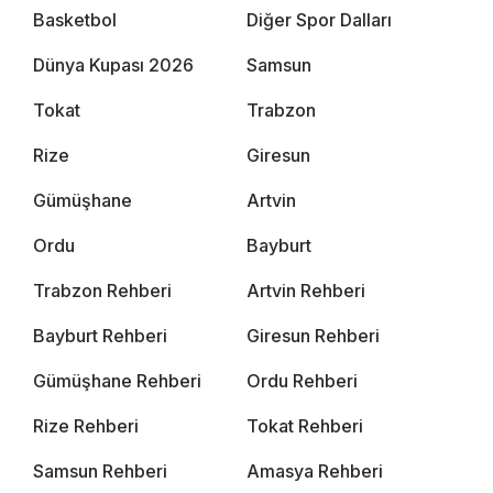
Basketbol
Diğer Spor Dalları
Dünya Kupası 2026
Samsun
Tokat
Trabzon
Rize
Giresun
Gümüşhane
Artvin
Ordu
Bayburt
Trabzon Rehberi
Artvin Rehberi
Bayburt Rehberi
Giresun Rehberi
Gümüşhane Rehberi
Ordu Rehberi
Rize Rehberi
Tokat Rehberi
Samsun Rehberi
Amasya Rehberi