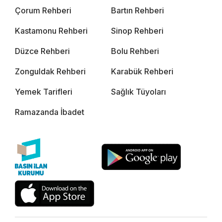
Çorum Rehberi
Bartın Rehberi
Kastamonu Rehberi
Sinop Rehberi
Düzce Rehberi
Bolu Rehberi
Zonguldak Rehberi
Karabük Rehberi
Yemek Tarifleri
Sağlık Tüyoları
Ramazanda İbadet