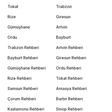
Tokat
Trabzon
Rize
Giresun
Gümüşhane
Artvin
Ordu
Bayburt
Trabzon Rehberi
Artvin Rehberi
Bayburt Rehberi
Giresun Rehberi
Gümüşhane Rehberi
Ordu Rehberi
Rize Rehberi
Tokat Rehberi
Samsun Rehberi
Amasya Rehberi
Çorum Rehberi
Bartın Rehberi
Kastamonu Rehberi
Sinop Rehberi