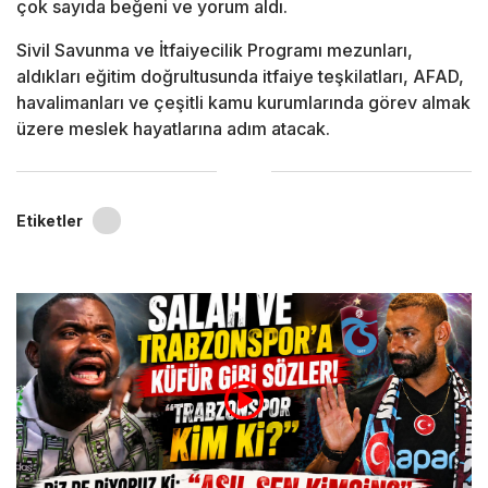
çok sayıda beğeni ve yorum aldı.
Sivil Savunma ve İtfaiyecilik Programı mezunları,
aldıkları eğitim doğrultusunda itfaiye teşkilatları, AFAD,
havalimanları ve çeşitli kamu kurumlarında görev almak
üzere meslek hayatlarına adım atacak.
Etiketler