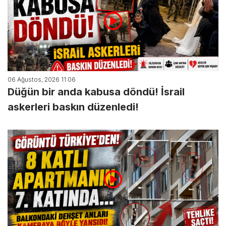
06 Ağustos, 2026 11:06
Düğün bir anda kabusa döndü! İsrail
askerleri baskın düzenledi!