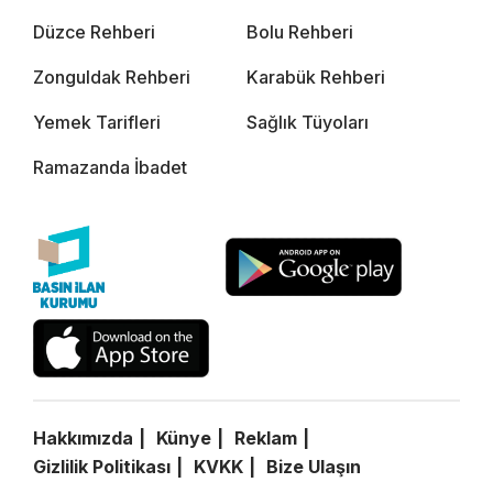
Düzce Rehberi
Bolu Rehberi
Zonguldak Rehberi
Karabük Rehberi
Yemek Tarifleri
Sağlık Tüyoları
Ramazanda İbadet
Hakkımızda
Künye
Reklam
Gizlilik Politikası
KVKK
Bize Ulaşın