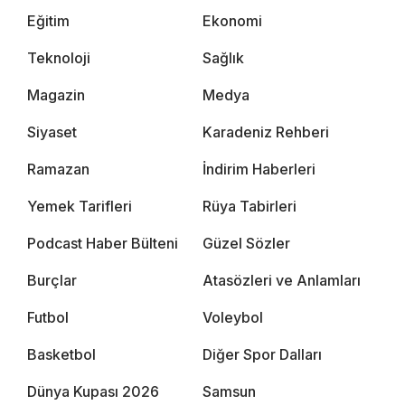
Eğitim
Ekonomi
Teknoloji
Sağlık
Magazin
Medya
Siyaset
Karadeniz Rehberi
Ramazan
İndirim Haberleri
Yemek Tarifleri
Rüya Tabirleri
Podcast Haber Bülteni
Güzel Sözler
Burçlar
Atasözleri ve Anlamları
Futbol
Voleybol
Basketbol
Diğer Spor Dalları
Dünya Kupası 2026
Samsun