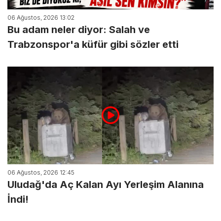
06 Ağustos, 2026 13:02
Bu adam neler diyor: Salah ve
Trabzonspor'a küfür gibi sözler etti
06 Ağustos, 2026 12:45
Uludağ'da Aç Kalan Ayı Yerleşim Alanına
İndi!