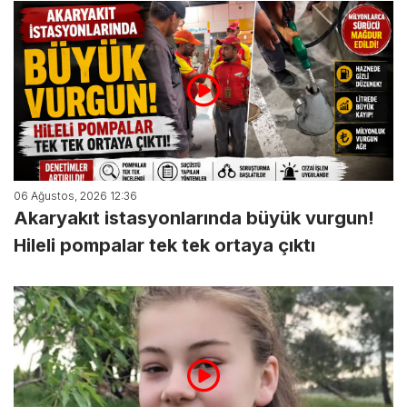
06 Ağustos, 2026 12:36
Akaryakıt istasyonlarında büyük vurgun!
Hileli pompalar tek tek ortaya çıktı