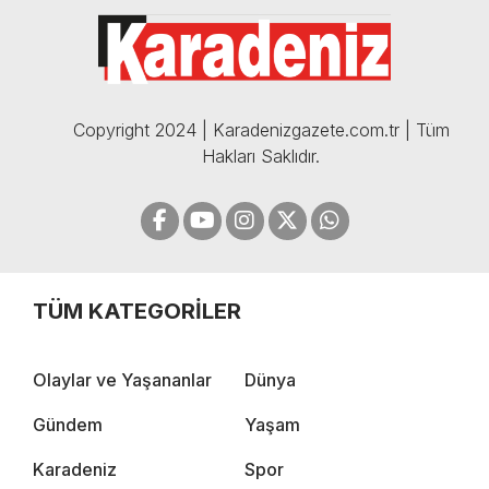
BOMBA AÇIKLAMALAR |
05.12.2024
Copyright 2024 | Karadenizgazete.com.tr | Tüm
Hakları Saklıdır.
TÜM KATEGORİLER
Olaylar ve Yaşananlar
Dünya
Gündem
Yaşam
Karadeniz
Spor