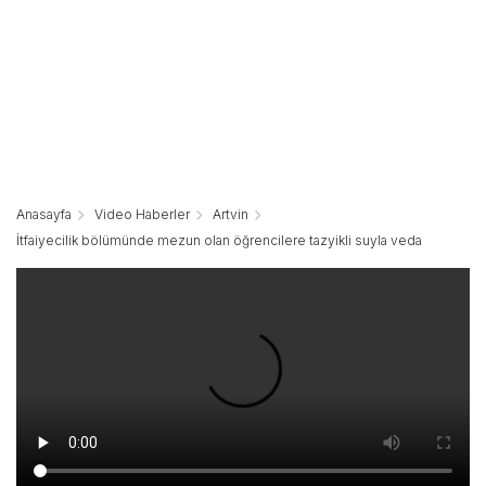
Anasayfa
Video Haberler
Artvin
İtfaiyecilik bölümünde mezun olan öğrencilere tazyikli suyla veda