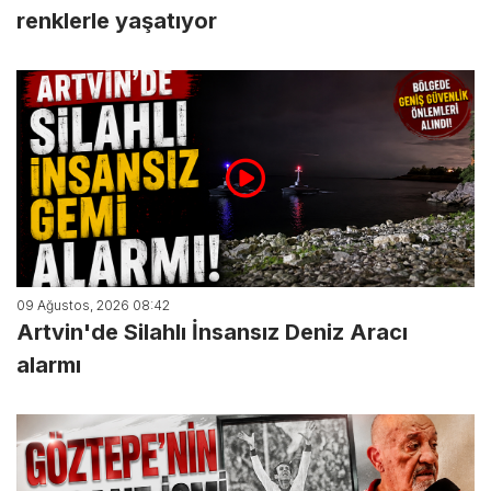
renklerle yaşatıyor
09 Ağustos, 2026 08:42
Artvin'de Silahlı İnsansız Deniz Aracı
alarmı