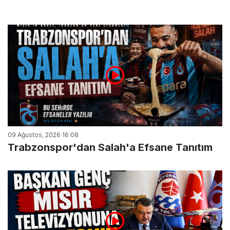
09 Ağustos, 2026 16:08
Trabzonspor'dan Salah'a Efsane Tanıtım