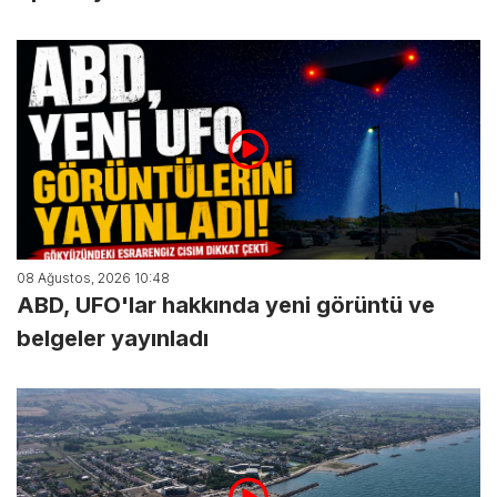
08 Ağustos, 2026 10:48
ABD, UFO'lar hakkında yeni görüntü ve
belgeler yayınladı