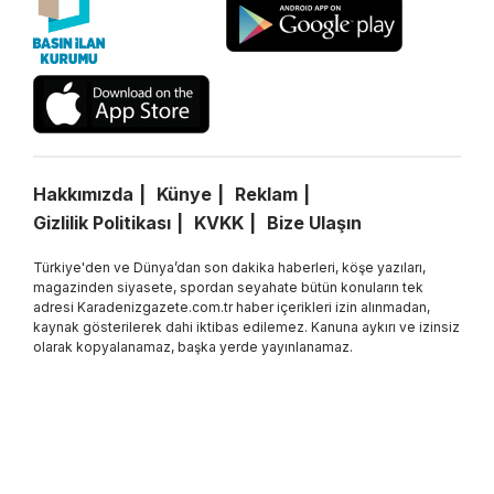
Hakkımızda
Künye
Reklam
Gizlilik Politikası
KVKK
Bize Ulaşın
Türkiye'den ve Dünya’dan son dakika haberleri, köşe yazıları,
magazinden siyasete, spordan seyahate bütün konuların tek
adresi Karadenizgazete.com.tr haber içerikleri izin alınmadan,
kaynak gösterilerek dahi iktibas edilemez. Kanuna aykırı ve izinsiz
olarak kopyalanamaz, başka yerde yayınlanamaz.