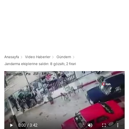
Anasayfa
Video Haberler
Gündem
Jandarma ekiplerine saldırı: 8 gözaltı, 2 firari