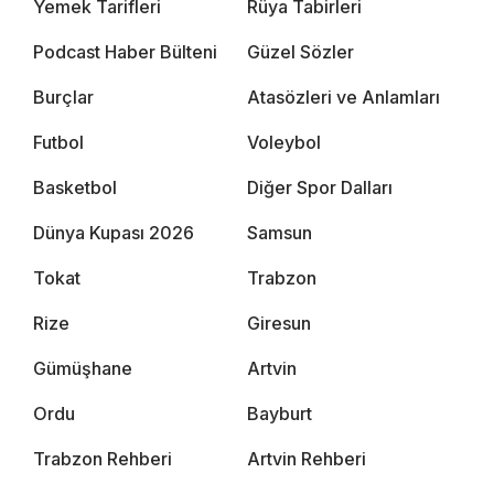
Yemek Tarifleri
Rüya Tabirleri
Podcast Haber Bülteni
Güzel Sözler
Burçlar
Atasözleri ve Anlamları
Futbol
Voleybol
Basketbol
Diğer Spor Dalları
Dünya Kupası 2026
Samsun
Tokat
Trabzon
Rize
Giresun
Gümüşhane
Artvin
Ordu
Bayburt
Trabzon Rehberi
Artvin Rehberi