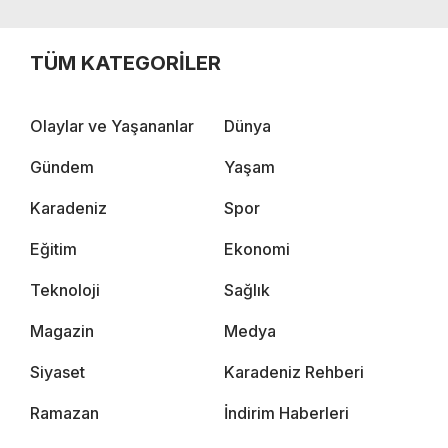
TÜM KATEGORİLER
Olaylar ve Yaşananlar
Dünya
Gündem
Yaşam
Karadeniz
Spor
Eğitim
Ekonomi
Teknoloji
Sağlık
Magazin
Medya
Siyaset
Karadeniz Rehberi
Ramazan
İndirim Haberleri