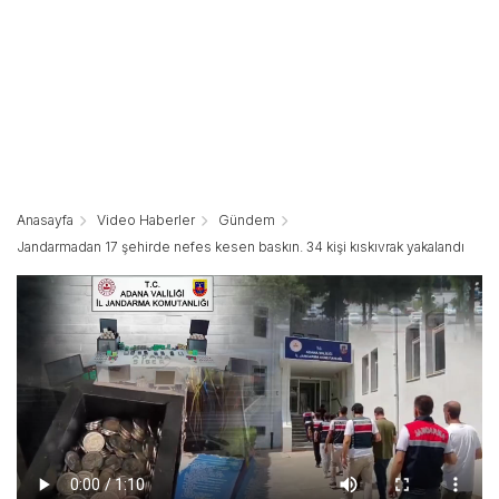
Anasayfa
Video Haberler
Gündem
Jandarmadan 17 şehirde nefes kesen baskın. 34 kişi kıskıvrak yakalandı