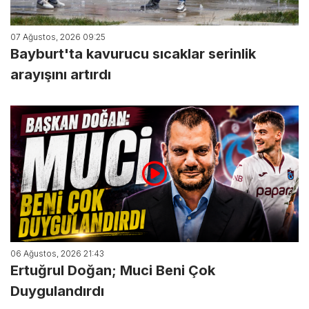
07 Ağustos, 2026 09:25
Bayburt'ta kavurucu sıcaklar serinlik
arayışını artırdı
06 Ağustos, 2026 21:43
Ertuğrul Doğan; Muci Beni Çok
Duygulandırdı