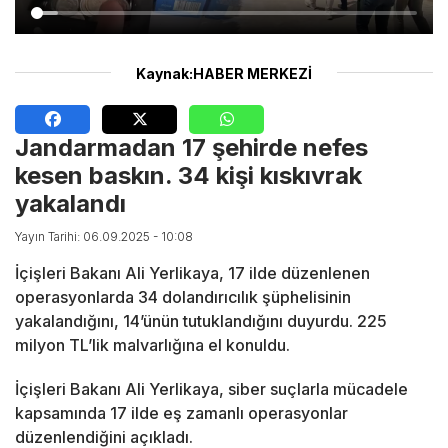
Kaynak:HABER MERKEZİ
Jandarmadan 17 şehirde nefes
kesen baskın. 34 kişi kıskıvrak
yakalandı
Yayın Tarihi: 06.09.2025 - 10:08
İçişleri Bakanı Ali Yerlikaya, 17 ilde düzenlenen
operasyonlarda 34 dolandırıcılık şüphelisinin
yakalandığını, 14’ünün tutuklandığını duyurdu. 225
milyon TL’lik malvarlığına el konuldu.
İçişleri Bakanı Ali Yerlikaya, siber suçlarla mücadele
kapsamında 17 ilde eş zamanlı operasyonlar
düzenlendiğini açıkladı.