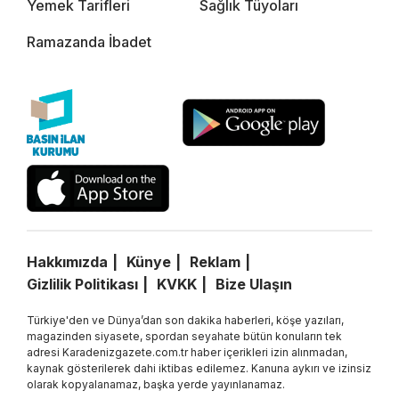
Yemek Tarifleri
Sağlık Tüyoları
Ramazanda İbadet
Hakkımızda
Künye
Reklam
Gizlilik Politikası
KVKK
Bize Ulaşın
Türkiye'den ve Dünya’dan son dakika haberleri, köşe yazıları,
magazinden siyasete, spordan seyahate bütün konuların tek
adresi Karadenizgazete.com.tr haber içerikleri izin alınmadan,
kaynak gösterilerek dahi iktibas edilemez. Kanuna aykırı ve izinsiz
olarak kopyalanamaz, başka yerde yayınlanamaz.