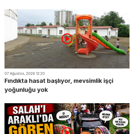
07 Ağustos, 2026 12:20
Fındıkta hasat başlıyor, mevsimlik işçi
yoğunluğu yok