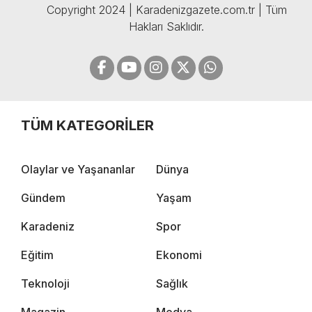
Copyright 2024 | Karadenizgazete.com.tr | Tüm
Hakları Saklıdır.
TÜM KATEGORİLER
Olaylar ve Yaşananlar
Dünya
Gündem
Yaşam
Karadeniz
Spor
Eğitim
Ekonomi
Teknoloji
Sağlık