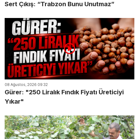
Sert Çıkış: “Trabzon Bunu Unutmaz”
08 Ağustos, 2026 09:32
Gürer: "250 Liralık Fındık Fiyatı Üreticiyi
Yıkar"