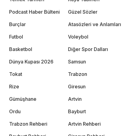
Podcast Haber Bülteni
Güzel Sözler
Burçlar
Atasözleri ve Anlamları
Futbol
Voleybol
Basketbol
Diğer Spor Dalları
Dünya Kupası 2026
Samsun
Tokat
Trabzon
Rize
Giresun
Gümüşhane
Artvin
Ordu
Bayburt
Trabzon Rehberi
Artvin Rehberi