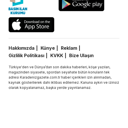
Hakkımızda
Künye
Reklam
Gizlilik Politikası
KVKK
Bize Ulaşın
Türkiye'den ve Dünya’dan son dakika haberleri, köşe yazıları,
magazinden siyasete, spordan seyahate bütün konuların tek
adresi Karadenizgazete.com.tr haber içerikleri izin alınmadan,
kaynak gösterilerek dahi iktibas edilemez. Kanuna aykırı ve izinsiz
olarak kopyalanamaz, başka yerde yayınlanamaz.