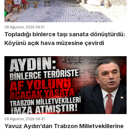
08 Ağustos, 2026 09:51
Topladığı binlerce taşı sanata dönüştürdü:
Köyünü açık hava müzesine çevirdi
08 Ağustos, 2026 09:41
Yavuz Aydın’dan Trabzon Milletvekillerine