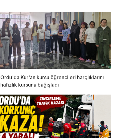
Ordu'da Kur'an kursu öğrencileri harçlıklarını
hafızlık kursuna bağışladı