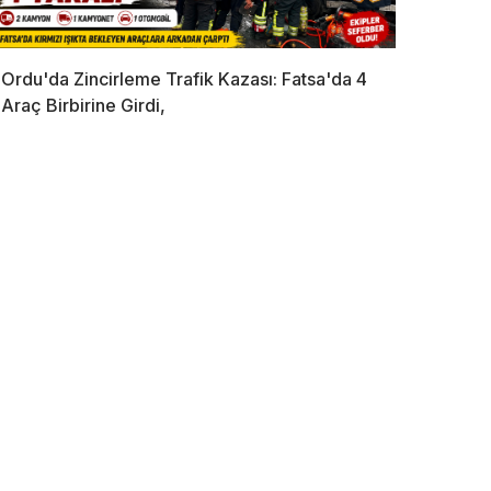
Ordu'da Zincirleme Trafik Kazası: Fatsa'da 4
Araç Birbirine Girdi,