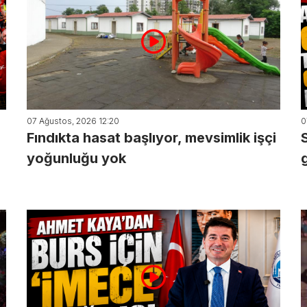
07 Ağustos, 2026 12:20
0
Fındıkta hasat başlıyor, mevsimlik işçi
yoğunluğu yok