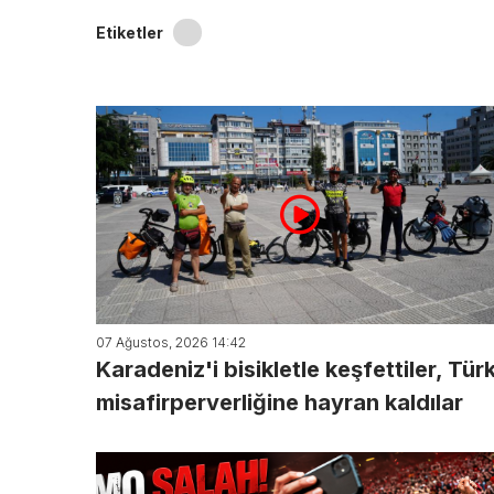
Etiketler
07 Ağustos, 2026 14:42
Karadeniz'i bisikletle keşfettiler, Tür
misafirperverliğine hayran kaldılar