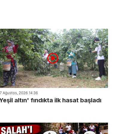
7 Ağustos, 2026 14:36
Yeşil altın' fındıkta ilk hasat başladı