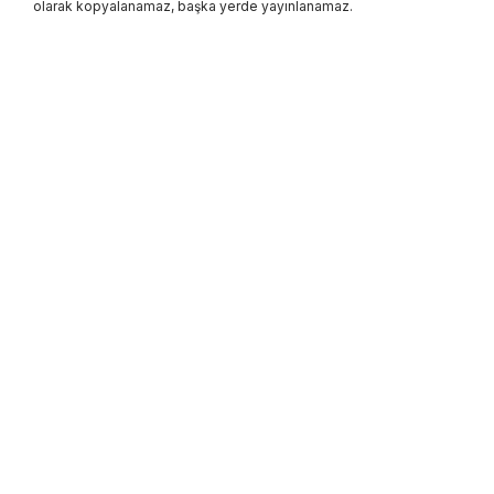
olarak kopyalanamaz, başka yerde yayınlanamaz.