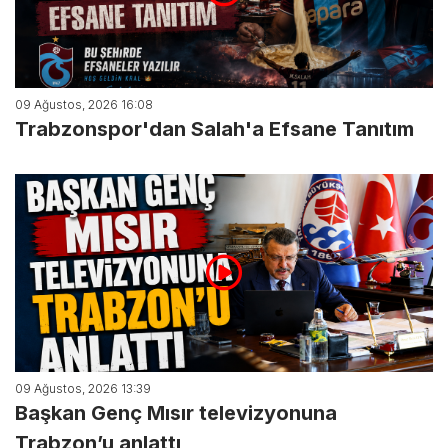
09 Ağustos, 2026 16:08
Trabzonspor'dan Salah'a Efsane Tanıtım
09 Ağustos, 2026 13:39
Başkan Genç Mısır televizyonuna
Trabzon’u anlattı