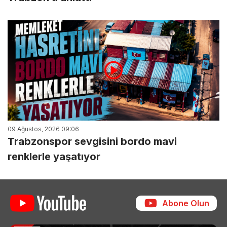
09 Ağustos, 2026 09:06
Trabzonspor sevgisini bordo mavi
renklerle yaşatıyor
Abone Olun