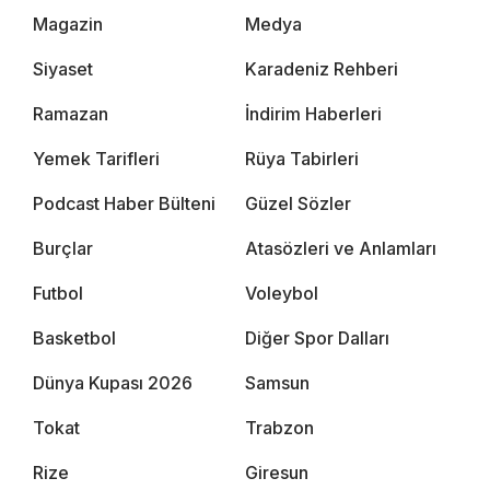
Magazin
Medya
Siyaset
Karadeniz Rehberi
Ramazan
İndirim Haberleri
Yemek Tarifleri
Rüya Tabirleri
Podcast Haber Bülteni
Güzel Sözler
Burçlar
Atasözleri ve Anlamları
Futbol
Voleybol
Basketbol
Diğer Spor Dalları
Dünya Kupası 2026
Samsun
Tokat
Trabzon
Rize
Giresun