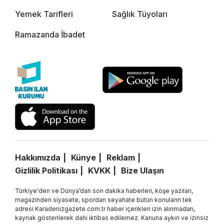
Yemek Tarifleri
Sağlık Tüyoları
Ramazanda İbadet
Hakkımızda
Künye
Reklam
Gizlilik Politikası
KVKK
Bize Ulaşın
Türkiye'den ve Dünya’dan son dakika haberleri, köşe yazıları,
magazinden siyasete, spordan seyahate bütün konuların tek
adresi Karadenizgazete.com.tr haber içerikleri izin alınmadan,
kaynak gösterilerek dahi iktibas edilemez. Kanuna aykırı ve izinsiz