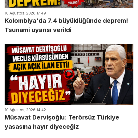
10 Ağustos, 2026 17:49
Kolombiya'da 7.4 büyüklüğünde deprem!
Tsunami uyarısı verildi
10 Ağustos, 2026 14:42
Müsavat Dervişoğlu: Terörsüz Türkiye
yasasına hayır diyeceğiz