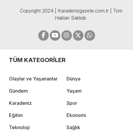
Copyright 2024 | Karadenizgazete.com.tr | Tüm
Hakları Saklıdır.
TÜM KATEGORİLER
Olaylar ve Yaşananlar
Dünya
Gündem
Yaşam
Karadeniz
Spor
Eğitim
Ekonomi
Teknoloji
Sağlık