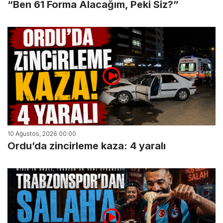
“Ben 61 Forma Alacağım, Peki Siz?”
10 Ağustos, 2026 00:00
Ordu’da zincirleme kaza: 4 yaralı