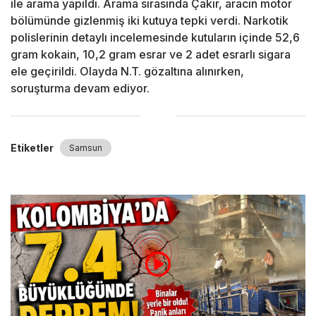
ile arama yapıldı. Arama sırasında Çakır, aracın motor
bölümünde gizlenmiş iki kutuya tepki verdi. Narkotik
polislerinin detaylı incelemesinde kutuların içinde 52,6
gram kokain, 10,2 gram esrar ve 2 adet esrarlı sigara
ele geçirildi. Olayda N.T. gözaltına alınırken,
soruşturma devam ediyor.
Etiketler
Samsun