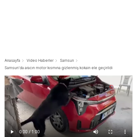
Anasayfa
Video Haberler
Samsun
Samsun'da aracın motor kısmına gizlenmiş kokain ele geçirildi