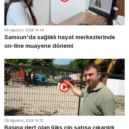
06 Ağustos, 2026 14:44
Samsun'da sağlıklı hayat merkezlerinde
on-line muayene dönemi
06 Ağustos, 2026 14:32
Başına dert olan lüks cip satışa çıkarıldı