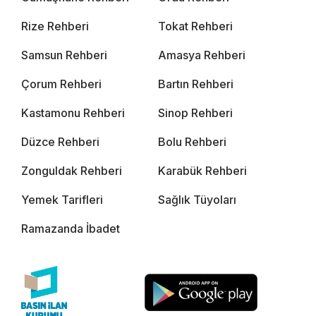
Rize Rehberi
Tokat Rehberi
Samsun Rehberi
Amasya Rehberi
Çorum Rehberi
Bartın Rehberi
Kastamonu Rehberi
Sinop Rehberi
Düzce Rehberi
Bolu Rehberi
Zonguldak Rehberi
Karabük Rehberi
Yemek Tarifleri
Sağlık Tüyoları
Ramazanda İbadet