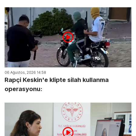
06 Ağustos, 2026 14:58
Rapçi Keskin'e klipte silah kullanma
operasyonu: