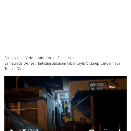
Anasayfa
Video Haberler
Samsun
Samsun’da Dehşet: Tartıştığı Babasını Tabancayla Öldürüp Jandarmaya
Teslim Oldu