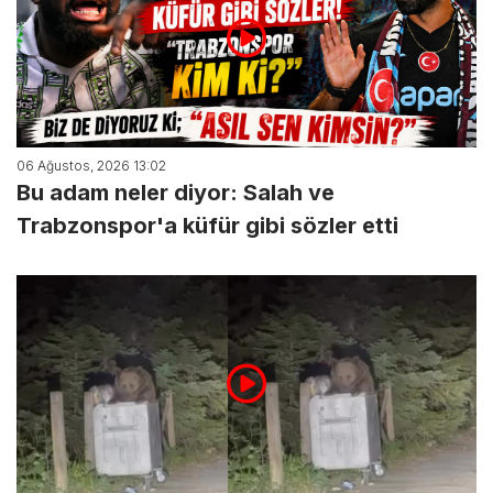
06 Ağustos, 2026 13:02
Bu adam neler diyor: Salah ve
Trabzonspor'a küfür gibi sözler etti