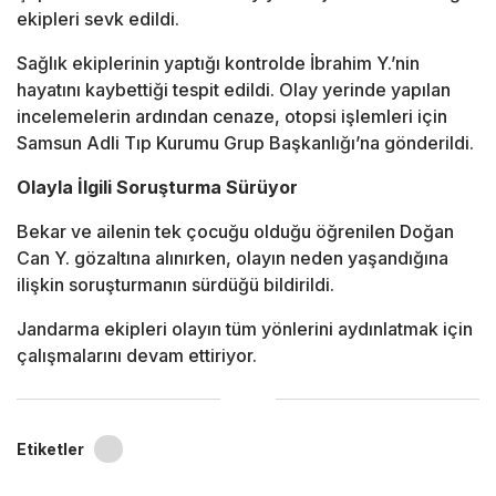
ekipleri sevk edildi.
Sağlık ekiplerinin yaptığı kontrolde İbrahim Y.’nin
hayatını kaybettiği tespit edildi. Olay yerinde yapılan
incelemelerin ardından cenaze, otopsi işlemleri için
Samsun Adli Tıp Kurumu Grup Başkanlığı’na gönderildi.
Olayla İlgili Soruşturma Sürüyor
Bekar ve ailenin tek çocuğu olduğu öğrenilen Doğan
Can Y. gözaltına alınırken, olayın neden yaşandığına
ilişkin soruşturmanın sürdüğü bildirildi.
Jandarma ekipleri olayın tüm yönlerini aydınlatmak için
çalışmalarını devam ettiriyor.
Etiketler