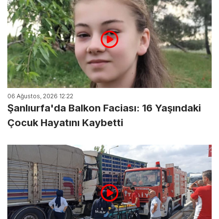
06 Ağustos, 2026 12:22
Şanlıurfa'da Balkon Faciası: 16 Yaşındaki
Çocuk Hayatını Kaybetti