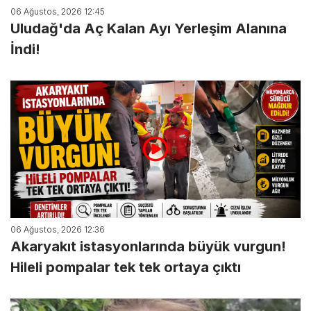
06 Ağustos, 2026 12:45
Uludağ'da Aç Kalan Ayı Yerleşim Alanına
İndi!
06 Ağustos, 2026 12:36
Akaryakıt istasyonlarında büyük vurgun!
Hileli pompalar tek tek ortaya çıktı