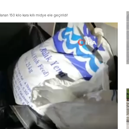
nan 150 kilo kara kıllı midye ele geçirildi!