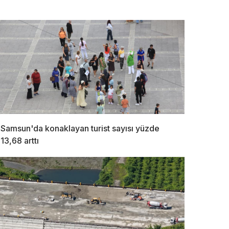
Samsun'da konaklayan turist sayısı yüzde
13,68 arttı