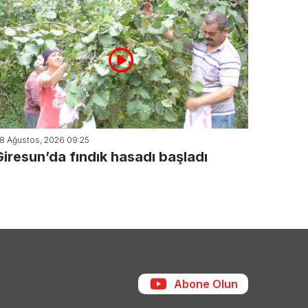
8 Ağustos, 2026 09:25
Giresun’da fındık hasadı başladı
Abone Olun