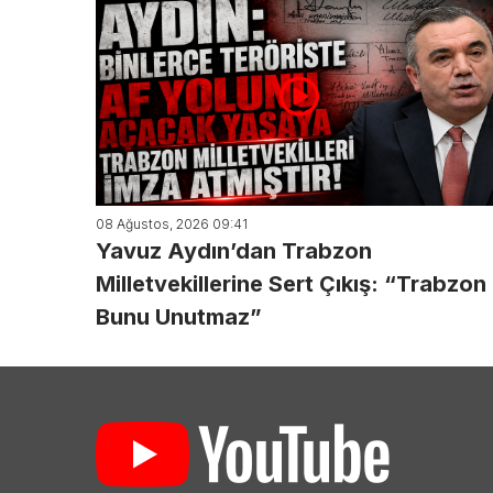
08 Ağustos, 2026 09:41
Yavuz Aydın’dan Trabzon
Milletvekillerine Sert Çıkış: “Trabzon
Bunu Unutmaz”