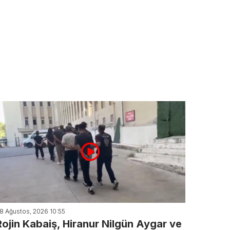
8 Ağustos, 2026 10:55
Rojin Kabaiş, Hiranur Nilgün Aygar ve