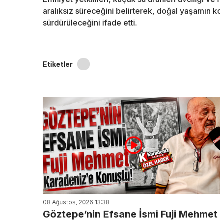
aralıksız süreceğini belirterek, doğal yaşamın 
sürdürüleceğini ifade etti.
Etiketler
08 Ağustos, 2026 13:38
Göztepe’nin Efsane İsmi Fuji Mehmet