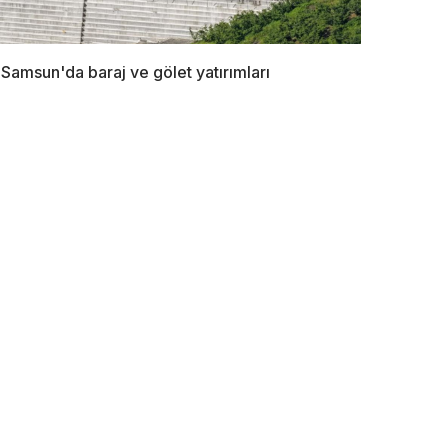
Samsun'da baraj ve gölet yatırımları