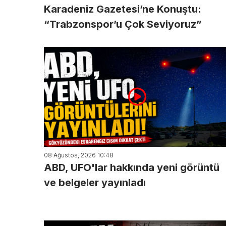
Karadeniz Gazetesi’ne Konuştu:
“Trabzonspor’u Çok Seviyoruz”
08 Ağustos, 2026 10:48
ABD, UFO'lar hakkında yeni görüntü
ve belgeler yayınladı