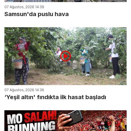
07 Ağustos, 2026 14:39
Samsun'da puslu hava
07 Ağustos, 2026 14:36
‘Yeşil altın' fındıkta ilk hasat başladı