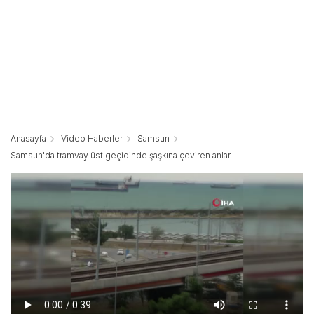
Anasayfa
Video Haberler
Samsun
Samsun'da tramvay üst geçidinde şaşkına çeviren anlar