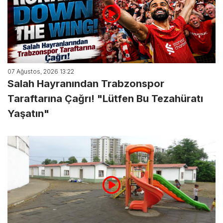
07 Ağustos, 2026 13:22
Salah Hayranından Trabzonspor
Taraftarına Çağrı! "Lütfen Bu Tezahüratı
Yaşatın"