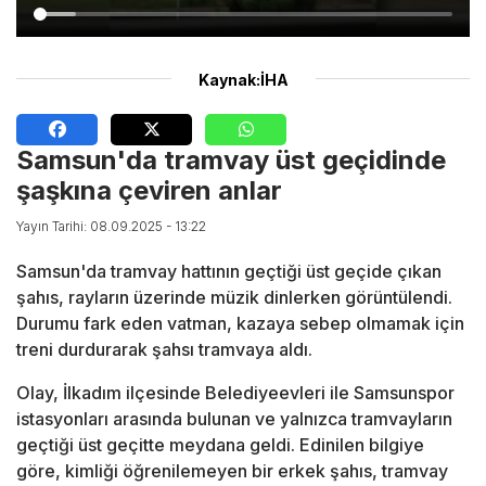
Kaynak:İHA
Samsun'da tramvay üst geçidinde
şaşkına çeviren anlar
Yayın Tarihi: 08.09.2025 - 13:22
Samsun'da tramvay hattının geçtiği üst geçide çıkan
şahıs, rayların üzerinde müzik dinlerken görüntülendi.
Durumu fark eden vatman, kazaya sebep olmamak için
treni durdurarak şahsı tramvaya aldı.
Olay, İlkadım ilçesinde Belediyeevleri ile Samsunspor
istasyonları arasında bulunan ve yalnızca tramvayların
geçtiği üst geçitte meydana geldi. Edinilen bilgiye
göre, kimliği öğrenilemeyen bir erkek şahıs, tramvay