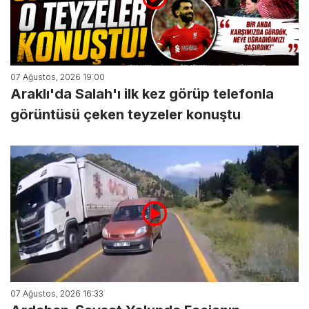
07 Ağustos, 2026 19:00
Araklı'da Salah'ı ilk kez görüp telefonla
görüntüsü çeken teyzeler konuştu
07 Ağustos, 2026 16:33