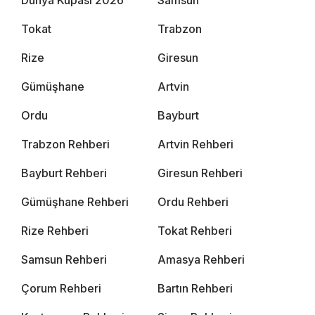
Tokat
Trabzon
Rize
Giresun
Gümüşhane
Artvin
Ordu
Bayburt
Trabzon Rehberi
Artvin Rehberi
Bayburt Rehberi
Giresun Rehberi
Gümüşhane Rehberi
Ordu Rehberi
Rize Rehberi
Tokat Rehberi
Samsun Rehberi
Amasya Rehberi
Çorum Rehberi
Bartın Rehberi