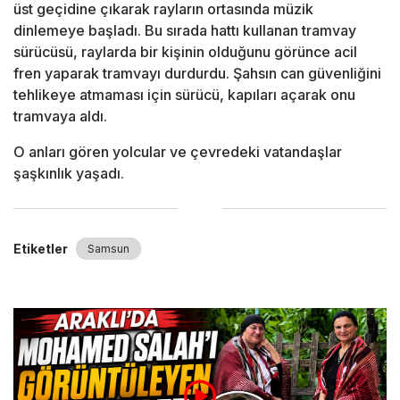
üst geçidine çıkarak rayların ortasında müzik
dinlemeye başladı. Bu sırada hattı kullanan tramvay
sürücüsü, raylarda bir kişinin olduğunu görünce acil
fren yaparak tramvayı durdurdu. Şahsın can güvenliğini
tehlikeye atmaması için sürücü, kapıları açarak onu
tramvaya aldı.
O anları gören yolcular ve çevredeki vatandaşlar
şaşkınlık yaşadı.
Etiketler
Samsun