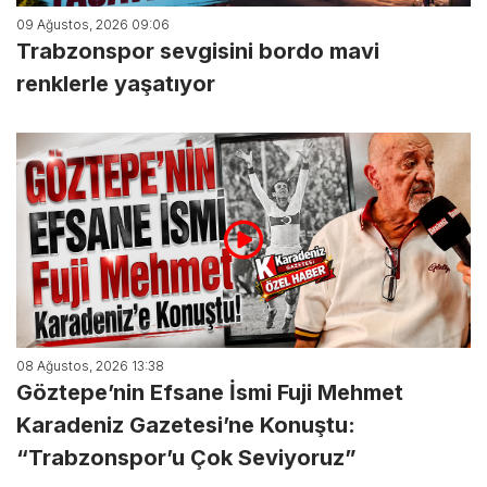
09 Ağustos, 2026 09:06
Trabzonspor sevgisini bordo mavi
renklerle yaşatıyor
08 Ağustos, 2026 13:38
Göztepe’nin Efsane İsmi Fuji Mehmet
Karadeniz Gazetesi’ne Konuştu:
“Trabzonspor’u Çok Seviyoruz”