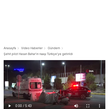
Anasayfa
Video Haberler
Gündem
Şehit pilot Hasan Bahar’ın naaşı Türkiye’ye getirildi