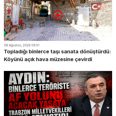
08 Ağustos, 2026 09:51
Topladığı binlerce taşı sanata dönüştürdü:
Köyünü açık hava müzesine çevirdi