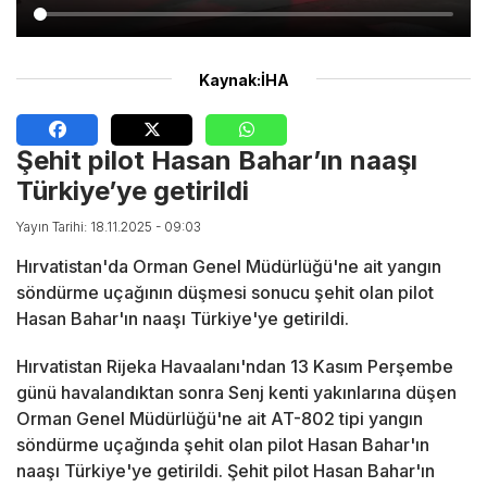
Kaynak:İHA
Şehit pilot Hasan Bahar’ın naaşı
Türkiye’ye getirildi
Yayın Tarihi: 18.11.2025 - 09:03
Hırvatistan'da Orman Genel Müdürlüğü'ne ait yangın
söndürme uçağının düşmesi sonucu şehit olan pilot
Hasan Bahar'ın naaşı Türkiye'ye getirildi.
Hırvatistan Rijeka Havaalanı'ndan 13 Kasım Perşembe
günü havalandıktan sonra Senj kenti yakınlarına düşen
Orman Genel Müdürlüğü'ne ait AT-802 tipi yangın
söndürme uçağında şehit olan pilot Hasan Bahar'ın
naaşı Türkiye'ye getirildi. Şehit pilot Hasan Bahar'ın