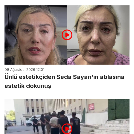
08 Ağustos, 2026 12:01
Ünlü estetikçiden Seda Sayan'ın ablasına
estetik dokunuş