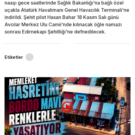
naaşı gece saatlerinde Sağlık Bakanlığı'na bağlı özel
uçakla Atatürk Havalimanı Genel Havacılık Terminali'ne
indirildi. Şehit pilot Hasan Bahar 18 Kasım Salı günü
Avcılar Merkez Ulu Camii'nde kılınacak öğle namazı
sonrası Edirnekapı Şehitliği'ne defnedilecek.
Etiketler