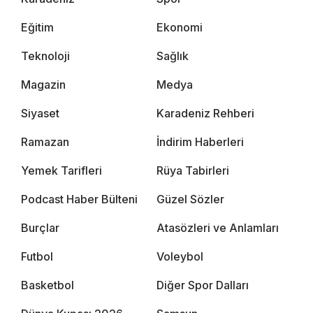
Eğitim
Ekonomi
Teknoloji
Sağlık
Magazin
Medya
Siyaset
Karadeniz Rehberi
Ramazan
İndirim Haberleri
Yemek Tarifleri
Rüya Tabirleri
Podcast Haber Bülteni
Güzel Sözler
Burçlar
Atasözleri ve Anlamları
Futbol
Voleybol
Basketbol
Diğer Spor Dalları