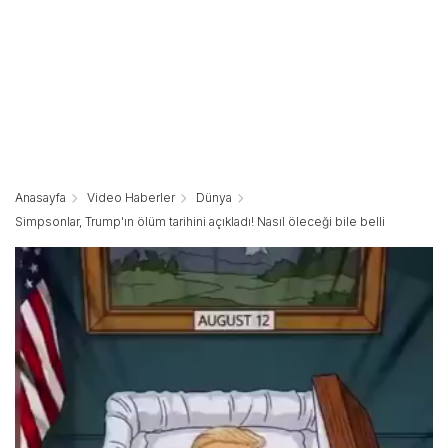
Anasayfa
Video Haberler
Dünya
Simpsonlar, Trump'ın ölüm tarihini açıkladı! Nasıl öleceği bile belli