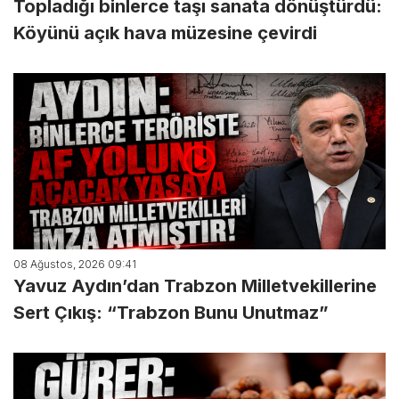
Topladığı binlerce taşı sanata dönüştürdü:
Köyünü açık hava müzesine çevirdi
08 Ağustos, 2026 09:41
Yavuz Aydın’dan Trabzon Milletvekillerine
Sert Çıkış: “Trabzon Bunu Unutmaz”