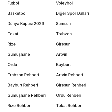
Futbol
Voleybol
Basketbol
Diğer Spor Dalları
Dünya Kupası 2026
Samsun
Tokat
Trabzon
Rize
Giresun
Gümüşhane
Artvin
Ordu
Bayburt
Trabzon Rehberi
Artvin Rehberi
Bayburt Rehberi
Giresun Rehberi
Gümüşhane Rehberi
Ordu Rehberi
Rize Rehberi
Tokat Rehberi