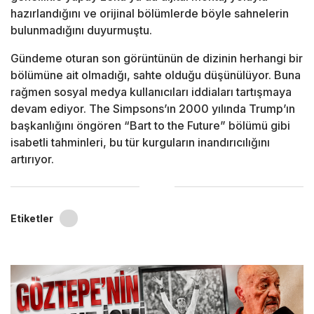
hazırlandığını ve orijinal bölümlerde böyle sahnelerin
bulunmadığını duyurmuştu.
Gündeme oturan son görüntünün de dizinin herhangi bir
bölümüne ait olmadığı, sahte olduğu düşünülüyor. Buna
rağmen sosyal medya kullanıcıları iddiaları tartışmaya
devam ediyor. The Simpsons’ın 2000 yılında Trump’ın
başkanlığını öngören “Bart to the Future” bölümü gibi
isabetli tahminleri, bu tür kurguların inandırıcılığını
artırıyor.
Etiketler