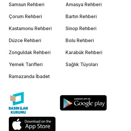
Samsun Rehberi
Amasya Rehberi
Çorum Rehberi
Bartın Rehberi
Kastamonu Rehberi
Sinop Rehberi
Düzce Rehberi
Bolu Rehberi
Zonguldak Rehberi
Karabük Rehberi
Yemek Tarifleri
Sağlık Tüyoları
Ramazanda İbadet