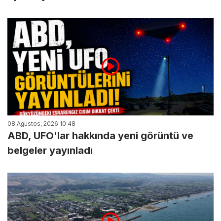
08 Ağustos, 2026 10:48
ABD, UFO'lar hakkında yeni görüntü ve
belgeler yayınladı