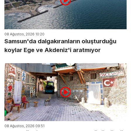
08 Ağustos, 2026 10:20
Samsun'da dalgakıranların oluşturduğu
koylar Ege ve Akdeniz'i aratmıyor
08 Ağustos, 2026 09:51