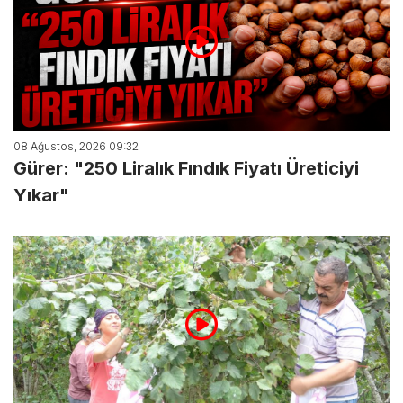
08 Ağustos, 2026 09:32
Gürer: "250 Liralık Fındık Fiyatı Üreticiyi
Yıkar"