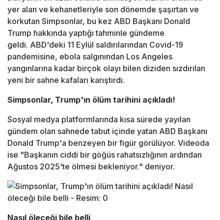
yer alan ve kehanetleriyle son dönemde şaşırtan ve
korkutan Simpsonlar, bu kez ABD Başkanı Donald
Trump hakkında yaptığı tahminle gündeme
geldi. ABD'deki 11 Eylül saldırılarından Covid-19
pandemisine, ebola salgınından Los Angeles
yangınlarına kadar birçok olayı bilen diziden sızdırılan
yeni bir sahne kafaları karıştırdı.
Simpsonlar, Trump'ın ölüm tarihini açıkladı!
Sosyal medya platformlarında kısa sürede yayılan
gündem olan sahnede tabut içinde yatan ABD Başkanı
Donald Trump'a benzeyen bir figür görülüyor. Videoda
ise "Başkanın ciddi bir göğüs rahatsızlığının ardından
Ağustos 2025'te ölmesi bekleniyor." deniyor.
Nasıl öleceği bile belli