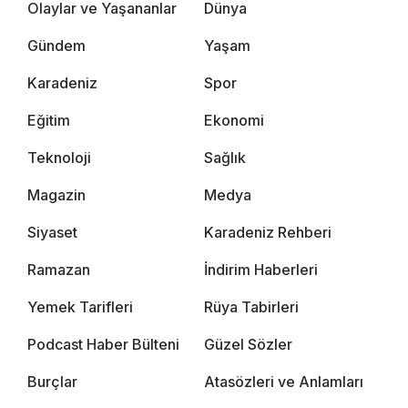
Olaylar ve Yaşananlar
Dünya
Gündem
Yaşam
Karadeniz
Spor
Eğitim
Ekonomi
Teknoloji
Sağlık
Magazin
Medya
Siyaset
Karadeniz Rehberi
Ramazan
İndirim Haberleri
Yemek Tarifleri
Rüya Tabirleri
Podcast Haber Bülteni
Güzel Sözler
Burçlar
Atasözleri ve Anlamları