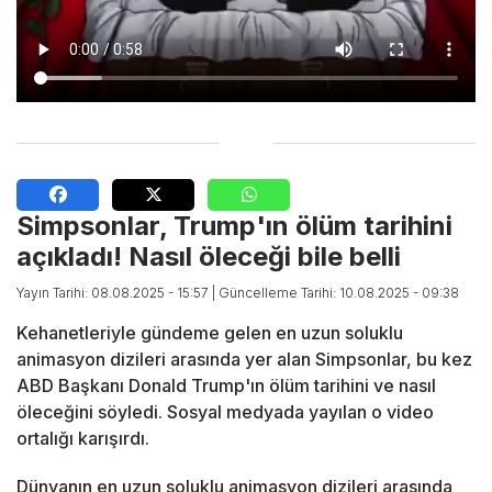
Simpsonlar, Trump'ın ölüm tarihini
açıkladı! Nasıl öleceği bile belli
Yayın Tarihi: 08.08.2025 - 15:57
| Güncelleme Tarihi: 10.08.2025 - 09:38
Kehanetleriyle gündeme gelen en uzun soluklu
animasyon dizileri arasında yer alan Simpsonlar, bu kez
ABD Başkanı Donald Trump'ın ölüm tarihini ve nasıl
öleceğini söyledi. Sosyal medyada yayılan o video
ortalığı karışırdı.
Dünyanın en uzun soluklu animasyon dizileri arasında