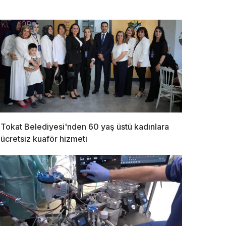
Tokat Belediyesi'nden 60 yaş üstü kadınlara
ücretsiz kuaför hizmeti