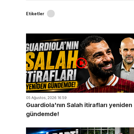
Etiketler
05 Ağustos, 2026 16:59
Guardiola'nın Salah itirafları yeniden
gündemde!