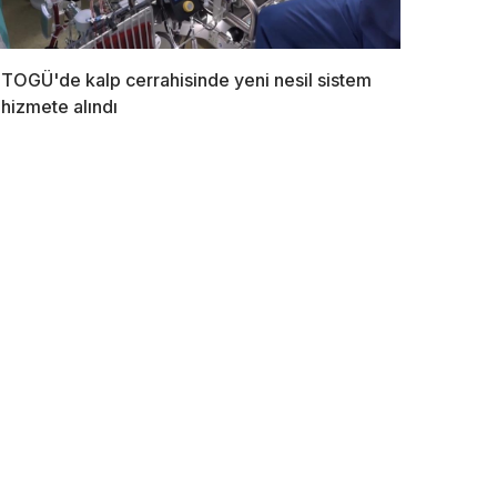
TOGÜ'de kalp cerrahisinde yeni nesil sistem
hizmete alındı