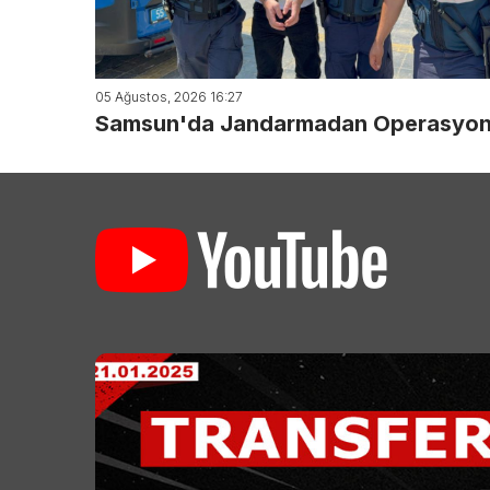
05 Ağustos, 2026 16:27
Samsun'da Jandarmadan Operasyon