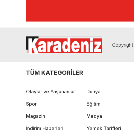
Copyright 
TÜM KATEGORİLER
Olaylar ve Yaşananlar
Dünya
Spor
Eğitim
Magazin
Medya
İndirim Haberleri
Yemek Tarifleri