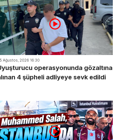
5 Ağustos, 2026 16:30
Uyuşturucu operasyonunda gözaltına
alınan 4 şüpheli adliyeye sevk edildi