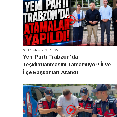
05 Ağustos, 2026 16:35
Yeni Parti Trabzon'da
Teşkilatlanmasını Tamamlıyor! İl ve
İlçe Başkanları Atandı