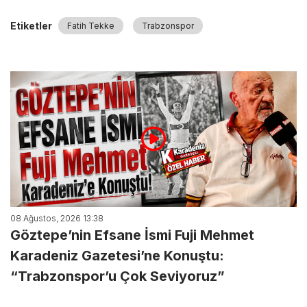
Etiketler
Fatih Tekke
Trabzonspor
08 Ağustos, 2026 13:38
Göztepe’nin Efsane İsmi Fuji Mehmet
Karadeniz Gazetesi’ne Konuştu:
“Trabzonspor’u Çok Seviyoruz”