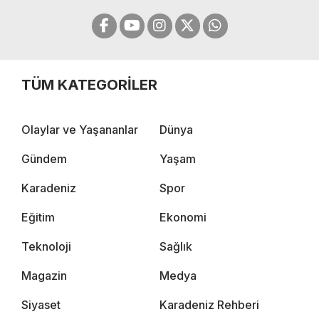
TÜM KATEGORİLER
Olaylar ve Yaşananlar
Dünya
Gündem
Yaşam
Karadeniz
Spor
Eğitim
Ekonomi
Teknoloji
Sağlık
Magazin
Medya
Siyaset
Karadeniz Rehberi