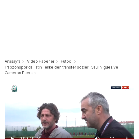
Anasayfa
Video Haberler
Futbol
Trabzonspor'da Fatih Tekke'den transfer sözleri! Saul Niguez ve
Cameron Puertas...