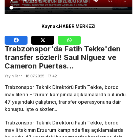
Kaynak:HABER MERKEZİ
Trabzonspor'da Fatih Tekke'den
transfer sözleri! Saul Niguez ve
Cameron Puertas...
Yayın Tarihi: 16.07.2025 - 17:42
Trabzonspor Teknik Direktörü Fatih Tekke, bordo
mavililerin Erzurum kampında açıklamalarda bulundu.
47 yaşındaki çalıştırıcı, transfer operasyonuna dair
konuştu. İşte o sözler...
Trabzonspor Teknik Direktörü Fatih Tekke, bordo
mavili takımın Erzurum kampında flaş açıklamalarda