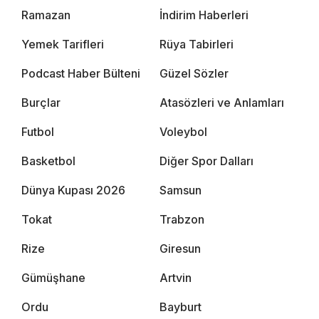
Ramazan
İndirim Haberleri
Yemek Tarifleri
Rüya Tabirleri
Podcast Haber Bülteni
Güzel Sözler
Burçlar
Atasözleri ve Anlamları
Futbol
Voleybol
Basketbol
Diğer Spor Dalları
Dünya Kupası 2026
Samsun
Tokat
Trabzon
Rize
Giresun
Gümüşhane
Artvin
Ordu
Bayburt