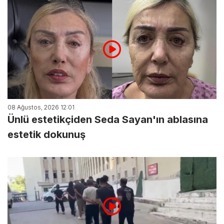
08 Ağustos, 2026 12:01
Ünlü estetikçiden Seda Sayan'ın ablasına
estetik dokunuş