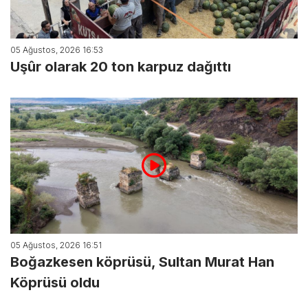
05 Ağustos, 2026 16:53
Uşûr olarak 20 ton karpuz dağıttı
05 Ağustos, 2026 16:51
Boğazkesen köprüsü, Sultan Murat Han
Köprüsü oldu