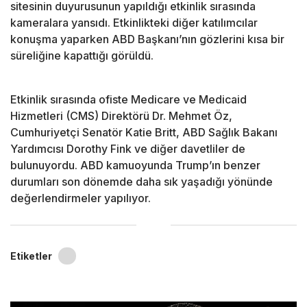
sitesinin duyurusunun yapıldığı etkinlik sırasında
kameralara yansıdı. Etkinlikteki diğer katılımcılar
konuşma yaparken ABD Başkanı’nın gözlerini kısa bir
süreliğine kapattığı görüldü.
Etkinlik sırasında ofiste Medicare ve Medicaid
Hizmetleri (CMS) Direktörü Dr. Mehmet Öz,
Cumhuriyetçi Senatör Katie Britt, ABD Sağlık Bakanı
Yardımcısı Dorothy Fink ve diğer davetliler de
bulunuyordu. ABD kamuoyunda Trump’ın benzer
durumları son dönemde daha sık yaşadığı yönünde
değerlendirmeler yapılıyor.
Etiketler