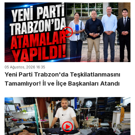
05 Ağustos, 2026 16:35
Yeni Parti Trabzon'da Teşkilatlanmasını
Tamamlıyor! İl ve İlçe Başkanları Atandı