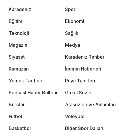
Karadeniz
Spor
Eğitim
Ekonomi
Teknoloji
Sağlık
Magazin
Medya
Siyaset
Karadeniz Rehberi
Ramazan
İndirim Haberleri
Yemek Tarifleri
Rüya Tabirleri
Podcast Haber Bülteni
Güzel Sözler
Burçlar
Atasözleri ve Anlamları
Futbol
Voleybol
Basketbol
Diğer Spor Dalları