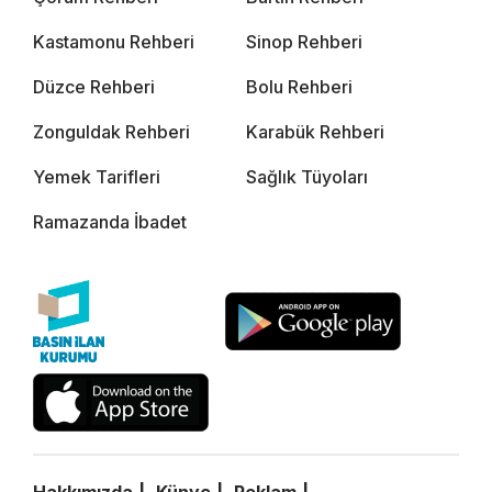
Kastamonu Rehberi
Sinop Rehberi
Düzce Rehberi
Bolu Rehberi
Zonguldak Rehberi
Karabük Rehberi
Yemek Tarifleri
Sağlık Tüyoları
Ramazanda İbadet