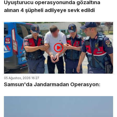
Uyuşturucu operasyonunda gözaltına
alınan 4 şüpheli adliyeye sevk edildi
05 Ağustos, 2026 16:27
Samsun'da Jandarmadan Operasyon: