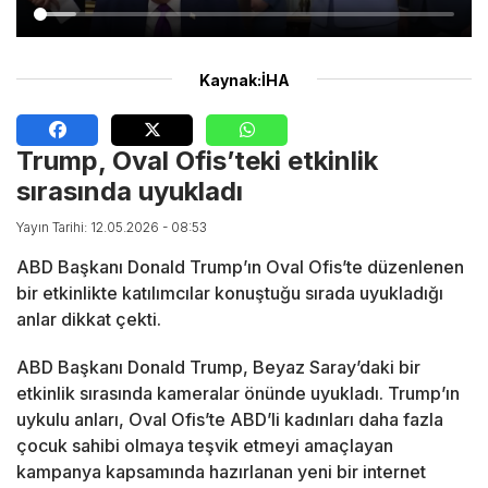
Kaynak:İHA
Trump, Oval Ofis’teki etkinlik
sırasında uyukladı
Yayın Tarihi: 12.05.2026 - 08:53
ABD Başkanı Donald Trump’ın Oval Ofis’te düzenlenen
bir etkinlikte katılımcılar konuştuğu sırada uyukladığı
anlar dikkat çekti.
ABD Başkanı Donald Trump, Beyaz Saray’daki bir
etkinlik sırasında kameralar önünde uyukladı. Trump’ın
uykulu anları, Oval Ofis’te ABD’li kadınları daha fazla
çocuk sahibi olmaya teşvik etmeyi amaçlayan
kampanya kapsamında hazırlanan yeni bir internet