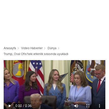
Anasayfa
Video Haberler
Dünya
Trump, Oval Ofis’teki etkinlik sırasında uyukladı