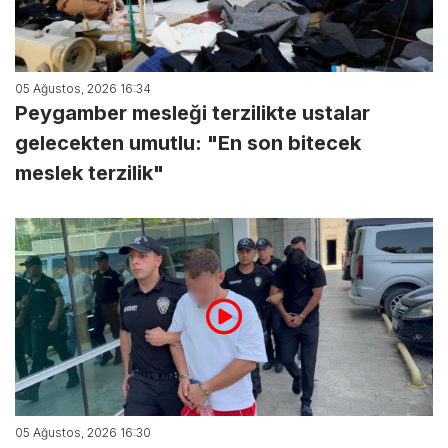
05 Ağustos, 2026 16:34
Peygamber mesleği terzilikte ustalar
gelecekten umutlu: "En son bitecek
meslek terzilik"
05 Ağustos, 2026 16:30