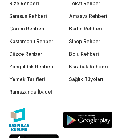
Rize Rehberi
Tokat Rehberi
Samsun Rehberi
Amasya Rehberi
Çorum Rehberi
Bartın Rehberi
Kastamonu Rehberi
Sinop Rehberi
Düzce Rehberi
Bolu Rehberi
Zonguldak Rehberi
Karabük Rehberi
Yemek Tarifleri
Sağlık Tüyoları
Ramazanda İbadet