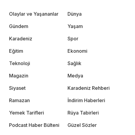
Olaylar ve Yaşananlar
Dünya
Gündem
Yaşam
Karadeniz
Spor
Eğitim
Ekonomi
Teknoloji
Sağlık
Magazin
Medya
Siyaset
Karadeniz Rehberi
Ramazan
İndirim Haberleri
Yemek Tarifleri
Rüya Tabirleri
Podcast Haber Bülteni
Güzel Sözler