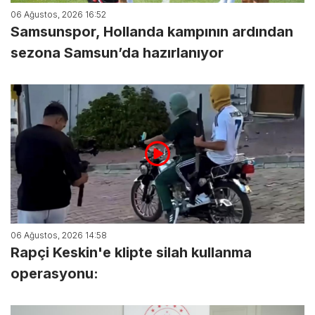
06 Ağustos, 2026 16:52
Samsunspor, Hollanda kampının ardından
sezona Samsun’da hazırlanıyor
06 Ağustos, 2026 14:58
Rapçi Keskin'e klipte silah kullanma
operasyonu: