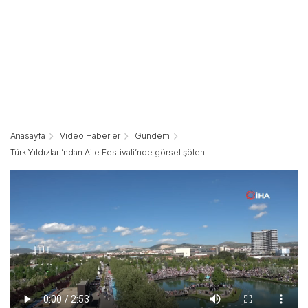
Anasayfa
Video Haberler
Gündem
Türk Yıldızları’ndan Aile Festivali’nde görsel şölen