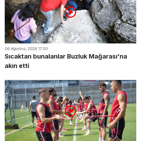
06 Ağustos, 2026 17:00
Sıcaktan bunalanlar Buzluk Mağarası'na
akın etti