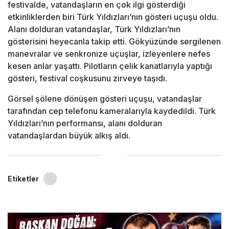
festivalde, vatandaşların en çok ilgi gösterdiği
etkinliklerden biri Türk Yıldızları’nın gösteri uçuşu oldu.
Alanı dolduran vatandaşlar, Türk Yıldızları’nın
gösterisini heyecanla takip etti. Gökyüzünde sergilenen
manevralar ve senkronize uçuşlar, izleyenlere nefes
kesen anlar yaşattı. Pilotların çelik kanatlarıyla yaptığı
gösteri, festival coşkusunu zirveye taşıdı.
Görsel şölene dönüşen gösteri uçuşu, vatandaşlar
tarafından cep telefonu kameralarıyla kaydedildi. Türk
Yıldızları’nın performansı, alanı dolduran
vatandaşlardan büyük alkış aldı.
Etiketler