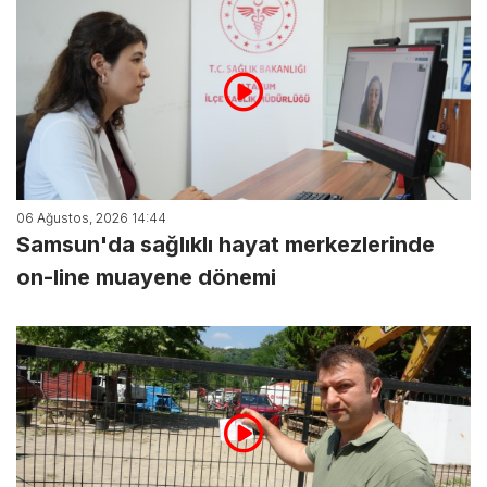
06 Ağustos, 2026 14:44
Samsun'da sağlıklı hayat merkezlerinde
on-line muayene dönemi