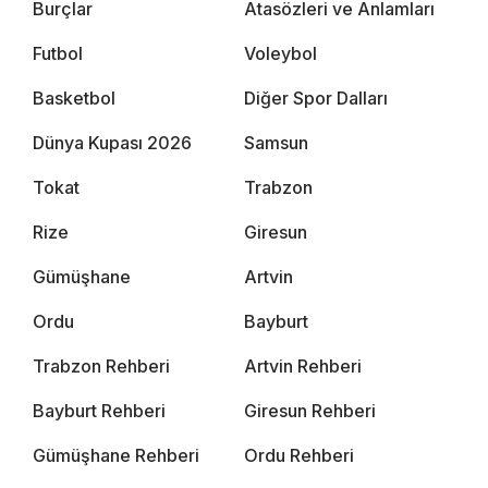
Burçlar
Atasözleri ve Anlamları
Futbol
Voleybol
Basketbol
Diğer Spor Dalları
Dünya Kupası 2026
Samsun
Tokat
Trabzon
Rize
Giresun
Gümüşhane
Artvin
Ordu
Bayburt
Trabzon Rehberi
Artvin Rehberi
Bayburt Rehberi
Giresun Rehberi
Gümüşhane Rehberi
Ordu Rehberi