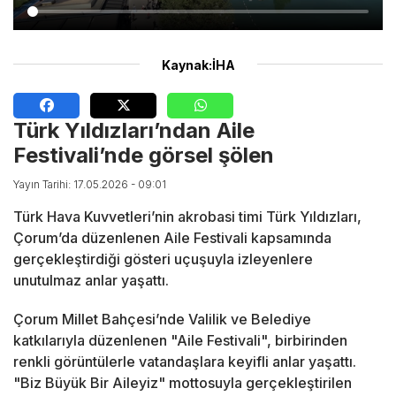
Kaynak:İHA
Türk Yıldızları’ndan Aile
Festivali’nde görsel şölen
Yayın Tarihi: 17.05.2026 - 09:01
Türk Hava Kuvvetleri’nin akrobasi timi Türk Yıldızları,
Çorum’da düzenlenen Aile Festivali kapsamında
gerçekleştirdiği gösteri uçuşuyla izleyenlere
unutulmaz anlar yaşattı.
Çorum Millet Bahçesi’nde Valilik ve Belediye
katkılarıyla düzenlenen "Aile Festivali", birbirinden
renkli görüntülerle vatandaşlara keyifli anlar yaşattı.
"Biz Büyük Bir Aileyiz" mottosuyla gerçekleştirilen