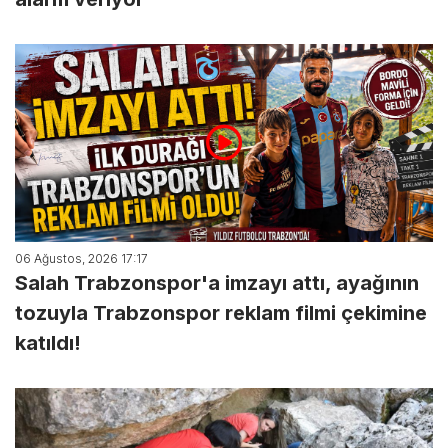
06 Ağustos, 2026 17:17
Salah Trabzonspor'a imzayı attı, ayağının
tozuyla Trabzonspor reklam filmi çekimine
katıldı!