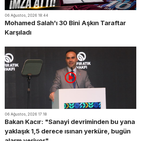
06 Ağustos, 2026 18:44
Mohamed Salah'ı 30 Bini Aşkın Taraftar
Karşıladı
06 Ağustos, 2026 17:18
Bakan Kacır: "Sanayi devriminden bu yana
yaklaşık 1,5 derece ısınan yerküre, bugün
alarm veriyor"