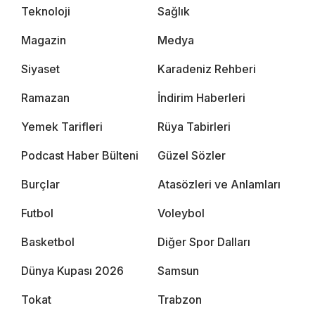
Teknoloji
Sağlık
Magazin
Medya
Siyaset
Karadeniz Rehberi
Ramazan
İndirim Haberleri
Yemek Tarifleri
Rüya Tabirleri
Podcast Haber Bülteni
Güzel Sözler
Burçlar
Atasözleri ve Anlamları
Futbol
Voleybol
Basketbol
Diğer Spor Dalları
Dünya Kupası 2026
Samsun
Tokat
Trabzon