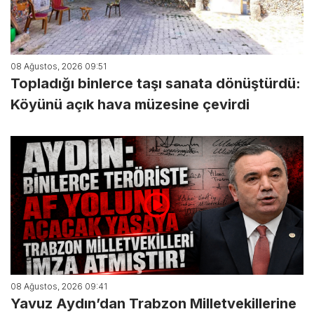
08 Ağustos, 2026 09:51
Topladığı binlerce taşı sanata dönüştürdü:
Köyünü açık hava müzesine çevirdi
08 Ağustos, 2026 09:41
Yavuz Aydın’dan Trabzon Milletvekillerine