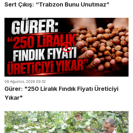
Sert Çıkış: “Trabzon Bunu Unutmaz”
08 Ağustos, 2026 09:32
Gürer: "250 Liralık Fındık Fiyatı Üreticiyi
Yıkar"