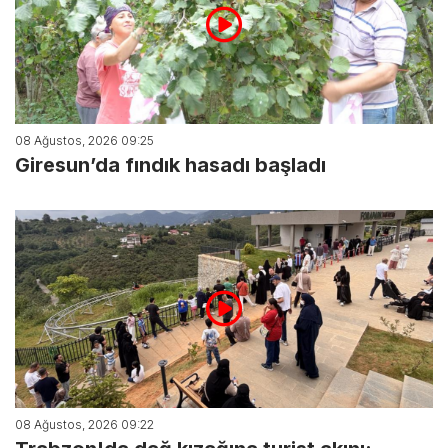
08 Ağustos, 2026 09:25
Giresun’da fındık hasadı başladı
08 Ağustos, 2026 09:22