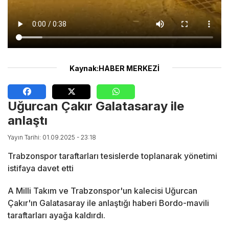
Kaynak:HABER MERKEZİ
Uğurcan Çakır Galatasaray ile
anlaştı
Yayın Tarihi: 01.09.2025 - 23:18
Trabzonspor taraftarları tesislerde toplanarak yönetimi
istifaya davet etti
A Milli Takım ve Trabzonspor'un kalecisi Uğurcan
Çakır'ın Galatasaray ile anlaştığı haberi Bordo-mavili
taraftarları ayağa kaldırdı.