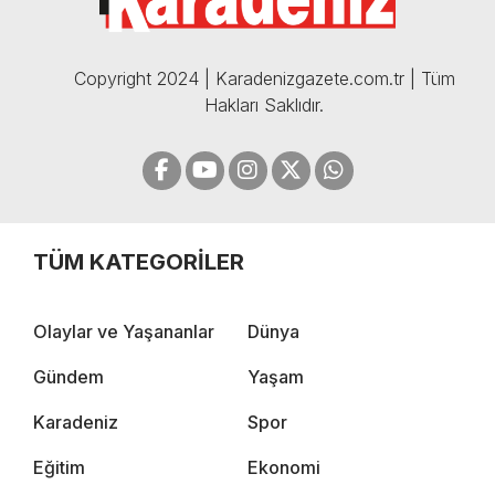
Copyright 2024 | Karadenizgazete.com.tr | Tüm
Hakları Saklıdır.
TÜM KATEGORİLER
Olaylar ve Yaşananlar
Dünya
Gündem
Yaşam
Karadeniz
Spor
Eğitim
Ekonomi