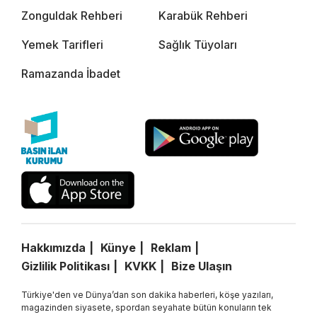
Zonguldak Rehberi
Karabük Rehberi
Yemek Tarifleri
Sağlık Tüyoları
Ramazanda İbadet
Hakkımızda
Künye
Reklam
Gizlilik Politikası
KVKK
Bize Ulaşın
Türkiye'den ve Dünya’dan son dakika haberleri, köşe yazıları,
magazinden siyasete, spordan seyahate bütün konuların tek