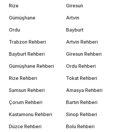
Rize
Giresun
Gümüşhane
Artvin
Ordu
Bayburt
Trabzon Rehberi
Artvin Rehberi
Bayburt Rehberi
Giresun Rehberi
Gümüşhane Rehberi
Ordu Rehberi
Rize Rehberi
Tokat Rehberi
Samsun Rehberi
Amasya Rehberi
Çorum Rehberi
Bartın Rehberi
Kastamonu Rehberi
Sinop Rehberi
Düzce Rehberi
Bolu Rehberi