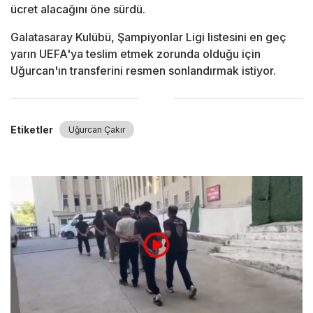
ücret alacağını öne sürdü.
Galatasaray Kulübü, Şampiyonlar Ligi listesini en geç
yarın UEFA'ya teslim etmek zorunda olduğu için
Uğurcan'ın transferini resmen sonlandırmak istiyor.
Etiketler
Uğurcan Çakır