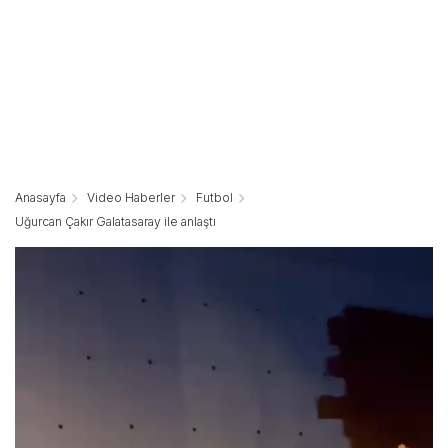
Anasayfa
Video Haberler
Futbol
Uğurcan Çakır Galatasaray ile anlaştı