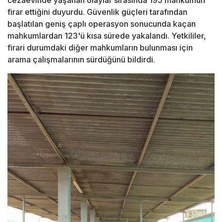
firar ettiğini duyurdu. Güvenlik güçleri tarafından
başlatılan geniş çaplı operasyon sonucunda kaçan
mahkumlardan 123'ü kısa sürede yakalandı. Yetkililer,
firari durumdaki diğer mahkumların bulunması için
arama çalışmalarının sürdüğünü bildirdi.