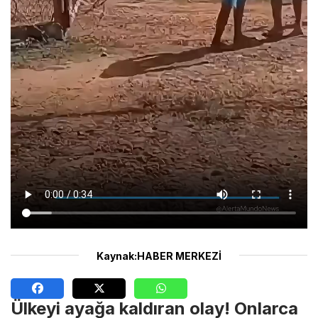
Kaynak:HABER MERKEZİ
Ülkeyi ayağa kaldıran olay! Onlarca