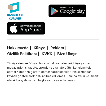
Hakkımızda
Künye
Reklam
Gizlilik Politikası
KVKK
Bize Ulaşın
Türkiye'den ve Dünya’dan son dakika haberleri, köşe yazıları,
magazinden siyasete, spordan seyahate bütün konuların tek
adresi Karadenizgazete.com.tr haber içerikleri izin alınmadan,
kaynak gösterilerek dahi iktibas edilemez. Kanuna aykırı ve izinsiz
olarak kopyalanamaz, başka yerde yayınlanamaz.