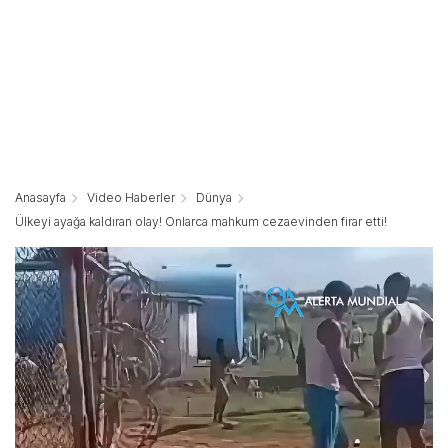
Anasayfa
Video Haberler
Dünya
Ülkeyi ayağa kaldıran olay! Onlarca mahkum cezaevinden firar etti!