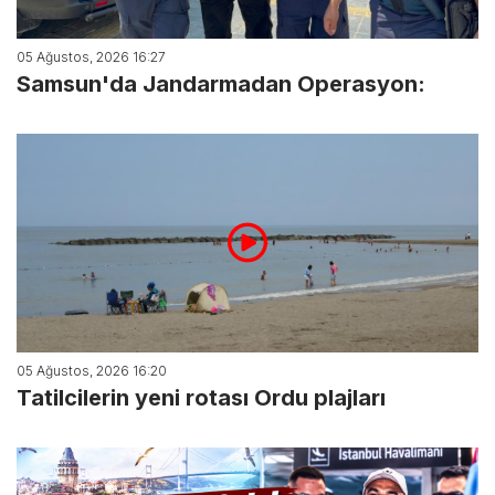
05 Ağustos, 2026 16:27
Samsun'da Jandarmadan Operasyon:
05 Ağustos, 2026 16:20
Tatilcilerin yeni rotası Ordu plajları