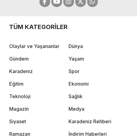
TÜM KATEGORİLER
Olaylar ve Yaşananlar
Dünya
Gündem
Yaşam
Karadeniz
Spor
Eğitim
Ekonomi
Teknoloji
Sağlık
Magazin
Medya
Siyaset
Karadeniz Rehberi
Ramazan
İndirim Haberleri