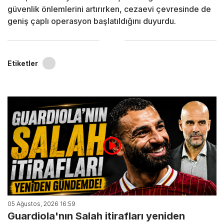
güvenlik önlemlerini artırırken, cezaevi çevresinde de
geniş çaplı operasyon başlatıldığını duyurdu.
Etiketler
05 Ağustos, 2026 16:59
Guardiola'nın Salah itirafları yeniden