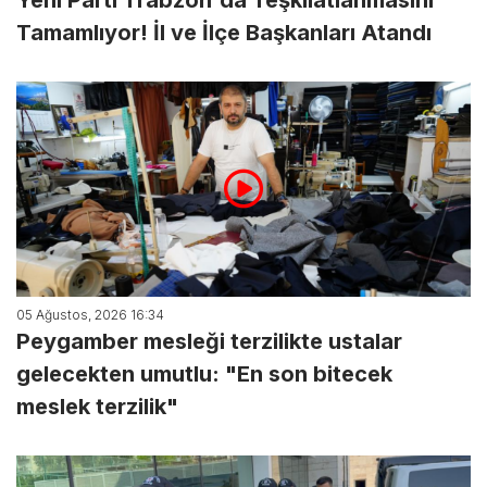
Tamamlıyor! İl ve İlçe Başkanları Atandı
05 Ağustos, 2026 16:34
Peygamber mesleği terzilikte ustalar
gelecekten umutlu: "En son bitecek
meslek terzilik"