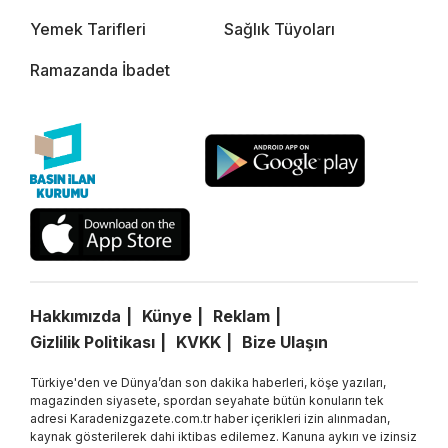
Yemek Tarifleri
Sağlık Tüyoları
Ramazanda İbadet
Hakkımızda
Künye
Reklam
Gizlilik Politikası
KVKK
Bize Ulaşın
Türkiye'den ve Dünya’dan son dakika haberleri, köşe yazıları,
magazinden siyasete, spordan seyahate bütün konuların tek
adresi Karadenizgazete.com.tr haber içerikleri izin alınmadan,
kaynak gösterilerek dahi iktibas edilemez. Kanuna aykırı ve izinsiz