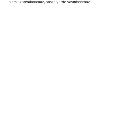
olarak kopyalanamaz, başka yerde yayınlanamaz.