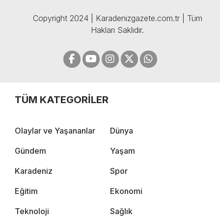
Copyright 2024 | Karadenizgazete.com.tr | Tüm
Hakları Saklıdır.
TÜM KATEGORİLER
Olaylar ve Yaşananlar
Dünya
Gündem
Yaşam
Karadeniz
Spor
Eğitim
Ekonomi
Teknoloji
Sağlık