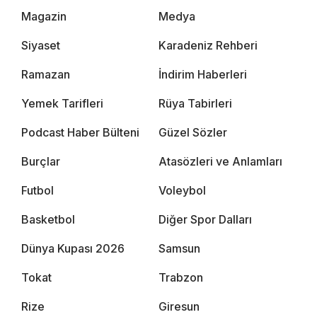
Magazin
Medya
Siyaset
Karadeniz Rehberi
Ramazan
İndirim Haberleri
Yemek Tarifleri
Rüya Tabirleri
Podcast Haber Bülteni
Güzel Sözler
Burçlar
Atasözleri ve Anlamları
Futbol
Voleybol
Basketbol
Diğer Spor Dalları
Dünya Kupası 2026
Samsun
Tokat
Trabzon
Rize
Giresun