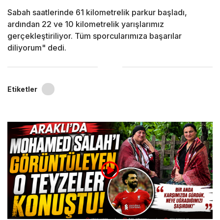
Sabah saatlerinde 61 kilometrelik parkur başladı,
ardından 22 ve 10 kilometrelik yarışlarımız
gerçekleştiriliyor. Tüm sporcularımıza başarılar
diliyorum" dedi.
Etiketler