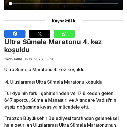
Kaynak:İHA
Ultra Sümela Maratonu 4. kez
koşuldu
Yayın Tarihi: 06.06.2026 - 13:30
Ultra Sümela Maratonu 4. kez koşuldu
4. Uluslararası Ultra Sümela Maratonu koşuldu.
Türkiye’nin farklı şehirlerinden ve 17 ülkeden gelen
647 sporcu, Sümela Manastırı ve Altındere Vadisi’nin
eşsiz doğasında kıyasıya mücadele etti.
Trabzon Büyükşehir Belediyesi tarafından geleneksel
hale getirilen Uluslararası Ultra Sümela Maratonu’nun