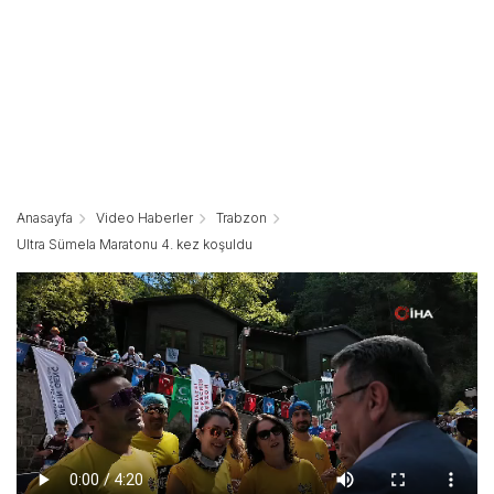
Anasayfa
Video Haberler
Trabzon
Ultra Sümela Maratonu 4. kez koşuldu