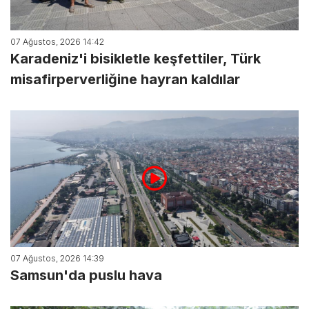
07 Ağustos, 2026 14:42
Karadeniz'i bisikletle keşfettiler, Türk
misafirperverliğine hayran kaldılar
07 Ağustos, 2026 14:39
Samsun'da puslu hava