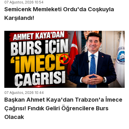
07 Ağustos, 2026 10:54
Semicenk Memleketi Ordu'da Coşkuyla
Karşılandı!
07 Ağustos, 2026 10:44
Başkan Ahmet Kaya'dan Trabzon'a İmece
Çağrısı! Fındık Geliri Öğrencilere Burs
Olacak