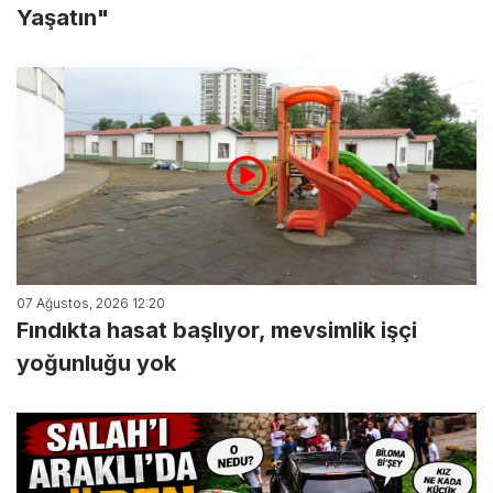
Yaşatın"
07 Ağustos, 2026 12:20
Fındıkta hasat başlıyor, mevsimlik işçi
yoğunluğu yok