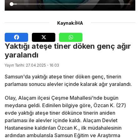
Kaynak:İHA
Yaktığı ateşe tiner döken genç ağır
yaralandı
Yayın Tarihi: 27.04.2025 - 16:03
Samsun'da yaktığı ateşe tiner döken genç, tinerin
parlaması sonucu alevler içinde kalarak ağır yaralandı.
Olay, Alaçam ilçesi Çeşme Mahallesi'nde bugün
meydana geldi. Edinilen bilgiye göre, Özcan K. (27)
evde yaktığı ateşe tiner dökünce tinerin aniden
parlaması ile alevler içinde kaldı. Alaçam Devlet
Hastanesine kaldırılan Özcan K., ilk müdahalesinin
ardından ambulansla Samsun Eğitim ve Araştırma