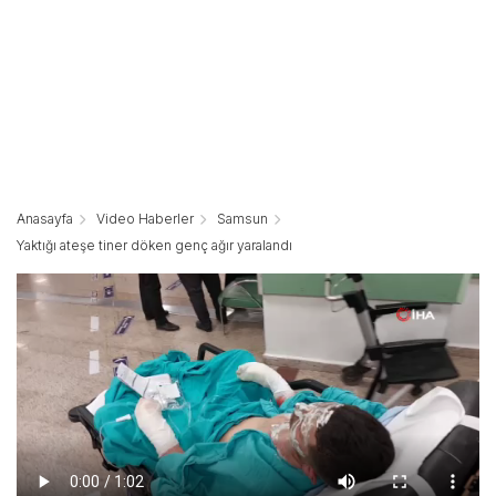
Anasayfa
Video Haberler
Samsun
Yaktığı ateşe tiner döken genç ağır yaralandı