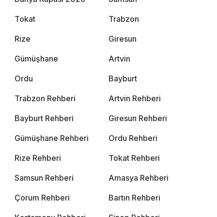
Tokat
Trabzon
Rize
Giresun
Gümüşhane
Artvin
Ordu
Bayburt
Trabzon Rehberi
Artvin Rehberi
Bayburt Rehberi
Giresun Rehberi
Gümüşhane Rehberi
Ordu Rehberi
Rize Rehberi
Tokat Rehberi
Samsun Rehberi
Amasya Rehberi
Çorum Rehberi
Bartın Rehberi