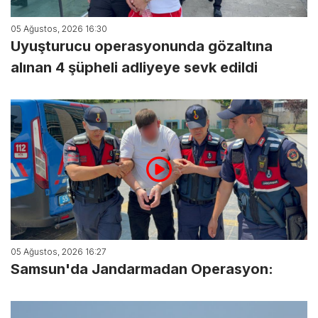
05 Ağustos, 2026 16:30
Uyuşturucu operasyonunda gözaltına
alınan 4 şüpheli adliyeye sevk edildi
05 Ağustos, 2026 16:27
Samsun'da Jandarmadan Operasyon: