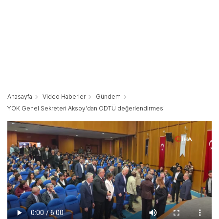
Anasayfa
Video Haberler
Gündem
YÖK Genel Sekreteri Aksoy'dan ODTÜ değerlendirmesi