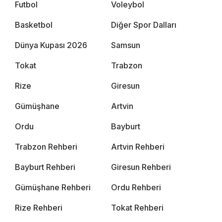
Futbol
Voleybol
Basketbol
Diğer Spor Dalları
Dünya Kupası 2026
Samsun
Tokat
Trabzon
Rize
Giresun
Gümüşhane
Artvin
Ordu
Bayburt
Trabzon Rehberi
Artvin Rehberi
Bayburt Rehberi
Giresun Rehberi
Gümüşhane Rehberi
Ordu Rehberi
Rize Rehberi
Tokat Rehberi