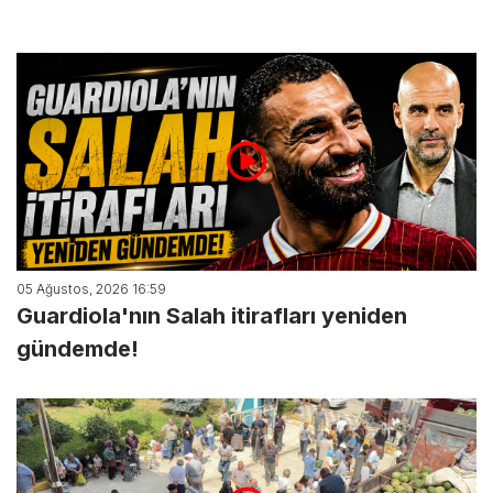
05 Ağustos, 2026 16:59
Guardiola'nın Salah itirafları yeniden
gündemde!