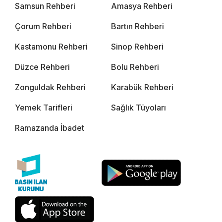
Samsun Rehberi
Amasya Rehberi
Çorum Rehberi
Bartın Rehberi
Kastamonu Rehberi
Sinop Rehberi
Düzce Rehberi
Bolu Rehberi
Zonguldak Rehberi
Karabük Rehberi
Yemek Tarifleri
Sağlık Tüyoları
Ramazanda İbadet