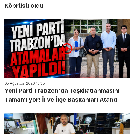
Köprüsü oldu
05 Ağustos, 2026 16:35
Yeni Parti Trabzon'da Teşkilatlanmasını
Tamamlıyor! İl ve İlçe Başkanları Atandı