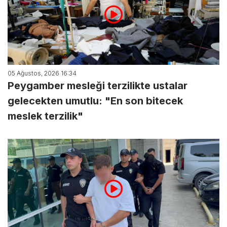
05 Ağustos, 2026 16:34
Peygamber mesleği terzilikte ustalar
gelecekten umutlu: "En son bitecek
meslek terzilik"