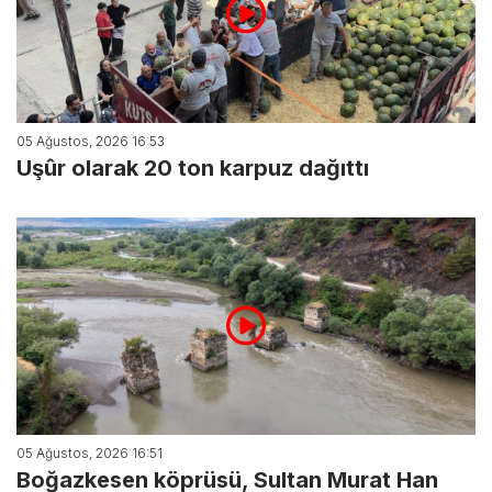
05 Ağustos, 2026 16:53
Uşûr olarak 20 ton karpuz dağıttı
05 Ağustos, 2026 16:51
Boğazkesen köprüsü, Sultan Murat Han