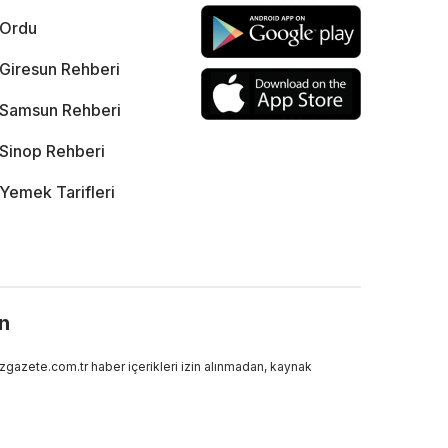
Ordu
Giresun Rehberi
Samsun Rehberi
Sinop Rehberi
Yemek Tarifleri
ın
gazete.com.tr haber içerikleri izin alınmadan, kaynak