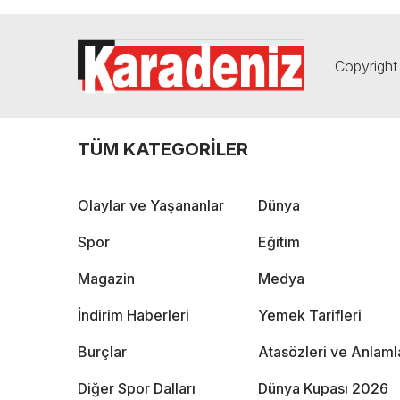
Copyright 
TÜM KATEGORİLER
Olaylar ve Yaşananlar
Dünya
Spor
Eğitim
Magazin
Medya
İndirim Haberleri
Yemek Tarifleri
Burçlar
Atasözleri ve Anlaml
Diğer Spor Dalları
Dünya Kupası 2026