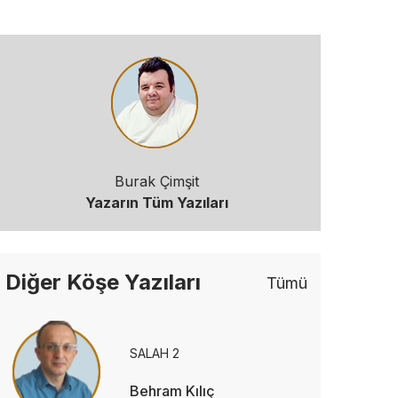
Burak Çimşit
Yazarın Tüm Yazıları
Diğer Köşe Yazıları
Tümü
SALAH 2
Behram Kılıç