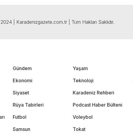
2024 | Karadenizgazete.com.tr | Tüm Hakları Saklıdır.
Gündem
Yaşam
Ekonomi
Teknoloji
Siyaset
Karadeniz Rehberi
Rüya Tabirleri
Podcast Haber Bülteni
arı
Futbol
Voleybol
Samsun
Tokat