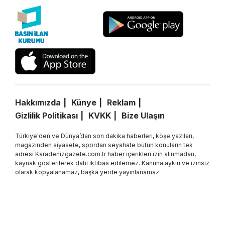
Hakkımızda
Künye
Reklam
Gizlilik Politikası
KVKK
Bize Ulaşın
Türkiye'den ve Dünya’dan son dakika haberleri, köşe yazıları,
magazinden siyasete, spordan seyahate bütün konuların tek
adresi Karadenizgazete.com.tr haber içerikleri izin alınmadan,
kaynak gösterilerek dahi iktibas edilemez. Kanuna aykırı ve izinsiz
olarak kopyalanamaz, başka yerde yayınlanamaz.