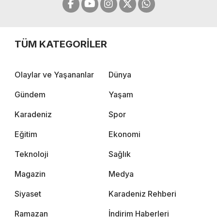
TÜM KATEGORİLER
Olaylar ve Yaşananlar
Dünya
Gündem
Yaşam
Karadeniz
Spor
Eğitim
Ekonomi
Teknoloji
Sağlık
Magazin
Medya
Siyaset
Karadeniz Rehberi
Ramazan
İndirim Haberleri