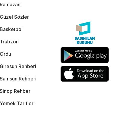
Ramazan
Güzel Sözler
Basketbol
Trabzon
Ordu
Giresun Rehberi
Samsun Rehberi
Sinop Rehberi
Yemek Tarifleri