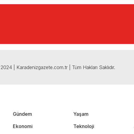
2024 | Karadenizgazete.com.tr | Tüm Hakları Saklıdır.
Gündem
Yaşam
Ekonomi
Teknoloji