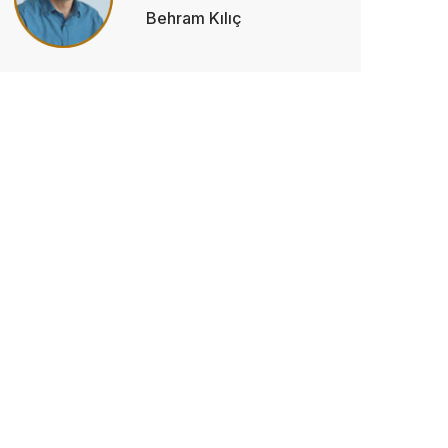
Behram Kılıç