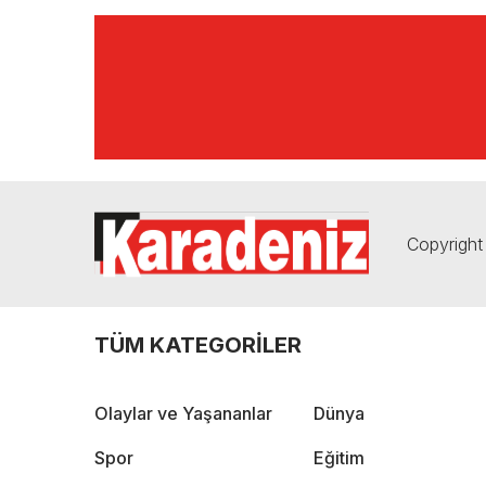
Copyright 
TÜM KATEGORİLER
Olaylar ve Yaşananlar
Dünya
Spor
Eğitim