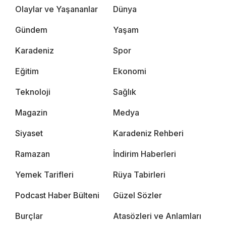
Olaylar ve Yaşananlar
Dünya
Gündem
Yaşam
Karadeniz
Spor
Eğitim
Ekonomi
Teknoloji
Sağlık
Magazin
Medya
Siyaset
Karadeniz Rehberi
Ramazan
İndirim Haberleri
Yemek Tarifleri
Rüya Tabirleri
Podcast Haber Bülteni
Güzel Sözler
Burçlar
Atasözleri ve Anlamları