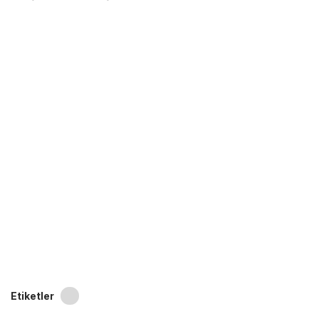
Etiketler