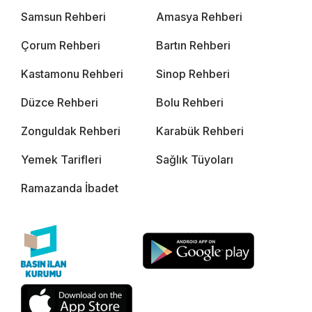
Samsun Rehberi
Amasya Rehberi
Çorum Rehberi
Bartın Rehberi
Kastamonu Rehberi
Sinop Rehberi
Düzce Rehberi
Bolu Rehberi
Zonguldak Rehberi
Karabük Rehberi
Yemek Tarifleri
Sağlık Tüyoları
Ramazanda İbadet