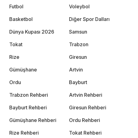
Futbol
Voleybol
Basketbol
Diğer Spor Dalları
Dünya Kupası 2026
Samsun
Tokat
Trabzon
Rize
Giresun
Gümüşhane
Artvin
Ordu
Bayburt
Trabzon Rehberi
Artvin Rehberi
Bayburt Rehberi
Giresun Rehberi
Gümüşhane Rehberi
Ordu Rehberi
Rize Rehberi
Tokat Rehberi