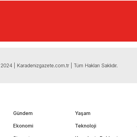
2024 | Karadenizgazete.com.tr | Tüm Hakları Saklıdır.
Gündem
Yaşam
Ekonomi
Teknoloji