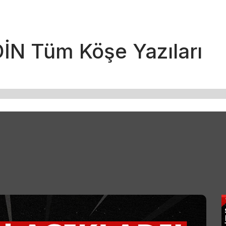
N Tüm Köşe Yazıları