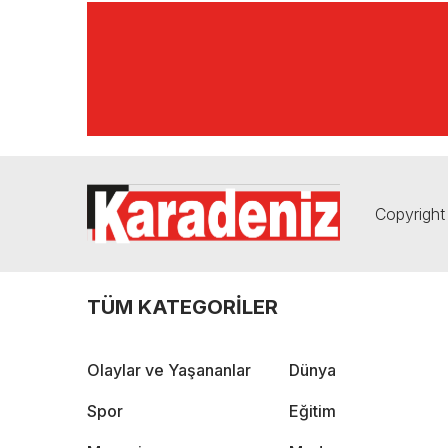
Copyright 
TÜM KATEGORİLER
Olaylar ve Yaşananlar
Dünya
Spor
Eğitim