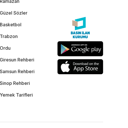
Ramazan
Güzel Sözler
Basketbol
Trabzon
Ordu
Giresun Rehberi
Samsun Rehberi
Sinop Rehberi
Yemek Tarifleri