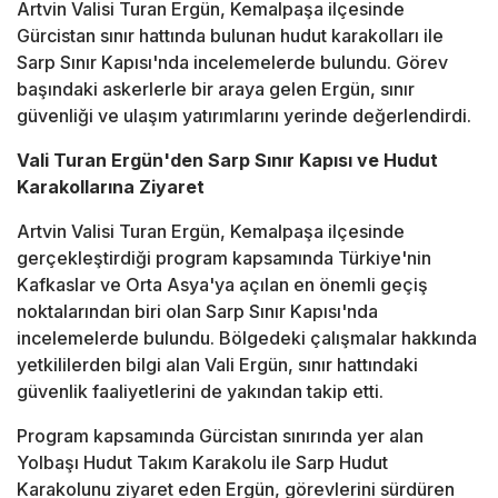
Artvin Valisi Turan Ergün, Kemalpaşa ilçesinde
Gürcistan sınır hattında bulunan hudut karakolları ile
Sarp Sınır Kapısı'nda incelemelerde bulundu. Görev
başındaki askerlerle bir araya gelen Ergün, sınır
güvenliği ve ulaşım yatırımlarını yerinde değerlendirdi.
Vali Turan Ergün'den Sarp Sınır Kapısı ve Hudut
Karakollarına Ziyaret
Artvin Valisi Turan Ergün, Kemalpaşa ilçesinde
gerçekleştirdiği program kapsamında Türkiye'nin
Kafkaslar ve Orta Asya'ya açılan en önemli geçiş
noktalarından biri olan Sarp Sınır Kapısı'nda
incelemelerde bulundu. Bölgedeki çalışmalar hakkında
yetkililerden bilgi alan Vali Ergün, sınır hattındaki
güvenlik faaliyetlerini de yakından takip etti.
Program kapsamında Gürcistan sınırında yer alan
Yolbaşı Hudut Takım Karakolu ile Sarp Hudut
Karakolunu ziyaret eden Ergün, görevlerini sürdüren