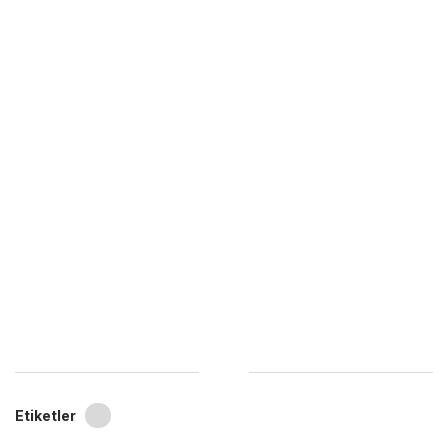
Etiketler