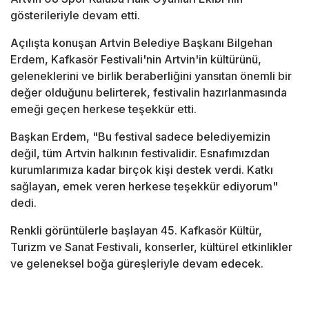
gösterileriyle devam etti.
Açılışta konuşan Artvin Belediye Başkanı Bilgehan
Erdem, Kafkasör Festivali'nin Artvin'in kültürünü,
geleneklerini ve birlik beraberliğini yansıtan önemli bir
değer olduğunu belirterek, festivalin hazırlanmasında
emeği geçen herkese teşekkür etti.
Başkan Erdem, "Bu festival sadece belediyemizin
değil, tüm Artvin halkının festivalidir. Esnafımızdan
kurumlarımıza kadar birçok kişi destek verdi. Katkı
sağlayan, emek veren herkese teşekkür ediyorum"
dedi.
Renkli görüntülerle başlayan 45. Kafkasör Kültür,
Turizm ve Sanat Festivali, konserler, kültürel etkinlikler
ve geleneksel boğa güreşleriyle devam edecek.