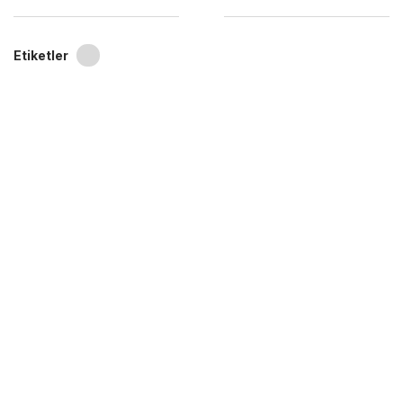
Etiketler