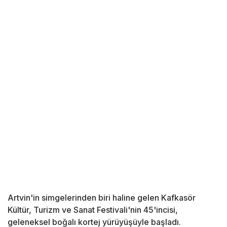
Artvin'in simgelerinden biri haline gelen Kafkasör
Kültür, Turizm ve Sanat Festivali'nin 45'incisi,
geleneksel boğalı kortej yürüyüşüyle başladı.