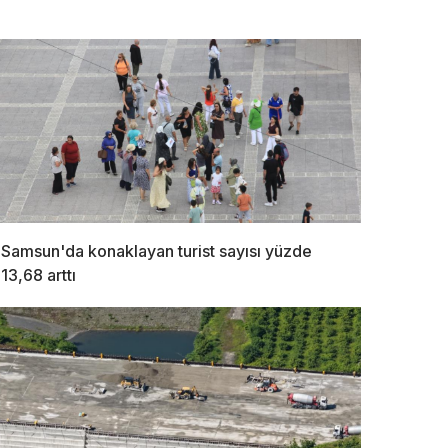
Samsun'da konaklayan turist sayısı yüzde
13,68 arttı