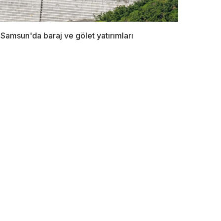
Samsun'da baraj ve gölet yatırımları