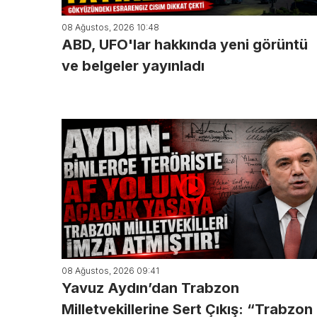
08 Ağustos, 2026 10:48
ABD, UFO'lar hakkında yeni görüntü
ve belgeler yayınladı
08 Ağustos, 2026 09:41
Yavuz Aydın’dan Trabzon
Milletvekillerine Sert Çıkış: “Trabzon