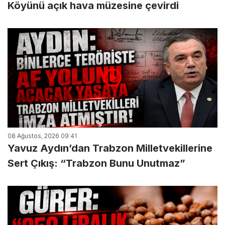
Köyünü açık hava müzesine çevirdi
08 Ağustos, 2026 09:41
Yavuz Aydın’dan Trabzon Milletvekillerine
Sert Çıkış: “Trabzon Bunu Unutmaz”