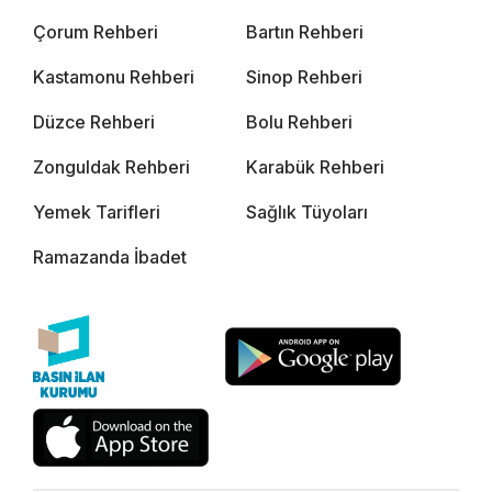
Çorum Rehberi
Bartın Rehberi
Kastamonu Rehberi
Sinop Rehberi
Düzce Rehberi
Bolu Rehberi
Zonguldak Rehberi
Karabük Rehberi
Yemek Tarifleri
Sağlık Tüyoları
Ramazanda İbadet