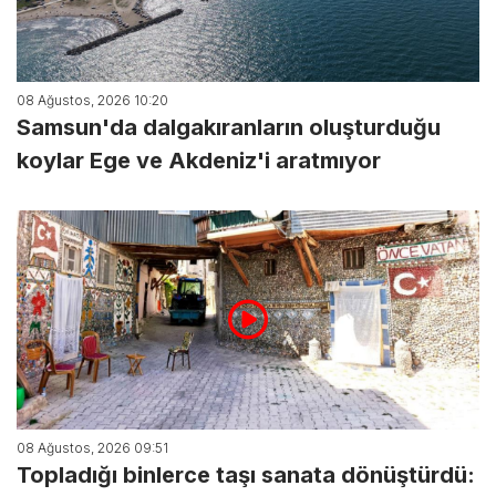
08 Ağustos, 2026 10:20
Samsun'da dalgakıranların oluşturduğu
koylar Ege ve Akdeniz'i aratmıyor
08 Ağustos, 2026 09:51
Topladığı binlerce taşı sanata dönüştürdü: