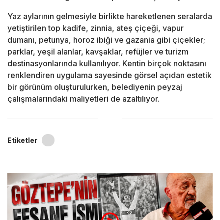
Yaz aylarının gelmesiyle birlikte hareketlenen seralarda
yetiştirilen top kadife, zinnia, ateş çiçeği, vapur
dumanı, petunya, horoz ibiği ve gazania gibi çiçekler;
parklar, yeşil alanlar, kavşaklar, refüjler ve turizm
destinasyonlarında kullanılıyor. Kentin birçok noktasını
renklendiren uygulama sayesinde görsel açıdan estetik
bir görünüm oluşturulurken, belediyenin peyzaj
çalışmalarındaki maliyetleri de azaltılıyor.
Etiketler