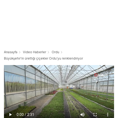
Anasayfa
Video Haberler
Ordu
Büyükşehir’in ürettiği çiçekler Ordu’yu renklendiriyor