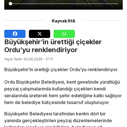
Kaynak:İHA
Büyükşehir’in ürettiği çiçekler
Ordu’yu renklendiriyor
Yayın Tarihi: 03.06.2026 - 17:17
Büyükşehir’in ürettiği çiçekler Ordu’yu renklendiriyor
Ordu Büyükşehir Belediyesi, kent genelinde yürüttüğü
peyzaj çalışmalarında kullandığı çiçekleri kendi
seralarında üreterek hem şehir estetiğine katkı sağlıyor
hem de belediye bütçesinde tasarruf oluşturuyor.
Büyükşehir Belediyesi tarafından kentin dört bir
yanında gerçekleştirilen peyzaj düzenlemelerinde