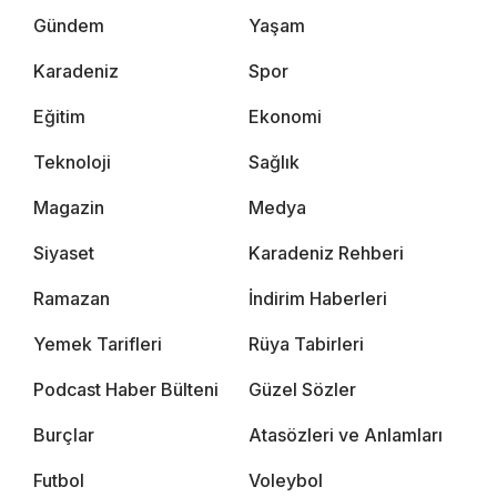
Gündem
Yaşam
Karadeniz
Spor
Eğitim
Ekonomi
Teknoloji
Sağlık
Magazin
Medya
Siyaset
Karadeniz Rehberi
Ramazan
İndirim Haberleri
Yemek Tarifleri
Rüya Tabirleri
Podcast Haber Bülteni
Güzel Sözler
Burçlar
Atasözleri ve Anlamları
Futbol
Voleybol