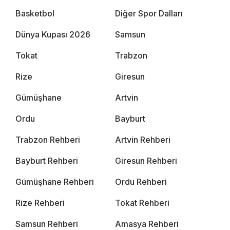
Basketbol
Diğer Spor Dalları
Dünya Kupası 2026
Samsun
Tokat
Trabzon
Rize
Giresun
Gümüşhane
Artvin
Ordu
Bayburt
Trabzon Rehberi
Artvin Rehberi
Bayburt Rehberi
Giresun Rehberi
Gümüşhane Rehberi
Ordu Rehberi
Rize Rehberi
Tokat Rehberi
Samsun Rehberi
Amasya Rehberi