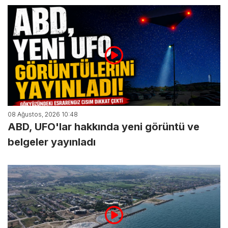
08 Ağustos, 2026 10:48
ABD, UFO'lar hakkında yeni görüntü ve
belgeler yayınladı