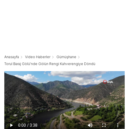
Anasayfa
Video Haberler
Gümüşhane
Torul Baraj Gölü'nde Gölün Rengi Kahverengiye Döndü