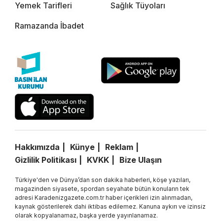
Yemek Tarifleri
Sağlık Tüyoları
Ramazanda İbadet
Hakkımızda
Künye
Reklam
Gizlilik Politikası
KVKK
Bize Ulaşın
Türkiye'den ve Dünya’dan son dakika haberleri, köşe yazıları,
magazinden siyasete, spordan seyahate bütün konuların tek
adresi Karadenizgazete.com.tr haber içerikleri izin alınmadan,
kaynak gösterilerek dahi iktibas edilemez. Kanuna aykırı ve izinsiz
olarak kopyalanamaz, başka yerde yayınlanamaz.