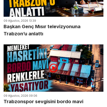
09 Ağustos, 2026 13:39
Başkan Genç Mısır televizyonuna
Trabzon’u anlattı
09 Ağustos, 2026 09:06
Trabzonspor sevgisini bordo mavi