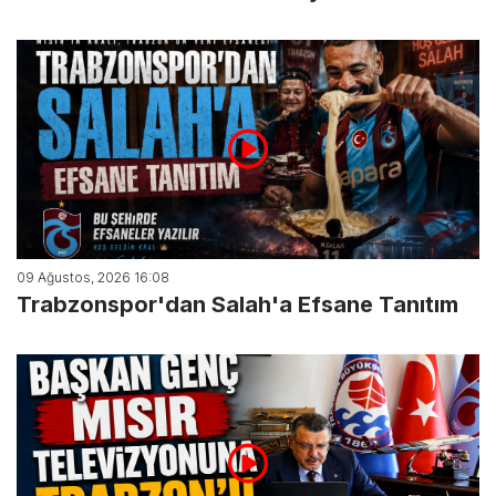
09 Ağustos, 2026 16:08
Trabzonspor'dan Salah'a Efsane Tanıtım