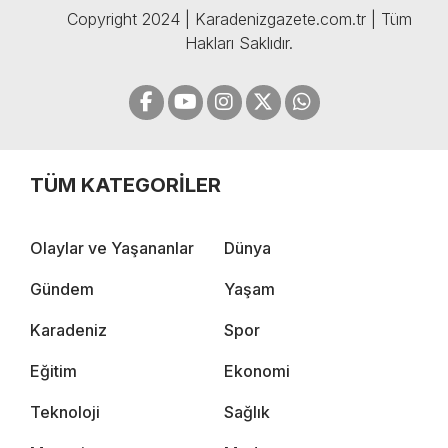
Copyright 2024 | Karadenizgazete.com.tr | Tüm
Hakları Saklıdır.
TÜM KATEGORİLER
Olaylar ve Yaşananlar
Dünya
Gündem
Yaşam
Karadeniz
Spor
Eğitim
Ekonomi
Teknoloji
Sağlık