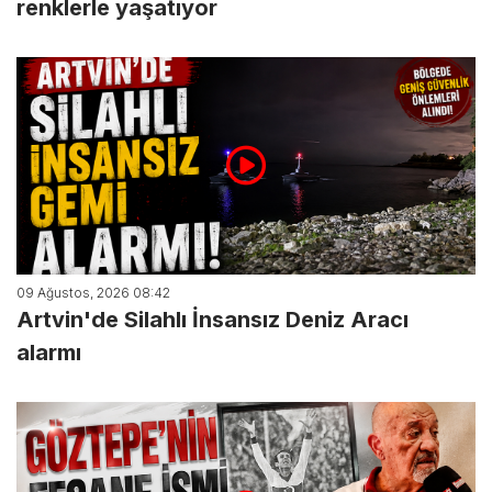
renklerle yaşatıyor
09 Ağustos, 2026 08:42
Artvin'de Silahlı İnsansız Deniz Aracı
alarmı