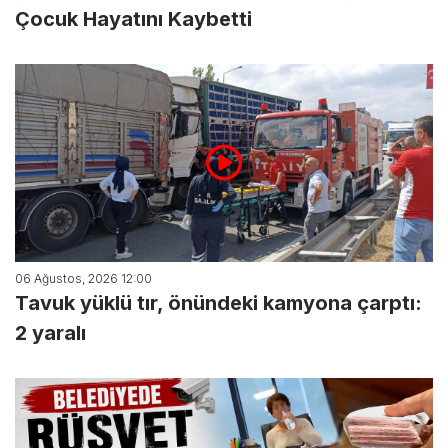
Çocuk Hayatını Kaybetti
06 Ağustos, 2026 12:00
Tavuk yüklü tır, önündeki kamyona çarptı:
2 yaralı