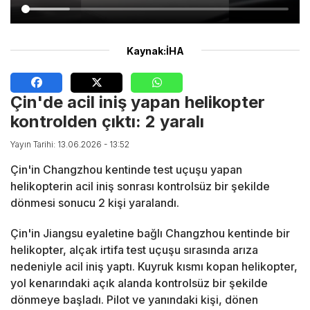
Kaynak:İHA
Çin'de acil iniş yapan helikopter
kontrolden çıktı: 2 yaralı
Yayın Tarihi: 13.06.2026 - 13:52
Çin'in Changzhou kentinde test uçuşu yapan
helikopterin acil iniş sonrası kontrolsüz bir şekilde
dönmesi sonucu 2 kişi yaralandı.
Çin'in Jiangsu eyaletine bağlı Changzhou kentinde bir
helikopter, alçak irtifa test uçuşu sırasında arıza
nedeniyle acil iniş yaptı. Kuyruk kısmı kopan helikopter,
yol kenarındaki açık alanda kontrolsüz bir şekilde
dönmeye başladı. Pilot ve yanındaki kişi, dönen