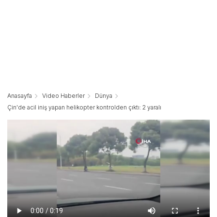
Anasayfa
Video Haberler
Dünya
Çin'de acil iniş yapan helikopter kontrolden çıktı: 2 yaralı