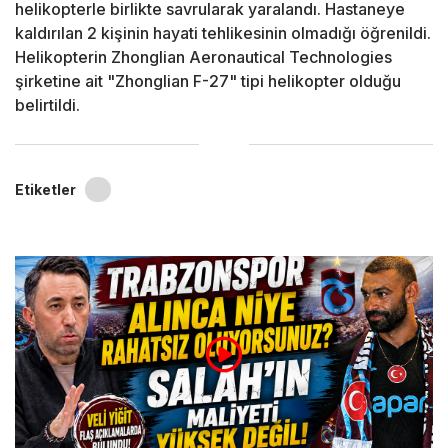
helikopterle birlikte savrularak yaralandı. Hastaneye
kaldırılan 2 kişinin hayati tehlikesinin olmadığı öğrenildi.
Helikopterin Zhonglian Aeronautical Technologies
şirketine ait "Zhonglian F-27" tipi helikopter olduğu
belirtildi.
Etiketler