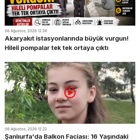
06 Ağustos, 2026 12:36
Akaryakıt istasyonlarında büyük vurgun!
Hileli pompalar tek tek ortaya çıktı
06 Ağustos, 2026 12:22
Şanlıurfa'da Balkon Faciası: 16 Yaşındaki