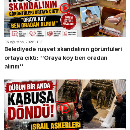
06 Ağustos, 2026 11:13
Belediyede rüşvet skandalının görüntüleri
ortaya çıktı: ''Oraya koy ben oradan
alırım''