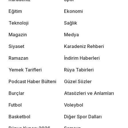
Eğitim
Ekonomi
Teknoloji
Sağlık
Magazin
Medya
Siyaset
Karadeniz Rehberi
Ramazan
İndirim Haberleri
Yemek Tarifleri
Rüya Tabirleri
Podcast Haber Bülteni
Güzel Sözler
Burçlar
Atasözleri ve Anlamları
Futbol
Voleybol
Basketbol
Diğer Spor Dalları