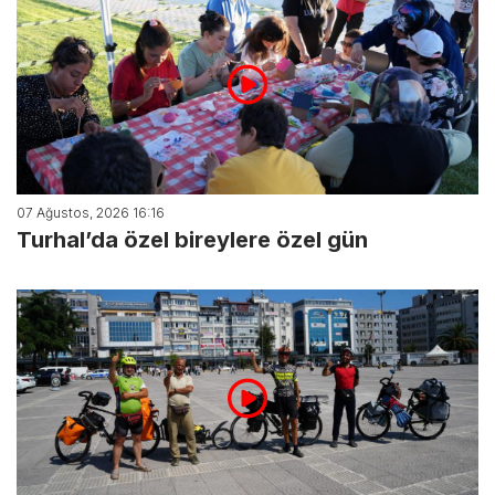
07 Ağustos, 2026 16:16
Turhal’da özel bireylere özel gün