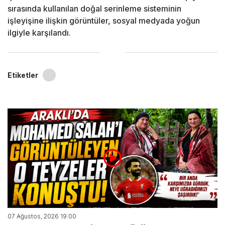
sırasında kullanılan doğal serinleme sisteminin
işleyişine ilişkin görüntüler, sosyal medyada yoğun
ilgiyle karşılandı.
Etiketler
07 Ağustos, 2026 19:00