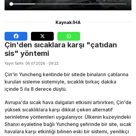
Kaynak:İHA
Çin'den sıcaklara karşı "çatıdan
sis" yöntemi
Yayın Tarihi: 06.07.2026 - 09:22
Çin'in Yuncheng kentinde bir sitede binaların çatılarına
kurulan sisleme sistemiyle, sıcaklık birkaç dakika
içinde 5 ila 8 derece düştü.
Avrupa'da sıcak hava dalgaları etkisini artırırken, Çin'de
yüksek sıcaklıklara karşı dikkat çeken alternatif
serinletme yöntemleri uygulanıyor. Ülkenin kuzeyindeki
Shanxi eyaletine bağlı Yuncheng şehrinde bir site, sıcak
havalara karşı etkinliği bilinen eski bir sistemi, yenilikçi