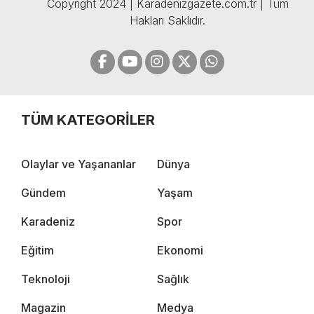
Copyright 2024 | Karadenizgazete.com.tr | Tüm
Hakları Saklıdır.
TÜM KATEGORİLER
Olaylar ve Yaşananlar
Dünya
Gündem
Yaşam
Karadeniz
Spor
Eğitim
Ekonomi
Teknoloji
Sağlık
Magazin
Medya