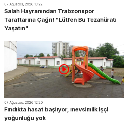
07 Ağustos, 2026 13:22
Salah Hayranından Trabzonspor
Taraftarına Çağrı! "Lütfen Bu Tezahüratı
Yaşatın"
07 Ağustos, 2026 12:20
Fındıkta hasat başlıyor, mevsimlik işçi
yoğunluğu yok