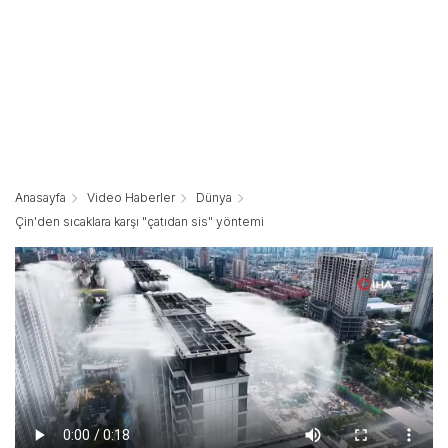
Anasayfa
Video Haberler
Dünya
Çin'den sıcaklara karşı "çatıdan sis" yöntemi