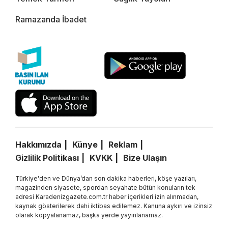
Ramazanda İbadet
Hakkımızda
Künye
Reklam
Gizlilik Politikası
KVKK
Bize Ulaşın
Türkiye'den ve Dünya’dan son dakika haberleri, köşe yazıları,
magazinden siyasete, spordan seyahate bütün konuların tek
adresi Karadenizgazete.com.tr haber içerikleri izin alınmadan,
kaynak gösterilerek dahi iktibas edilemez. Kanuna aykırı ve izinsiz
olarak kopyalanamaz, başka yerde yayınlanamaz.