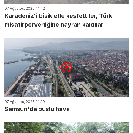
07 Ağustos, 2026 14:42
Karadeniz'i bisikletle keşfettiler, Türk
misafirperverliğine hayran kaldılar
07 Ağustos, 2026 14:39
Samsun'da puslu hava