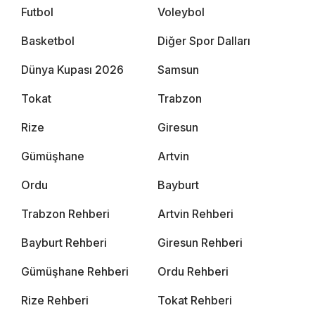
Futbol
Voleybol
Basketbol
Diğer Spor Dalları
Dünya Kupası 2026
Samsun
Tokat
Trabzon
Rize
Giresun
Gümüşhane
Artvin
Ordu
Bayburt
Trabzon Rehberi
Artvin Rehberi
Bayburt Rehberi
Giresun Rehberi
Gümüşhane Rehberi
Ordu Rehberi
Rize Rehberi
Tokat Rehberi