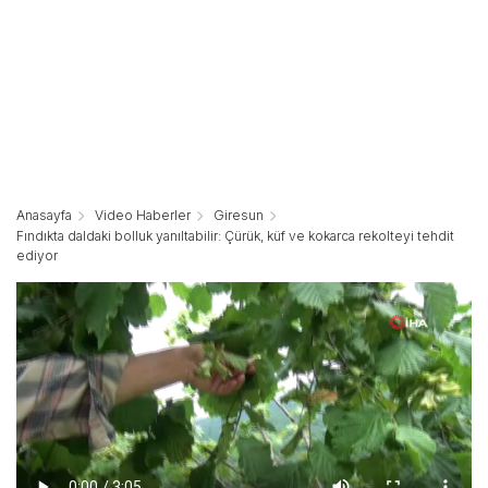
Anasayfa
Video Haberler
Giresun
Fındıkta daldaki bolluk yanıltabilir: Çürük, küf ve kokarca rekolteyi tehdit
ediyor