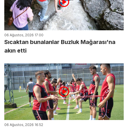
06 Ağustos, 2026 17:00
Sıcaktan bunalanlar Buzluk Mağarası'na
akın etti
06 Ağustos, 2026 16:52