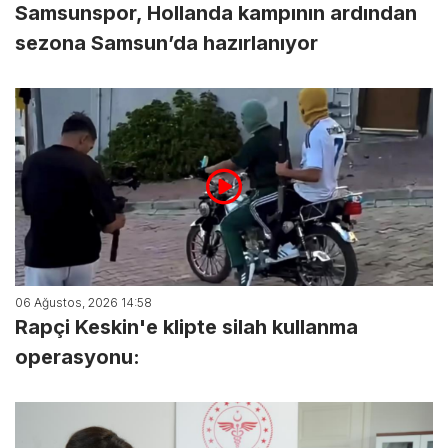
Samsunspor, Hollanda kampının ardından
sezona Samsun’da hazırlanıyor
06 Ağustos, 2026 14:58
Rapçi Keskin'e klipte silah kullanma
operasyonu: