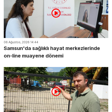
06 Ağustos, 2026 14:44
Samsun'da sağlıklı hayat merkezlerinde
on-line muayene dönemi