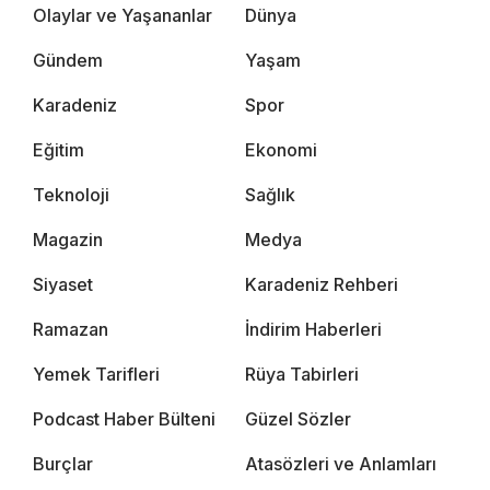
Olaylar ve Yaşananlar
Dünya
Gündem
Yaşam
Karadeniz
Spor
Eğitim
Ekonomi
Teknoloji
Sağlık
Magazin
Medya
Siyaset
Karadeniz Rehberi
Ramazan
İndirim Haberleri
Yemek Tarifleri
Rüya Tabirleri
Podcast Haber Bülteni
Güzel Sözler
Burçlar
Atasözleri ve Anlamları