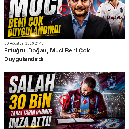
06 Ağustos, 2026 21:43
Ertuğrul Doğan; Muci Beni Çok
Duygulandırdı