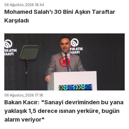
06 Ağustos, 2026 18:44
Mohamed Salah'ı 30 Bini Aşkın Taraftar
Karşıladı
06 Ağustos, 2026 17:18
Bakan Kacır: "Sanayi devriminden bu yana
yaklaşık 1,5 derece ısınan yerküre, bugün
alarm veriyor"