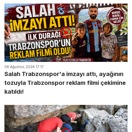
06 Ağustos, 2026 17:17
Salah Trabzonspor'a imzayı attı, ayağının
tozuyla Trabzonspor reklam filmi çekimine
katıldı!