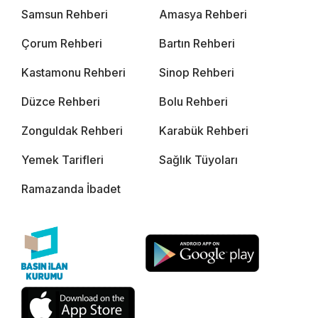
Samsun Rehberi
Amasya Rehberi
Çorum Rehberi
Bartın Rehberi
Kastamonu Rehberi
Sinop Rehberi
Düzce Rehberi
Bolu Rehberi
Zonguldak Rehberi
Karabük Rehberi
Yemek Tarifleri
Sağlık Tüyoları
Ramazanda İbadet