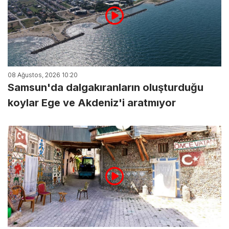
08 Ağustos, 2026 10:20
Samsun'da dalgakıranların oluşturduğu
koylar Ege ve Akdeniz'i aratmıyor