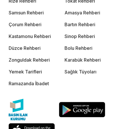
Rize Rehberi
Tokat Rehberi
Samsun Rehberi
Amasya Rehberi
Çorum Rehberi
Bartın Rehberi
Kastamonu Rehberi
Sinop Rehberi
Düzce Rehberi
Bolu Rehberi
Zonguldak Rehberi
Karabük Rehberi
Yemek Tarifleri
Sağlık Tüyoları
Ramazanda İbadet