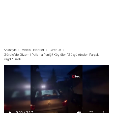
Anasayfa
Video Haberler
Giresun
Görele'de Gizemli Patlama Paniği! Köylüler "Gökyüzünden Parçalar
Yağdı" Dedi