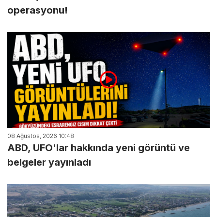
operasyonu!
08 Ağustos, 2026 10:48
ABD, UFO'lar hakkında yeni görüntü ve
belgeler yayınladı