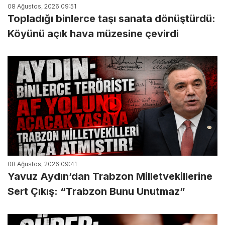
08 Ağustos, 2026 09:51
Topladığı binlerce taşı sanata dönüştürdü:
Köyünü açık hava müzesine çevirdi
08 Ağustos, 2026 09:41
Yavuz Aydın’dan Trabzon Milletvekillerine
Sert Çıkış: “Trabzon Bunu Unutmaz”