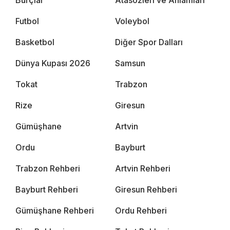
Futbol
Voleybol
Basketbol
Diğer Spor Dalları
Dünya Kupası 2026
Samsun
Tokat
Trabzon
Rize
Giresun
Gümüşhane
Artvin
Ordu
Bayburt
Trabzon Rehberi
Artvin Rehberi
Bayburt Rehberi
Giresun Rehberi
Gümüşhane Rehberi
Ordu Rehberi