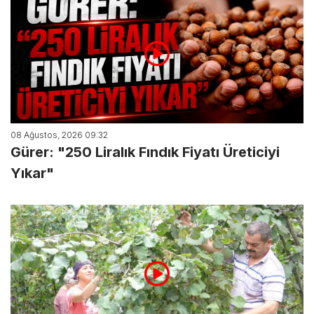
08 Ağustos, 2026 09:32
Gürer: "250 Liralık Fındık Fiyatı Üreticiyi
Yıkar"