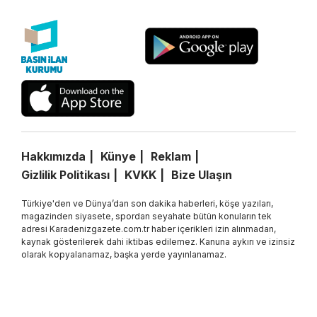
Hakkımızda
Künye
Reklam
Gizlilik Politikası
KVKK
Bize Ulaşın
Türkiye'den ve Dünya’dan son dakika haberleri, köşe yazıları,
magazinden siyasete, spordan seyahate bütün konuların tek
adresi Karadenizgazete.com.tr haber içerikleri izin alınmadan,
kaynak gösterilerek dahi iktibas edilemez. Kanuna aykırı ve izinsiz
olarak kopyalanamaz, başka yerde yayınlanamaz.