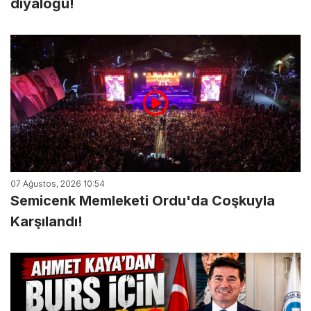
diyaloğu!
07 Ağustos, 2026 10:54
Semicenk Memleketi Ordu'da Coşkuyla
Karşılandı!