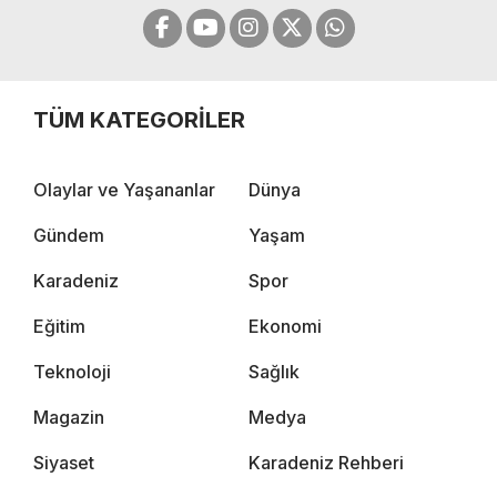
TÜM KATEGORİLER
Olaylar ve Yaşananlar
Dünya
Gündem
Yaşam
Karadeniz
Spor
Eğitim
Ekonomi
Teknoloji
Sağlık
Magazin
Medya
Siyaset
Karadeniz Rehberi