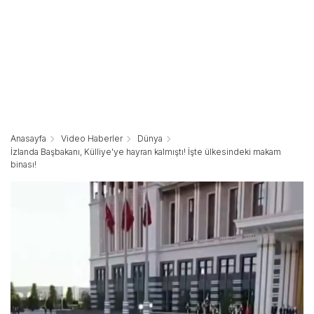
Anasayfa
Video Haberler
Dünya
İzlanda Başbakanı, Külliye'ye hayran kalmıştı! İşte ülkesindeki makam
binası!