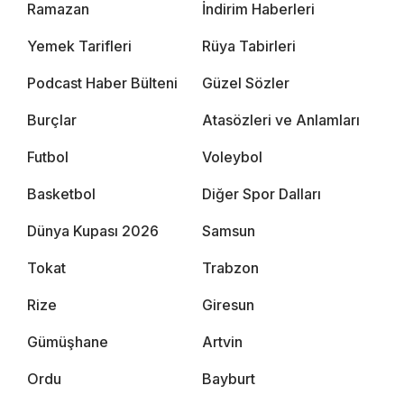
Ramazan
İndirim Haberleri
Yemek Tarifleri
Rüya Tabirleri
Podcast Haber Bülteni
Güzel Sözler
Burçlar
Atasözleri ve Anlamları
Futbol
Voleybol
Basketbol
Diğer Spor Dalları
Dünya Kupası 2026
Samsun
Tokat
Trabzon
Rize
Giresun
Gümüşhane
Artvin
Ordu
Bayburt