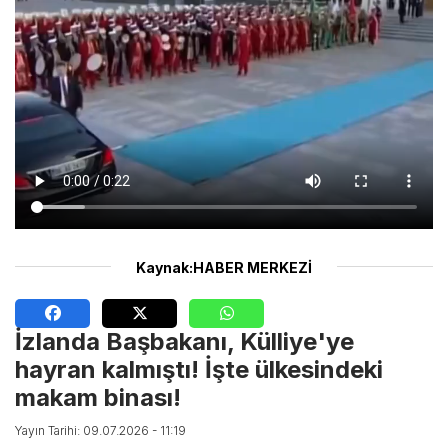
Kaynak:HABER MERKEZİ
İzlanda Başbakanı, Külliye'ye
hayran kalmıştı! İşte ülkesindeki
makam binası!
Yayın Tarihi: 09.07.2026 - 11:19