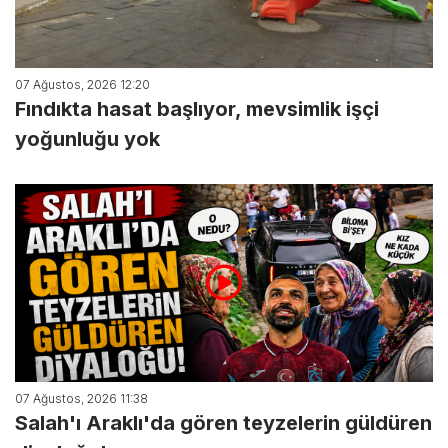
07 Ağustos, 2026 12:20
Fındıkta hasat başlıyor, mevsimlik işçi
yoğunluğu yok
07 Ağustos, 2026 11:38
Salah'ı Araklı'da gören teyzelerin güldüren