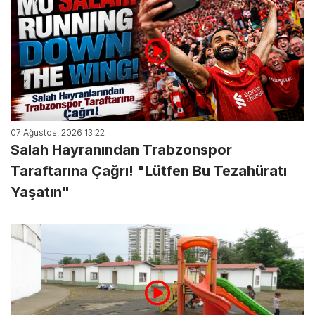
07 Ağustos, 2026 13:22
Salah Hayranından Trabzonspor
Taraftarına Çağrı! "Lütfen Bu Tezahüratı
Yaşatın"