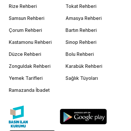
Rize Rehberi
Tokat Rehberi
Samsun Rehberi
Amasya Rehberi
Çorum Rehberi
Bartın Rehberi
Kastamonu Rehberi
Sinop Rehberi
Düzce Rehberi
Bolu Rehberi
Zonguldak Rehberi
Karabük Rehberi
Yemek Tarifleri
Sağlık Tüyoları
Ramazanda İbadet