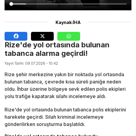
Kaynak:İHA
Rize'de yol ortasında bulunan
tabanca alarma geçirdi!
Yayın Tarihi: 09.07.2026 - 10:42
Rize şehir merkezine yakın bir noktada yol ortasında
bulunan tabanca, çevrede kısa süreli paniğe neden
oldu. İhbar üzerine bölgeye sevk edilen polis ekipleri
yolu trafiğe kapatarak silahı incelemeye aldı.
Rize'de yol ortasında bulunan tabanca polis ekiplerini
harekete geçirdi. Silah kriminal incelemeye
gönderilirken soruşturma başlatıldı.