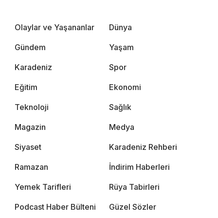
Olaylar ve Yaşananlar
Dünya
Gündem
Yaşam
Karadeniz
Spor
Eğitim
Ekonomi
Teknoloji
Sağlık
Magazin
Medya
Siyaset
Karadeniz Rehberi
Ramazan
İndirim Haberleri
Yemek Tarifleri
Rüya Tabirleri
Podcast Haber Bülteni
Güzel Sözler