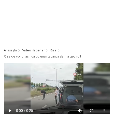
Anasayfa
Video Haberler
Rize
Rize'de yol ortasında bulunan tabanca alarma geçirdi!