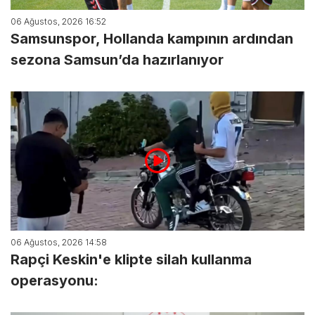
06 Ağustos, 2026 16:52
Samsunspor, Hollanda kampının ardından
sezona Samsun’da hazırlanıyor
06 Ağustos, 2026 14:58
Rapçi Keskin'e klipte silah kullanma
operasyonu: