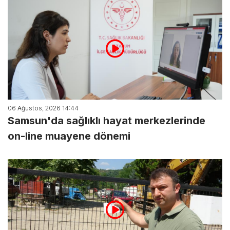
06 Ağustos, 2026 14:44
Samsun'da sağlıklı hayat merkezlerinde
on-line muayene dönemi