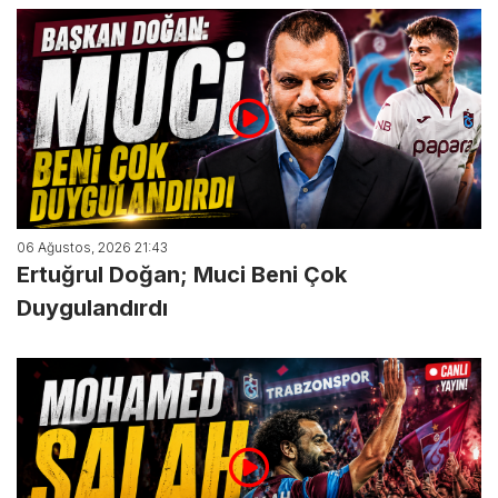
06 Ağustos, 2026 21:43
Ertuğrul Doğan; Muci Beni Çok
Duygulandırdı