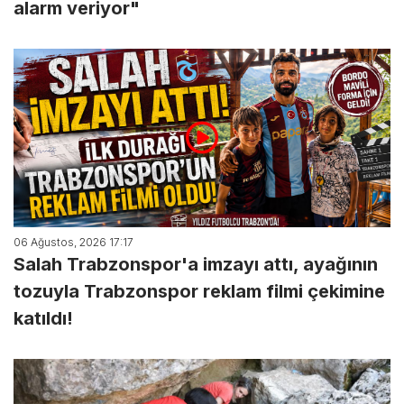
alarm veriyor"
06 Ağustos, 2026 17:17
Salah Trabzonspor'a imzayı attı, ayağının
tozuyla Trabzonspor reklam filmi çekimine
katıldı!