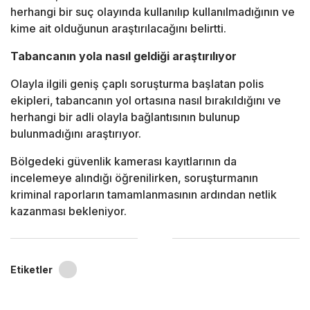
herhangi bir suç olayında kullanılıp kullanılmadığının ve
kime ait olduğunun araştırılacağını belirtti.
Tabancanın yola nasıl geldiği araştırılıyor
Olayla ilgili geniş çaplı soruşturma başlatan polis
ekipleri, tabancanın yol ortasına nasıl bırakıldığını ve
herhangi bir adli olayla bağlantısının bulunup
bulunmadığını araştırıyor.
Bölgedeki güvenlik kamerası kayıtlarının da
incelemeye alındığı öğrenilirken, soruşturmanın
kriminal raporların tamamlanmasının ardından netlik
kazanması bekleniyor.
Etiketler