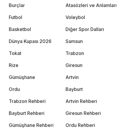
Burçlar
Atasözleri ve Anlamları
Futbol
Voleybol
Basketbol
Diğer Spor Dalları
Dünya Kupası 2026
Samsun
Tokat
Trabzon
Rize
Giresun
Gümüşhane
Artvin
Ordu
Bayburt
Trabzon Rehberi
Artvin Rehberi
Bayburt Rehberi
Giresun Rehberi
Gümüşhane Rehberi
Ordu Rehberi