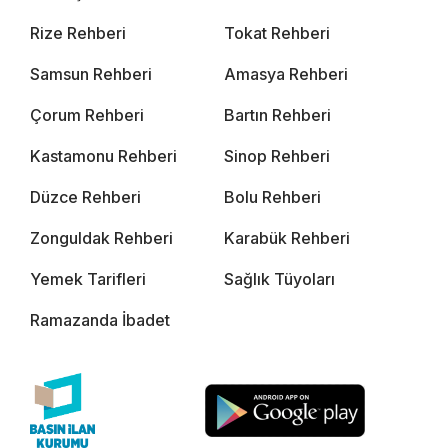
Rize Rehberi
Tokat Rehberi
Samsun Rehberi
Amasya Rehberi
Çorum Rehberi
Bartın Rehberi
Kastamonu Rehberi
Sinop Rehberi
Düzce Rehberi
Bolu Rehberi
Zonguldak Rehberi
Karabük Rehberi
Yemek Tarifleri
Sağlık Tüyoları
Ramazanda İbadet