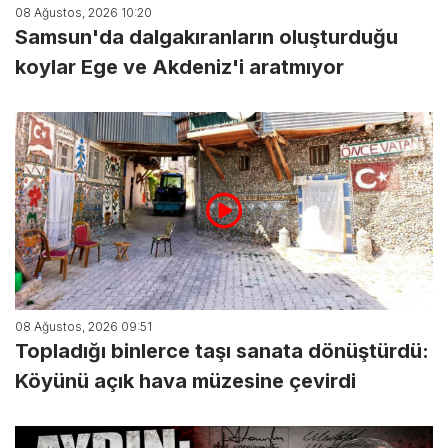
08 Ağustos, 2026 10:20
Samsun'da dalgakıranların oluşturduğu
koylar Ege ve Akdeniz'i aratmıyor
08 Ağustos, 2026 09:51
Topladığı binlerce taşı sanata dönüştürdü:
Köyünü açık hava müzesine çevirdi