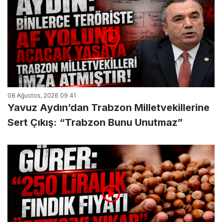
08 Ağustos, 2026 09:41
Yavuz Aydın’dan Trabzon Milletvekillerine
Sert Çıkış: “Trabzon Bunu Unutmaz”