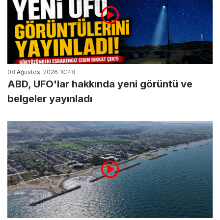
08 Ağustos, 2026 10:48
ABD, UFO'lar hakkında yeni görüntü ve
belgeler yayınladı