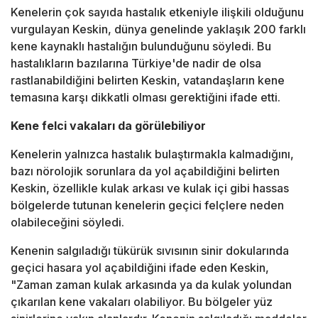
Kenelerin çok sayıda hastalık etkeniyle ilişkili olduğunu
vurgulayan Keskin, dünya genelinde yaklaşık 200 farklı
kene kaynaklı hastalığın bulunduğunu söyledi. Bu
hastalıkların bazılarına Türkiye'de nadir de olsa
rastlanabildiğini belirten Keskin, vatandaşların kene
temasına karşı dikkatli olması gerektiğini ifade etti.
Kene felci vakaları da görülebiliyor
Kenelerin yalnızca hastalık bulaştırmakla kalmadığını,
bazı nörolojik sorunlara da yol açabildiğini belirten
Keskin, özellikle kulak arkası ve kulak içi gibi hassas
bölgelerde tutunan kenelerin geçici felçlere neden
olabileceğini söyledi.
Kenenin salgıladığı tükürük sıvısının sinir dokularında
geçici hasara yol açabildiğini ifade eden Keskin,
"Zaman zaman kulak arkasında ya da kulak yolundan
çıkarılan kene vakaları olabiliyor. Bu bölgeler yüz