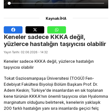
Kaynak:İHA
Keneler sadece KKKA değil,
yüzlerce hastalığın taşıyıcısı olabilir
Yayın Tarihi: 02.06.2026 - 14:32
Keneler sadece KKKA değil, yüzlerce hastalığın
taşıyıcısı olabilir
Tokat Gaziosmanpaşa Üniversitesi (TOGÜ) Fen-
Edebiyat Fakültesi Biyoloji Bölüm Başkanı Prof. Dr.
Adem Keskin; Türkiye'de insanlardan en sık toplanan
kene türünün KKKA'nın önemli taşıyıcısı olan Hyalomma
marginatum olduğunu belirterek, kenelerin yaklaşık
200 farklı hastalığın yanı sıra insanlarda geçici felç