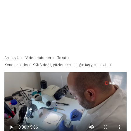
Anasayfa
Video Haberler
Tokat
Keneler sadece KKKA değil, yüzlerce hastalığın taşıyıcısı olabilir