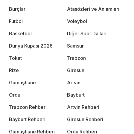
Burçlar
Atasözleri ve Anlamları
Futbol
Voleybol
Basketbol
Diğer Spor Dalları
Dünya Kupası 2026
Samsun
Tokat
Trabzon
Rize
Giresun
Gümüşhane
Artvin
Ordu
Bayburt
Trabzon Rehberi
Artvin Rehberi
Bayburt Rehberi
Giresun Rehberi
Gümüşhane Rehberi
Ordu Rehberi