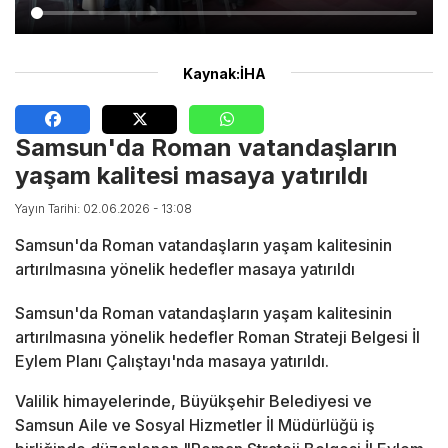
Kaynak:İHA
Samsun'da Roman vatandaşların
yaşam kalitesi masaya yatırıldı
Yayın Tarihi: 02.06.2026 - 13:08
Samsun'da Roman vatandaşların yaşam kalitesinin
artırılmasına yönelik hedefler masaya yatırıldı
Samsun'da Roman vatandaşların yaşam kalitesinin
artırılmasına yönelik hedefler Roman Strateji Belgesi İl
Eylem Planı Çalıştayı'nda masaya yatırıldı.
Valilik himayelerinde, Büyükşehir Belediyesi ve
Samsun Aile ve Sosyal Hizmetler İl Müdürlüğü iş