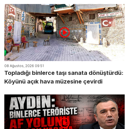
08 Ağustos, 2026 09:51
Topladığı binlerce taşı sanata dönüştürdü:
Köyünü açık hava müzesine çevirdi