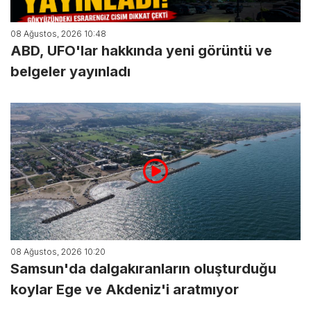
08 Ağustos, 2026 10:48
ABD, UFO'lar hakkında yeni görüntü ve
belgeler yayınladı
08 Ağustos, 2026 10:20
Samsun'da dalgakıranların oluşturduğu
koylar Ege ve Akdeniz'i aratmıyor