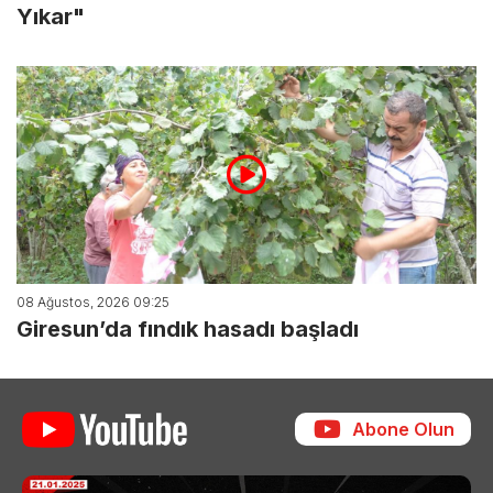
Yıkar"
08 Ağustos, 2026 09:25
Giresun’da fındık hasadı başladı
Abone Olun