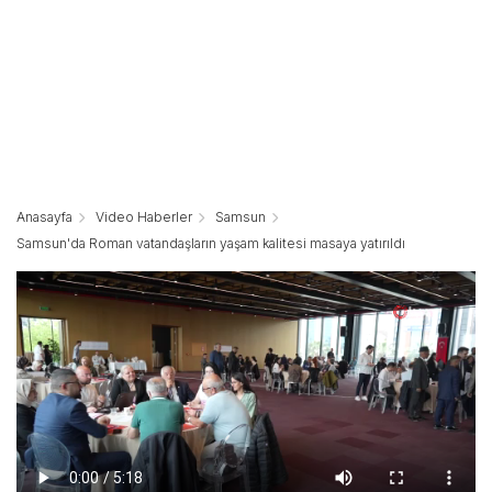
Anasayfa
Video Haberler
Samsun
Samsun'da Roman vatandaşların yaşam kalitesi masaya yatırıldı