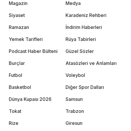
Magazin
Medya
Siyaset
Karadeniz Rehberi
Ramazan
İndirim Haberleri
Yemek Tarifleri
Rüya Tabirleri
Podcast Haber Bülteni
Güzel Sözler
Burçlar
Atasözleri ve Anlamları
Futbol
Voleybol
Basketbol
Diğer Spor Dalları
Dünya Kupası 2026
Samsun
Tokat
Trabzon
Rize
Giresun