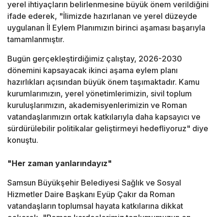
yerel ihtiyaçların belirlenmesine büyük önem verildiğini
ifade ederek, "İlimizde hazırlanan ve yerel düzeyde
uygulanan İl Eylem Planımızın birinci aşaması başarıyla
tamamlanmıştır.
Bugün gerçekleştirdiğimiz çalıştay, 2026-2030
dönemini kapsayacak ikinci aşama eylem planı
hazırlıkları açısından büyük önem taşımaktadır. Kamu
kurumlarımızın, yerel yönetimlerimizin, sivil toplum
kuruluşlarımızın, akademisyenlerimizin ve Roman
vatandaşlarımızın ortak katkılarıyla daha kapsayıcı ve
sürdürülebilir politikalar geliştirmeyi hedefliyoruz" diye
konuştu.
"Her zaman yanlarındayız"
Samsun Büyükşehir Belediyesi Sağlık ve Sosyal
Hizmetler Daire Başkanı Eyüp Çakır da Roman
vatandaşların toplumsal hayata katkılarına dikkat