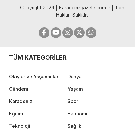
Copyright 2024 | Karadenizgazete.com.tr | Tüm
Hakları Saklıdır.
TÜM KATEGORİLER
Olaylar ve Yaşananlar
Dünya
Gündem
Yaşam
Karadeniz
Spor
Eğitim
Ekonomi
Teknoloji
Sağlık