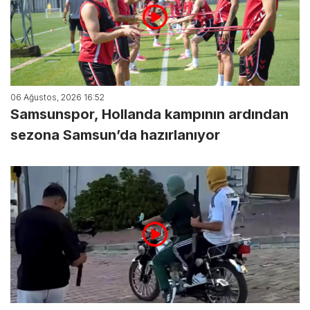
06 Ağustos, 2026 16:52
Samsunspor, Hollanda kampının ardından
sezona Samsun’da hazırlanıyor