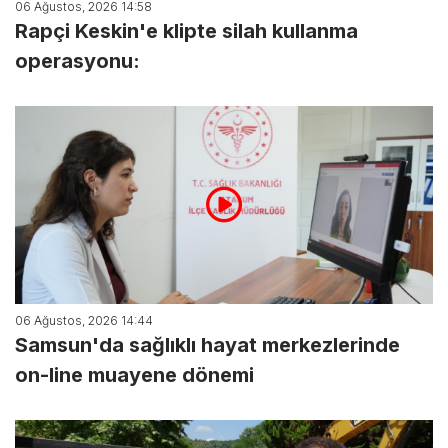
06 Ağustos, 2026 14:58
Rapçi Keskin'e klipte silah kullanma
operasyonu:
06 Ağustos, 2026 14:44
Samsun'da sağlıklı hayat merkezlerinde
on-line muayene dönemi