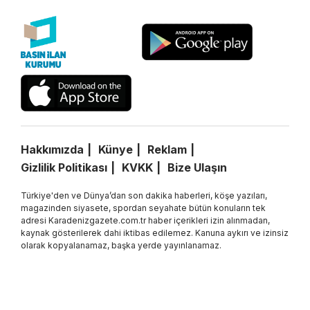
Hakkımızda
Künye
Reklam
Gizlilik Politikası
KVKK
Bize Ulaşın
Türkiye'den ve Dünya’dan son dakika haberleri, köşe yazıları,
magazinden siyasete, spordan seyahate bütün konuların tek
adresi Karadenizgazete.com.tr haber içerikleri izin alınmadan,
kaynak gösterilerek dahi iktibas edilemez. Kanuna aykırı ve izinsiz
olarak kopyalanamaz, başka yerde yayınlanamaz.