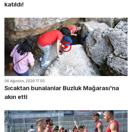
katıldı!
06 Ağustos, 2026 17:00
Sıcaktan bunalanlar Buzluk Mağarası'na
akın etti