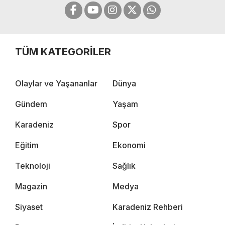
TÜM KATEGORİLER
Olaylar ve Yaşananlar
Dünya
Gündem
Yaşam
Karadeniz
Spor
Eğitim
Ekonomi
Teknoloji
Sağlık
Magazin
Medya
Siyaset
Karadeniz Rehberi