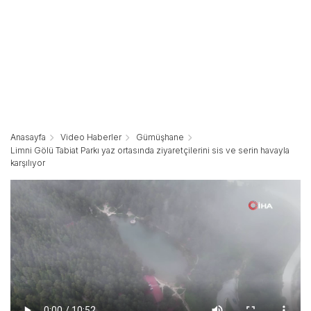
Anasayfa
Video Haberler
Gümüşhane
Limni Gölü Tabiat Parkı yaz ortasında ziyaretçilerini sis ve serin havayla
karşılıyor