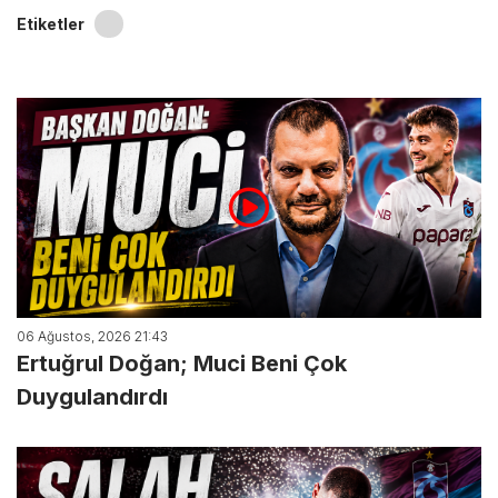
Etiketler
06 Ağustos, 2026 21:43
Ertuğrul Doğan; Muci Beni Çok
Duygulandırdı