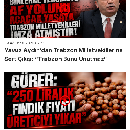
08 Ağustos, 2026 09:41
Yavuz Aydın’dan Trabzon Milletvekillerine
Sert Çıkış: “Trabzon Bunu Unutmaz”