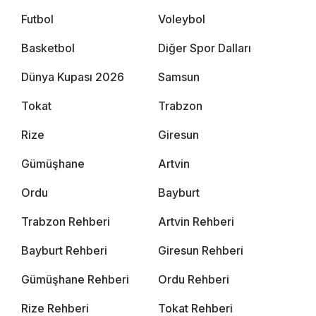
Futbol
Voleybol
Basketbol
Diğer Spor Dalları
Dünya Kupası 2026
Samsun
Tokat
Trabzon
Rize
Giresun
Gümüşhane
Artvin
Ordu
Bayburt
Trabzon Rehberi
Artvin Rehberi
Bayburt Rehberi
Giresun Rehberi
Gümüşhane Rehberi
Ordu Rehberi
Rize Rehberi
Tokat Rehberi