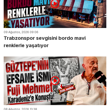
09 Ağustos, 2026 09:06
Trabzonspor sevgisini bordo mavi
renklerle yaşatıyor
08 Ağustos, 2026 13:38