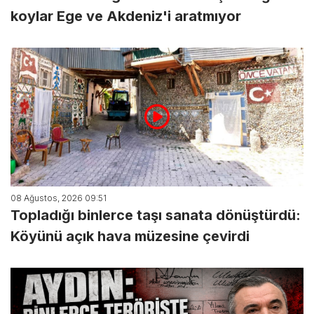
koylar Ege ve Akdeniz'i aratmıyor
08 Ağustos, 2026 09:51
Topladığı binlerce taşı sanata dönüştürdü:
Köyünü açık hava müzesine çevirdi