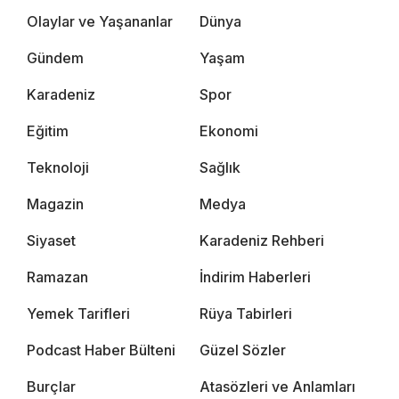
Olaylar ve Yaşananlar
Dünya
Gündem
Yaşam
Karadeniz
Spor
Eğitim
Ekonomi
Teknoloji
Sağlık
Magazin
Medya
Siyaset
Karadeniz Rehberi
Ramazan
İndirim Haberleri
Yemek Tarifleri
Rüya Tabirleri
Podcast Haber Bülteni
Güzel Sözler
Burçlar
Atasözleri ve Anlamları