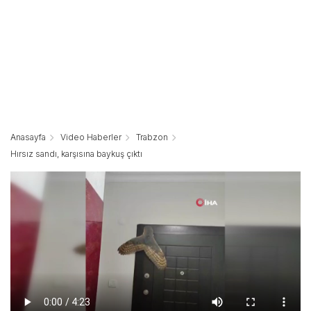
Anasayfa
Video Haberler
Trabzon
Hırsız sandı, karşısına baykuş çıktı