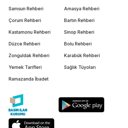
Samsun Rehberi
Amasya Rehberi
Çorum Rehberi
Bartın Rehberi
Kastamonu Rehberi
Sinop Rehberi
Düzce Rehberi
Bolu Rehberi
Zonguldak Rehberi
Karabük Rehberi
Yemek Tarifleri
Sağlık Tüyoları
Ramazanda İbadet