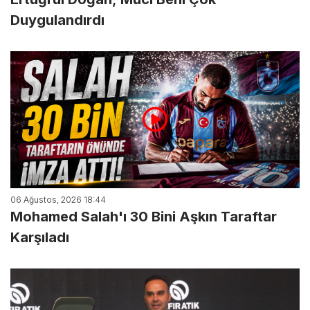
Duygulandırdı
06 Ağustos, 2026 18:44
Mohamed Salah'ı 30 Bini Aşkın Taraftar
Karşıladı