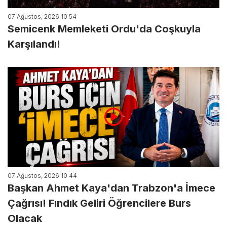
07 Ağustos, 2026 10:54
Semicenk Memleketi Ordu'da Coşkuyla
Karşılandı!
07 Ağustos, 2026 10:44
Başkan Ahmet Kaya'dan Trabzon'a İmece
Çağrısı! Fındık Geliri Öğrencilere Burs
Olacak