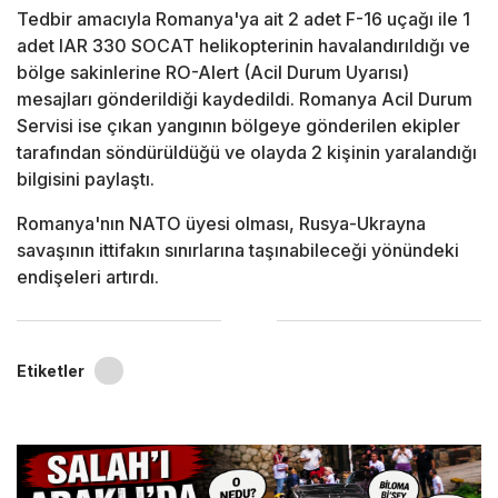
Tedbir amacıyla Romanya'ya ait 2 adet F-16 uçağı ile 1
adet IAR 330 SOCAT helikopterinin havalandırıldığı ve
bölge sakinlerine RO-Alert (Acil Durum Uyarısı)
mesajları gönderildiği kaydedildi. Romanya Acil Durum
Servisi ise çıkan yangının bölgeye gönderilen ekipler
tarafından söndürüldüğü ve olayda 2 kişinin yaralandığı
bilgisini paylaştı.
Romanya'nın NATO üyesi olması, Rusya-Ukrayna
savaşının ittifakın sınırlarına taşınabileceği yönündeki
endişeleri artırdı.
Etiketler