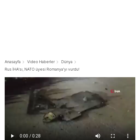
Anasayfa
Video Haberler
Dünya
Rus İHA'sı, NATO üyesi Romanya'yı vurdu!