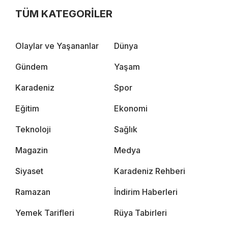
TÜM KATEGORİLER
Olaylar ve Yaşananlar
Dünya
Gündem
Yaşam
Karadeniz
Spor
Eğitim
Ekonomi
Teknoloji
Sağlık
Magazin
Medya
Siyaset
Karadeniz Rehberi
Ramazan
İndirim Haberleri
Yemek Tarifleri
Rüya Tabirleri