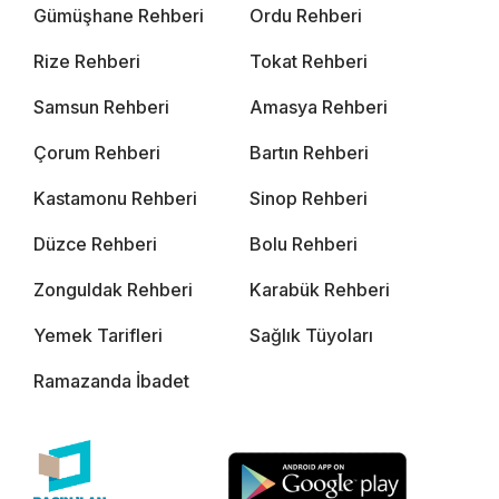
Gümüşhane Rehberi
Ordu Rehberi
Rize Rehberi
Tokat Rehberi
Samsun Rehberi
Amasya Rehberi
Çorum Rehberi
Bartın Rehberi
Kastamonu Rehberi
Sinop Rehberi
Düzce Rehberi
Bolu Rehberi
Zonguldak Rehberi
Karabük Rehberi
Yemek Tarifleri
Sağlık Tüyoları
Ramazanda İbadet