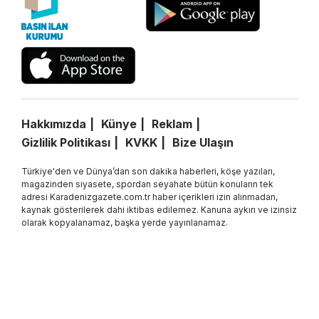
Hakkımızda
Künye
Reklam
Gizlilik Politikası
KVKK
Bize Ulaşın
Türkiye'den ve Dünya’dan son dakika haberleri, köşe yazıları,
magazinden siyasete, spordan seyahate bütün konuların tek
adresi Karadenizgazete.com.tr haber içerikleri izin alınmadan,
kaynak gösterilerek dahi iktibas edilemez. Kanuna aykırı ve izinsiz
olarak kopyalanamaz, başka yerde yayınlanamaz.