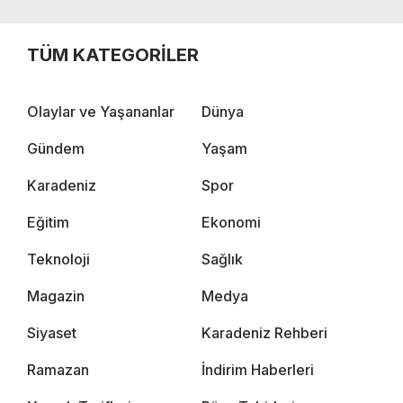
TÜM KATEGORİLER
Olaylar ve Yaşananlar
Dünya
Gündem
Yaşam
Karadeniz
Spor
Eğitim
Ekonomi
Teknoloji
Sağlık
Magazin
Medya
Siyaset
Karadeniz Rehberi
Ramazan
İndirim Haberleri