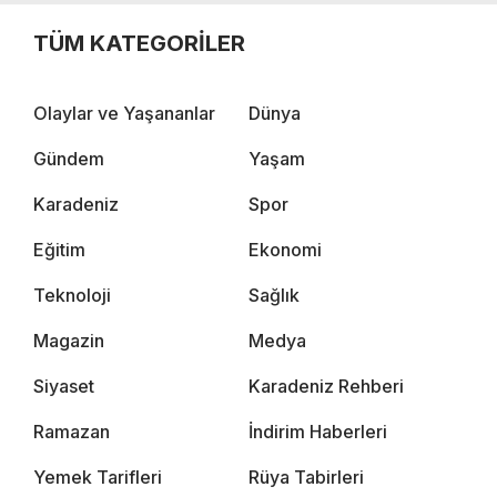
TÜM KATEGORİLER
Olaylar ve Yaşananlar
Dünya
Gündem
Yaşam
Karadeniz
Spor
Eğitim
Ekonomi
Teknoloji
Sağlık
Magazin
Medya
Siyaset
Karadeniz Rehberi
Ramazan
İndirim Haberleri
Yemek Tarifleri
Rüya Tabirleri