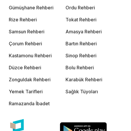
Gümüşhane Rehberi
Ordu Rehberi
Rize Rehberi
Tokat Rehberi
Samsun Rehberi
Amasya Rehberi
Çorum Rehberi
Bartın Rehberi
Kastamonu Rehberi
Sinop Rehberi
Düzce Rehberi
Bolu Rehberi
Zonguldak Rehberi
Karabük Rehberi
Yemek Tarifleri
Sağlık Tüyoları
Ramazanda İbadet