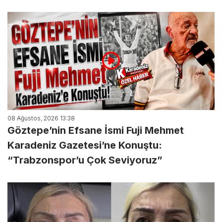
08 Ağustos, 2026 13:38
Göztepe’nin Efsane İsmi Fuji Mehmet
Karadeniz Gazetesi’ne Konuştu:
“Trabzonspor’u Çok Seviyoruz”