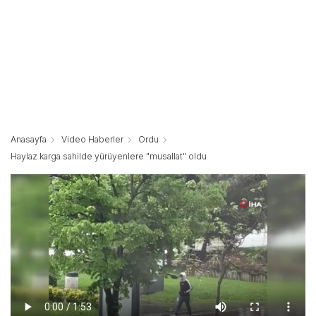
Anasayfa
Video Haberler
Ordu
Haylaz karga sahilde yürüyenlere "musallat" oldu