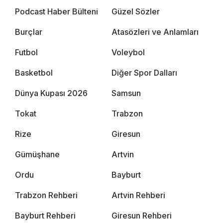
Podcast Haber Bülteni
Güzel Sözler
Burçlar
Atasözleri ve Anlamları
Futbol
Voleybol
Basketbol
Diğer Spor Dalları
Dünya Kupası 2026
Samsun
Tokat
Trabzon
Rize
Giresun
Gümüşhane
Artvin
Ordu
Bayburt
Trabzon Rehberi
Artvin Rehberi
Bayburt Rehberi
Giresun Rehberi