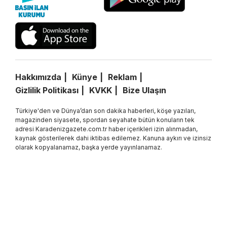
Hakkımızda
Künye
Reklam
Gizlilik Politikası
KVKK
Bize Ulaşın
Türkiye'den ve Dünya’dan son dakika haberleri, köşe yazıları,
magazinden siyasete, spordan seyahate bütün konuların tek
adresi Karadenizgazete.com.tr haber içerikleri izin alınmadan,
kaynak gösterilerek dahi iktibas edilemez. Kanuna aykırı ve izinsiz
olarak kopyalanamaz, başka yerde yayınlanamaz.