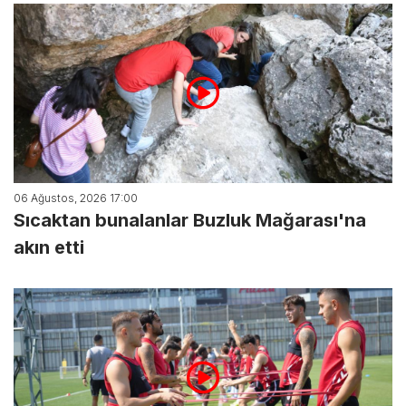
06 Ağustos, 2026 17:00
Sıcaktan bunalanlar Buzluk Mağarası'na
akın etti