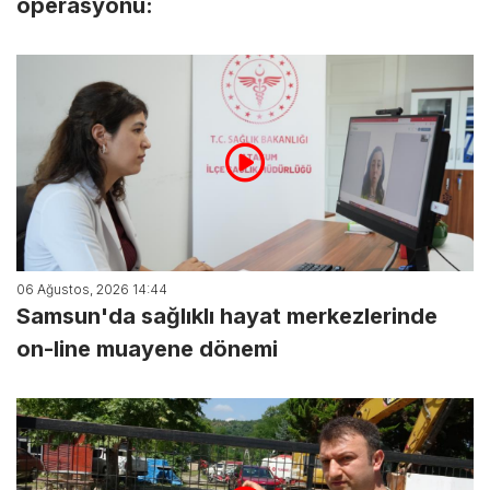
operasyonu:
06 Ağustos, 2026 14:44
Samsun'da sağlıklı hayat merkezlerinde
on-line muayene dönemi