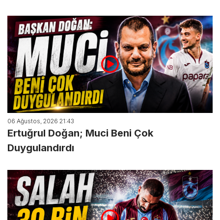
06 Ağustos, 2026 21:43
Ertuğrul Doğan; Muci Beni Çok
Duygulandırdı