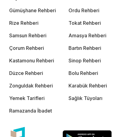
Gümüşhane Rehberi
Ordu Rehberi
Rize Rehberi
Tokat Rehberi
Samsun Rehberi
Amasya Rehberi
Çorum Rehberi
Bartın Rehberi
Kastamonu Rehberi
Sinop Rehberi
Düzce Rehberi
Bolu Rehberi
Zonguldak Rehberi
Karabük Rehberi
Yemek Tarifleri
Sağlık Tüyoları
Ramazanda İbadet