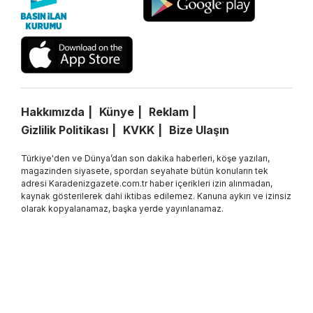
Hakkımızda
Künye
Reklam
Gizlilik Politikası
KVKK
Bize Ulaşın
Türkiye'den ve Dünya’dan son dakika haberleri, köşe yazıları,
magazinden siyasete, spordan seyahate bütün konuların tek
adresi Karadenizgazete.com.tr haber içerikleri izin alınmadan,
kaynak gösterilerek dahi iktibas edilemez. Kanuna aykırı ve izinsiz
olarak kopyalanamaz, başka yerde yayınlanamaz.