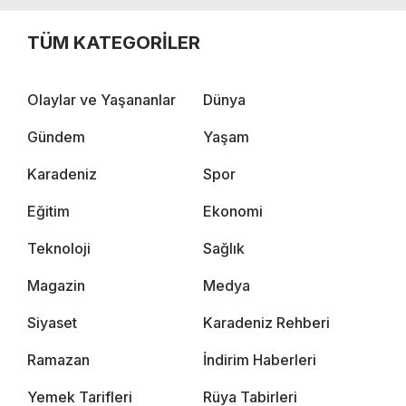
TÜM KATEGORİLER
Olaylar ve Yaşananlar
Dünya
Gündem
Yaşam
Karadeniz
Spor
Eğitim
Ekonomi
Teknoloji
Sağlık
Magazin
Medya
Siyaset
Karadeniz Rehberi
Ramazan
İndirim Haberleri
Yemek Tarifleri
Rüya Tabirleri