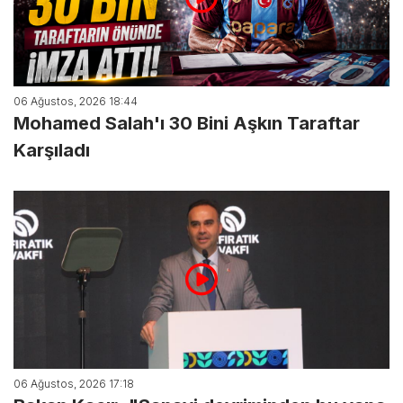
06 Ağustos, 2026 18:44
Mohamed Salah'ı 30 Bini Aşkın Taraftar
Karşıladı
06 Ağustos, 2026 17:18