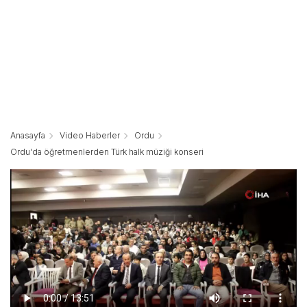
Anasayfa
Video Haberler
Ordu
Ordu'da öğretmenlerden Türk halk müziği konseri