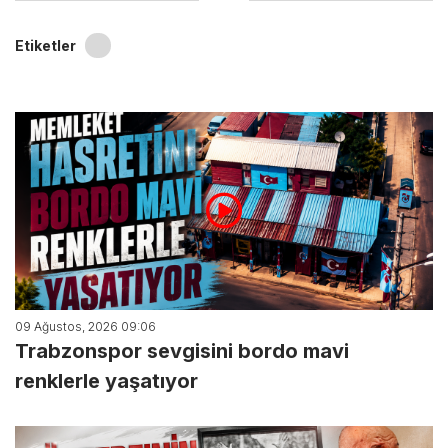
Etiketler
09 Ağustos, 2026 09:06
Trabzonspor sevgisini bordo mavi
renklerle yaşatıyor