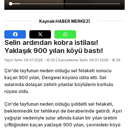
Kaynak:HABER MERKEZİ
Selin ardından kobra istilası!
Yaklaşık 900 yılan köyü bastı!
Yayın Tarihi: 09.07.2026 - 16:30
| Güncelleme Tarihi: 09.07.2026 - 16:39
Çin'de tayfunun neden olduğu sel felaketi sonucu
kaçan 900 yılan, Dengwei köyünü istila etti. Sel
sularında dolaşan zehirli yılanlar köylülerin korkulu
rüyası oldu.
Çin'de tayfunun neden olduğu şiddetli sel felaketi,
beklenmedik bir tehlikeyi de beraberinde getirdi. Aşırı
yağışlar nedeniyle sular altında kalan bir yılan üretim
çiftliğinden kaçan yaklaşık 900 yılan, çevredeki köyü