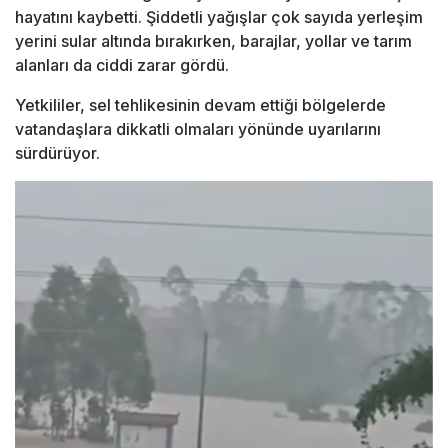
hayatını kaybetti. Şiddetli yağışlar çok sayıda yerleşim
yerini sular altında bırakırken, barajlar, yollar ve tarım
alanları da ciddi zarar gördü.
Yetkililer, sel tehlikesinin devam ettiği bölgelerde
vatandaşlara dikkatli olmaları yönünde uyarılarını
sürdürüyor.