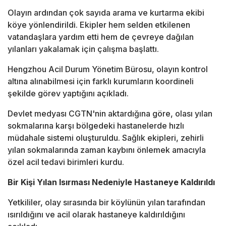
Olayın ardından çok sayıda arama ve kurtarma ekibi
köye yönlendirildi. Ekipler hem selden etkilenen
vatandaşlara yardım etti hem de çevreye dağılan
yılanları yakalamak için çalışma başlattı.
Hengzhou Acil Durum Yönetim Bürosu, olayın kontrol
altına alınabilmesi için farklı kurumların koordineli
şekilde görev yaptığını açıkladı.
Devlet medyası CGTN'nin aktardığına göre, olası yılan
sokmalarına karşı bölgedeki hastanelerde hızlı
müdahale sistemi oluşturuldu. Sağlık ekipleri, zehirli
yılan sokmalarında zaman kaybını önlemek amacıyla
özel acil tedavi birimleri kurdu.
Bir Kişi Yılan Isırması Nedeniyle Hastaneye Kaldırıldı
Yetkililer, olay sırasında bir köylünün yılan tarafından
ısırıldığını ve acil olarak hastaneye kaldırıldığını