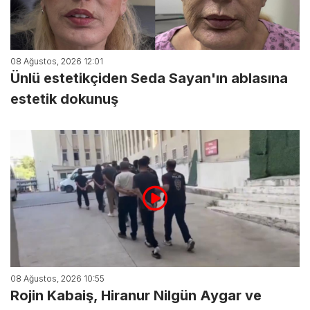
08 Ağustos, 2026 12:01
Ünlü estetikçiden Seda Sayan'ın ablasına
estetik dokunuş
08 Ağustos, 2026 10:55
Rojin Kabaiş, Hiranur Nilgün Aygar ve