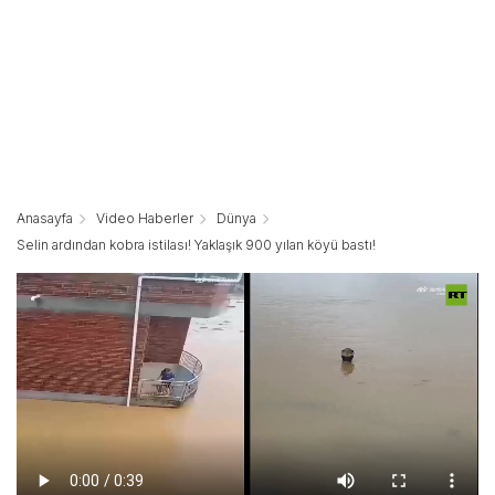
Anasayfa
Video Haberler
Dünya
Selin ardından kobra istilası! Yaklaşık 900 yılan köyü bastı!