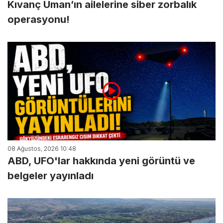
Kıvanç Uman’ın ailelerine siber zorbalık
operasyonu!
08 Ağustos, 2026 10:48
ABD, UFO'lar hakkında yeni görüntü ve
belgeler yayınladı