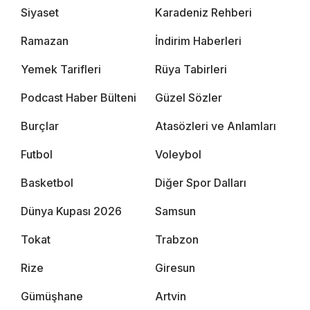
Siyaset
Karadeniz Rehberi
Ramazan
İndirim Haberleri
Yemek Tarifleri
Rüya Tabirleri
Podcast Haber Bülteni
Güzel Sözler
Burçlar
Atasözleri ve Anlamları
Futbol
Voleybol
Basketbol
Diğer Spor Dalları
Dünya Kupası 2026
Samsun
Tokat
Trabzon
Rize
Giresun
Gümüşhane
Artvin