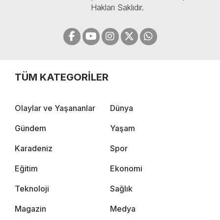
Hakları Saklıdır.
TÜM KATEGORİLER
Olaylar ve Yaşananlar
Dünya
Gündem
Yaşam
Karadeniz
Spor
Eğitim
Ekonomi
Teknoloji
Sağlık
Magazin
Medya