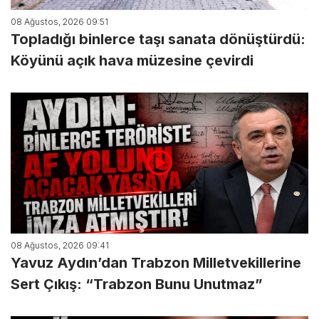
08 Ağustos, 2026 09:51
Topladığı binlerce taşı sanata dönüştürdü:
Köyünü açık hava müzesine çevirdi
08 Ağustos, 2026 09:41
Yavuz Aydın’dan Trabzon Milletvekillerine
Sert Çıkış: “Trabzon Bunu Unutmaz”