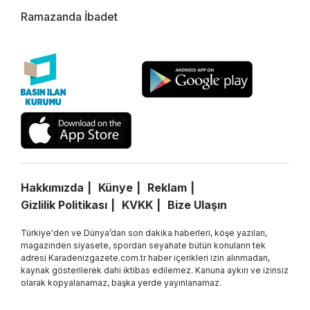
Ramazanda İbadet
Hakkımızda
Künye
Reklam
Gizlilik Politikası
KVKK
Bize Ulaşın
Türkiye'den ve Dünya’dan son dakika haberleri, köşe yazıları,
magazinden siyasete, spordan seyahate bütün konuların tek
adresi Karadenizgazete.com.tr haber içerikleri izin alınmadan,
kaynak gösterilerek dahi iktibas edilemez. Kanuna aykırı ve izinsiz
olarak kopyalanamaz, başka yerde yayınlanamaz.