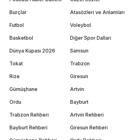
Burçlar
Atasözleri ve Anlamları
Futbol
Voleybol
Basketbol
Diğer Spor Dalları
Dünya Kupası 2026
Samsun
Tokat
Trabzon
Rize
Giresun
Gümüşhane
Artvin
Ordu
Bayburt
Trabzon Rehberi
Artvin Rehberi
Bayburt Rehberi
Giresun Rehberi