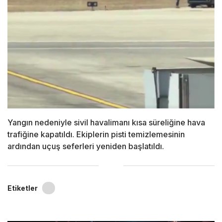
Yangın nedeniyle sivil havalimanı kısa süreliğine hava
trafiğine kapatıldı. Ekiplerin pisti temizlemesinin
ardından uçuş seferleri yeniden başlatıldı.
Etiketler