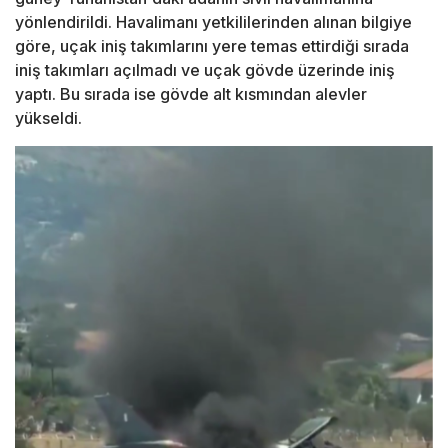
yönlendirildi. Havalimanı yetkililerinden alınan bilgiye
göre, uçak iniş takımlarını yere temas ettirdiği sırada
iniş takımları açılmadı ve uçak gövde üzerinde iniş
yaptı. Bu sırada ise gövde alt kısmından alevler
yükseldi.