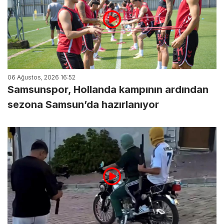
06 Ağustos, 2026 16:52
Samsunspor, Hollanda kampının ardından
sezona Samsun’da hazırlanıyor