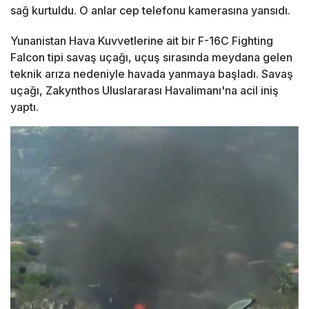
sağ kurtuldu. O anlar cep telefonu kamerasına yansıdı.
Yunanistan Hava Kuvvetlerine ait bir F-16C Fighting
Falcon tipi savaş uçağı, uçuş sırasında meydana gelen
teknik arıza nedeniyle havada yanmaya başladı. Savaş
uçağı, Zakynthos Uluslararası Havalimanı'na acil iniş
yaptı.