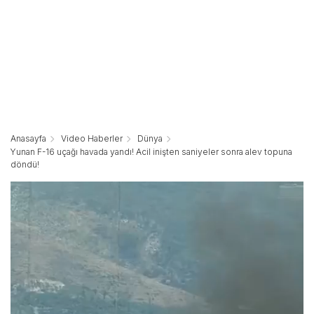
Anasayfa
Video Haberler
Dünya
Yunan F-16 uçağı havada yandı! Acil inişten saniyeler sonra alev topuna
döndü!