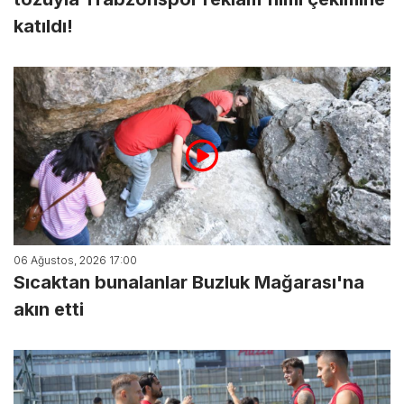
katıldı!
06 Ağustos, 2026 17:00
Sıcaktan bunalanlar Buzluk Mağarası'na
akın etti