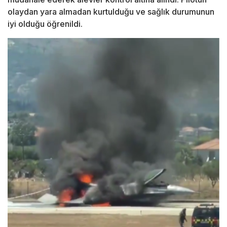
olaydan yara almadan kurtulduğu ve sağlık durumunun
iyi olduğu öğrenildi.