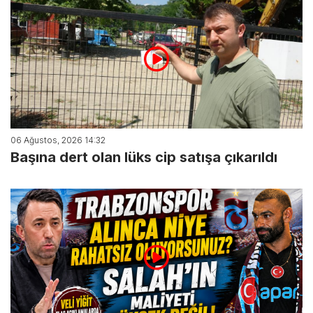
06 Ağustos, 2026 14:32
Başına dert olan lüks cip satışa çıkarıldı