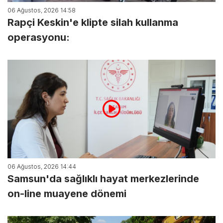
06 Ağustos, 2026 14:58
Rapçi Keskin'e klipte silah kullanma
operasyonu:
06 Ağustos, 2026 14:44
Samsun'da sağlıklı hayat merkezlerinde
on-line muayene dönemi