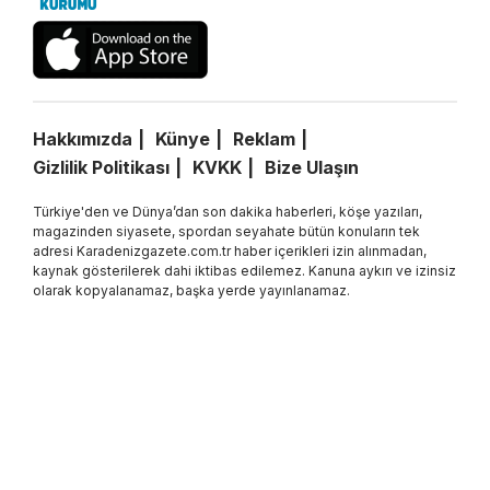
Hakkımızda
Künye
Reklam
Gizlilik Politikası
KVKK
Bize Ulaşın
Türkiye'den ve Dünya’dan son dakika haberleri, köşe yazıları,
magazinden siyasete, spordan seyahate bütün konuların tek
adresi Karadenizgazete.com.tr haber içerikleri izin alınmadan,
kaynak gösterilerek dahi iktibas edilemez. Kanuna aykırı ve izinsiz
olarak kopyalanamaz, başka yerde yayınlanamaz.